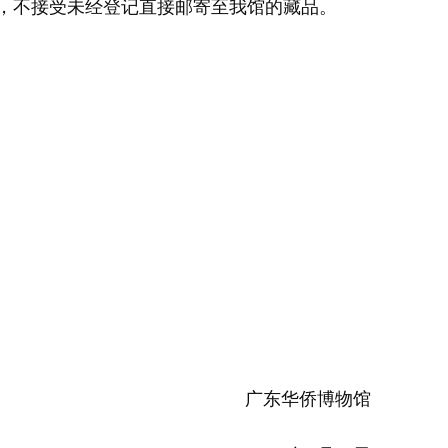
，不接受未经登记直接邮寄至我馆的藏品。
。
广东华侨博物馆