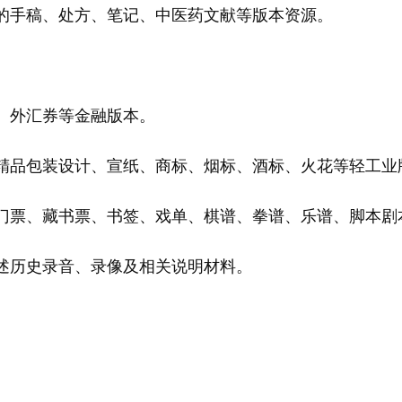
手稿、处方、笔记、中医药文献等版本资源。
。
外汇券等金融版本。
品包装设计、宣纸、商标、烟标、酒标、火花等轻工业
票、藏书票、书签、戏单、棋谱、拳谱、乐谱、脚本剧
历史录音、录像及相关说明材料。