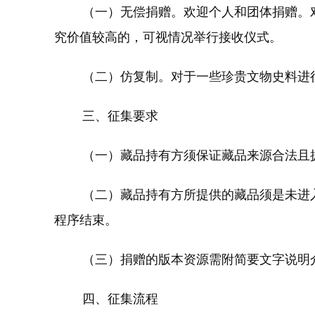
（一）无偿捐赠。欢迎个人和团体捐赠。对
究价值较高的，可视情况举行接收仪式。
（二）仿复制。对于一些珍贵文物史料进行
三、征集要求
（一）藏品持有方须保证藏品来源合法且拥
（二）藏品持有方所提供的藏品须是未进入
程序结束。
（三）捐赠的版本资源需附简要文字说明
四、征集流程