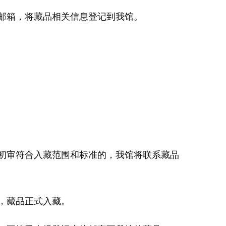
邮箱，将藏品相关信息登记到我馆。
初审符合入藏范围和标准的，我馆将联系藏品
，藏品正式入藏。