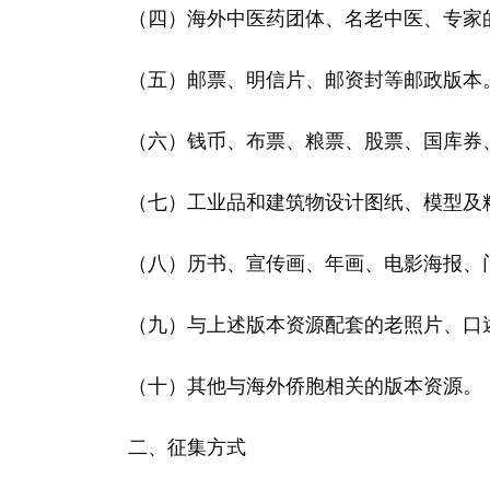
（四）海外中医药团体、名老中医、专家的
（五）邮票、明信片、邮资封等邮政版本
（六）钱币、布票、粮票、股票、国库券、
（七）工业品和建筑物设计图纸、模型及精
（八）历书、宣传画、年画、电影海报、门
（九）与上述版本资源配套的老照片、口述
（十）其他与海外侨胞相关的版本资源。
二、征集方式