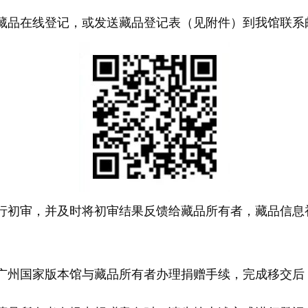
品在线登记，或发送藏品登记表（见附件）到我馆联系
初审，并及时将初审结果反馈给藏品所有者，藏品信息
州国家版本馆与藏品所有者办理捐赠手续，完成移交后