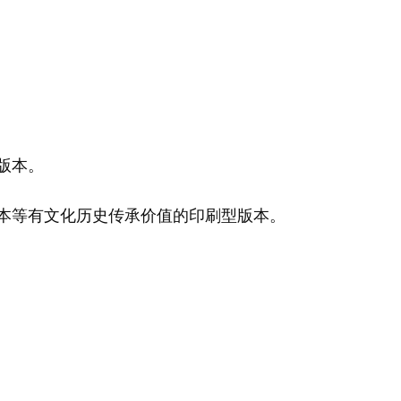
版本。
本等有文化历史传承价值的印刷型版本。