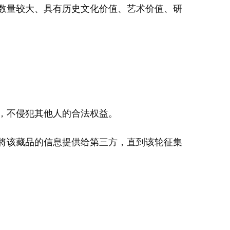
数量较大、具有历史文化价值、艺术价值、研
，不侵犯其他人的合法权益。
将该藏品的信息提供给第三方，直到该轮征集