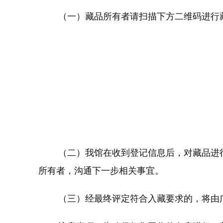
（一）藏品所有者请扫描下方二维码进行藏
（二）我馆在收到登记信息后，对藏品进行
所有者，沟通下一步相关事宜。
（三）经最终评定符合入藏要求的，将由广