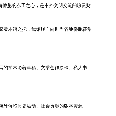
着侨胞的赤子之心，是中外文明交流的珍贵财
家版本馆之托，我馆现面向世界各地侨胞征集
写的学术论著草稿、文学创作原稿、私人书
海外侨胞历史活动、社会贡献的版本资源。