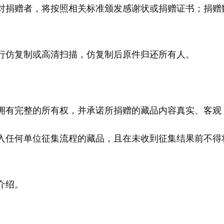
捐赠者，将按照相关标准颁发感谢状或捐赠证书；捐赠
仿复制或高清扫描，仿复制后原件归还所有人。
有完整的所有权，并承诺所捐赠的藏品内容真实、客观
任何单位征集流程的藏品，且在未收到征集结果前不得
介绍。