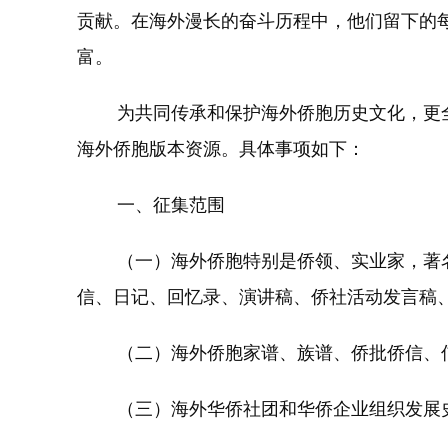
贡献。在海外漫长的奋斗历程中，他们留下的
富。
为共同传承和保护海外侨胞历史文化，更全
海外侨胞版本资源。具体事项如下：
一、征集范围
（一）海外侨胞特别是侨领、实业家，著名
信、日记、回忆录、演讲稿、侨社活动发言稿
（二）海外侨胞家谱、族谱、侨批侨信、信
（三）海外华侨社团和华侨企业组织发展史