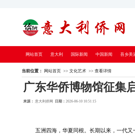
网站首页
意大利
国际新闻
中国新闻
吾乡美
当前位置：
中国电视
网站首页
>>
文化艺术
>>
查看详情
广东华侨博物馆征集
来源：
意大利侨网
日期：
2026-06-10 10:51:15
五洲四海，华夏同根。长期以来，一代又一