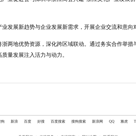
。
业发展新趋势与企业发展新需求，开展企业交流和意向
浙两地优势资源，深化跨区域联动。通过务实合作举措与
高质量发展注入活力与动力。
搜狗
新浪
百度
好搜
百度搜索
搜狗搜索
新浪网
QQ
雅虎