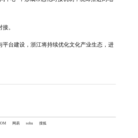
对接。
平台建设，浙江将持续优化文化产业生态，进
TOM
网易
sohu
搜狐