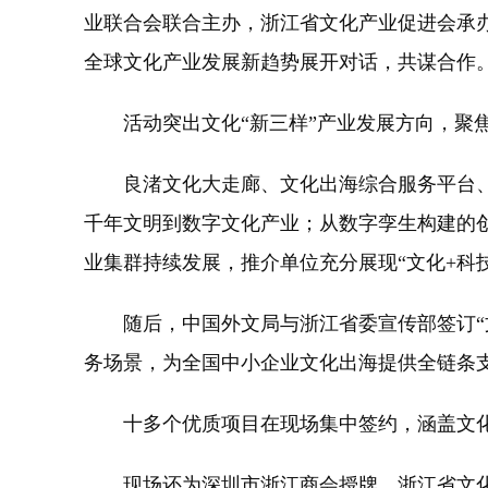
业联合会联合主办，浙江省文化产业促进会承
全球文化产业发展新趋势展开对话，共谋合作
活动突出文化“新三样”产业发展方向，聚焦
良渚文化大走廊、文化出海综合服务平台、鄞
千年文明到数字文化产业；从数字孪生构建的
业集群持续发展，推介单位充分展现“文化+科
随后，中国外文局与浙江省委宣传部签订“文
务场景，为全国中小企业文化出海提供全链条
十多个优质项目在现场集中签约，涵盖文化产
现场还为深圳市浙江商会授牌，浙江省文化产