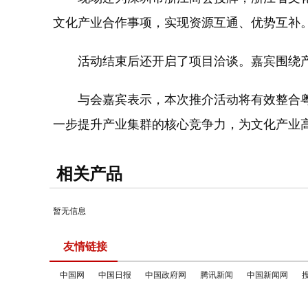
文化产业合作事项，实现资源互通、优势互补
活动结束后还开启了项目洽谈。嘉宾围绕产
与会嘉宾表示，本次推介活动将有效整合粤
一步提升产业集群的核心竞争力，为文化产业
相关产品
暂无信息
友情链接
中国网
中国日报
中国政府网
腾讯新闻
中国新闻网