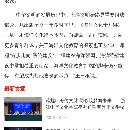
霞说。
中华文明的发展历程中，海洋文明始终是重要组成
部分。从出版至今一年多时间里，《海洋文化十八讲》
已从一本海洋文化读本逐渐走向课堂、走向实践、走向
更多青年群体，关于海洋文化教育的探索也正从“单一课
程”逐步走向“系统建设”。“福建在海洋强国、海洋强省建
设中承担着重要使命，海洋文化教育探索的脚步仍不能
停，有望成为其他省份的示范。”王日根说。
最新文章
跨越山海传文脉 同心筑梦向未来——浙
江中华文化学院举办首期海外华文学校
校长中华文化研修班
2026-08-04