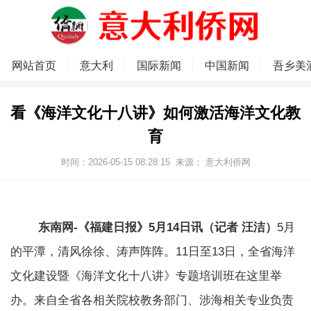
网站首页
意大利
国际新闻
中国新闻
吾乡美
看《海洋文化十八讲》如何激活海洋文化教
育
时间：2026-05-15 08:28:15
来源：
意大利侨网
东南网-《福建日报》5月14日讯（记者 汪洁）
5月
的平潭，清风徐徐、涛声阵阵。11日至13日，全省海洋
文化建设暨《海洋文化十八讲》专题培训班在这里举
办。来自全省各相关院校教务部门、涉海相关专业负责