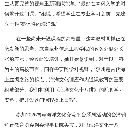
生从更完整的视角重新理解海洋。“最好在本科入学的时
候就开这门课。”她说，希望学生在专业学习之前，先建
立一种“整体性的海洋观”。
在一些尚未开设课程的高校里，这本教材同样正在
激发新的思考。来自泉州信息工程学院的教务处副处长
张淼表示，经过此次培训，她开始意识到，对于以工科
为主的高校而言，同样需要跨学科视野，“泉州是古代海
上丝绸之路的起点，海洋文化理应作为通识教育的重要
组成部分。我们将利用《海洋文化十八讲》的配套学习
资料，把开设这门课程提上日程”。
参加2026两岸海洋文化交流平台系列活动的台湾钓
鱼台教育协会创会理事长陈美霞，对《海洋文化十八