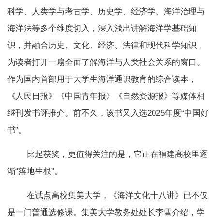
科学、人类学与考古学、历史学、经济学、海洋治理与
海洋法等多个维度切入，深入浅出讲解海洋学基础知
识，并融合历史、文化、经济、法律和现代科学知识，
为读者打开一扇全面了解海洋与人类社会关系的窗口。
作为国内首部用于大学生海洋通识教育的综合读本，
《人民日报》《中国青年报》《自然资源报》等媒体相
继刊发书评推介。前不久，该书又入选2025年度“中国好
书”。
比起获奖，更值得关注的是，它正在福建高校里逐
渐“落地生根”。
在试点高校集美大学，《海洋文化十八讲》已不仅
是一门普通选修课。集美大学教务处处长李雪介绍，学