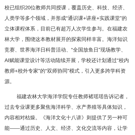
校已组织20位教师共同授课，覆盖历史、科技、经济、
人类学等多个领域，并形成“通识课+讲座+实践课堂”的
立体课程体系，目前已有超万人次学生参与。在福建农
林大学，围绕这本教材展开的探索同样丰富。海洋知识
竞赛、世界海洋日科普活动、“全国放鱼日”现场教学、
AI赋能课堂设计等活动陆续开展，学校还计划通过“校内
教师+校外专家”的“双师协同”模式，引入更多跨学科资
源。
福建农林大学海洋学院专任教师褚瑶瑶告诉记者，
过去专业课更多聚焦海洋科学、水产养殖等具体知识，
内容相对枯燥。《海洋文化十八讲》则提供了另一种可
能——通过历史、人文、经济、文化交流等内容，让学