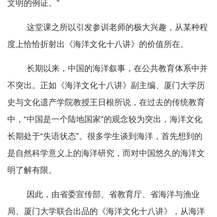
文明的例证。”
这堂课之所以引发参训老师的极大兴趣，从某种程
度上恰恰折射出《海洋文化十八讲》的价值所在。
长期以来，中国的海洋叙事，在公共教育体系中并
不突出。正如《海洋文化十八讲》副主编、厦门大学历
史与文化遗产学院教授王日根所说，在过去的传统教育
中，“中国是一个陆地国家”的观念较为突出，海洋文化
长期处于“失语状态”。很多学生谈到海洋，首先想到的
是自然科学意义上的海洋研究，而对中国悠久的海洋文
明了解有限。
因此，由省委宣传部、省教育厅、省海洋与渔业
局、厦门大学联合出品的《海洋文化十八讲》，从海洋