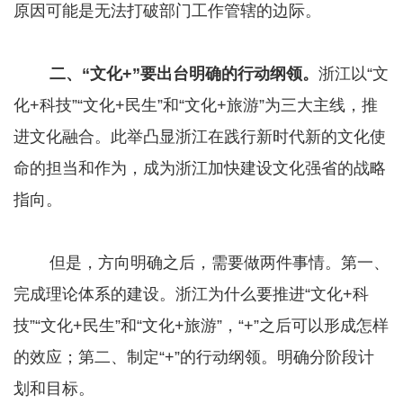
原因可能是无法打破部门工作管辖的边际。
二、“文化+”要出台明确的行动纲领。
浙江以“文
化+科技”“文化+民生”和“文化+旅游”为三大主线，推
进文化融合。此举凸显浙江在践行新时代新的文化使
命的担当和作为，成为浙江加快建设文化强省的战略
指向。
但是，方向明确之后，需要做两件事情。第一、
完成理论体系的建设。浙江为什么要推进“文化+科
技”“文化+民生”和“文化+旅游”，“+”之后可以形成怎样
的效应；第二、制定“+”的行动纲领。明确分阶段计
划和目标。