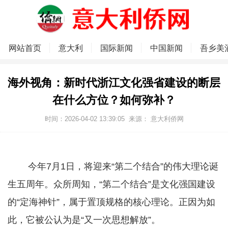
网站首页
意大利
国际新闻
中国新闻
吾乡美
海外视角：新时代浙江文化强省建设的断层
在什么方位？如何弥补？
时间：2026-04-02 13:39:05
来源：
意大利侨网
今年7月1日，将迎来“第二个结合”的伟大理论诞
生五周年。众所周知，“第二个结合”是文化强国建设
的“定海神针”，属于置顶规格的核心理论。正因为如
此，它被公认为是“又一次思想解放”。