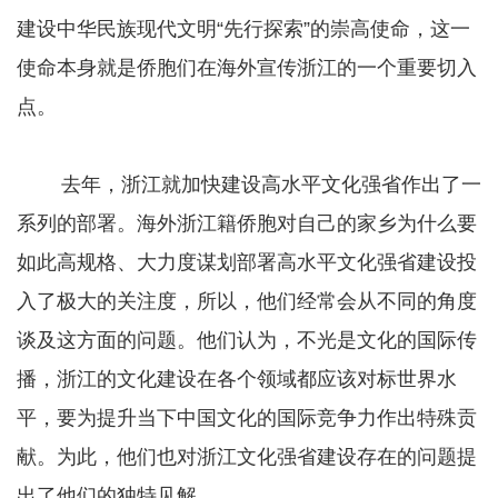
建设中华民族现代文明“先行探索”的崇高使命，这一
使命本身就是侨胞们在海外宣传浙江的一个重要切入
点。
去年，浙江就加快建设高水平文化强省作出了一
系列的部署。海外浙江籍侨胞对自己的家乡为什么要
如此高规格、大力度谋划部署高水平文化强省建设投
入了极大的关注度，所以，他们经常会从不同的角度
谈及这方面的问题。他们认为，不光是文化的国际传
播，浙江的文化建设在各个领域都应该对标世界水
平，要为提升当下中国文化的国际竞争力作出特殊贡
献。为此，他们也对浙江文化强省建设存在的问题提
出了他们的独特见解。