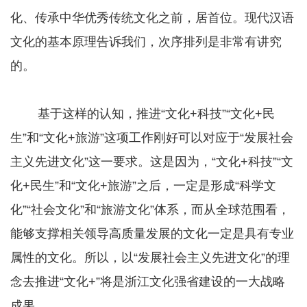
化、传承中华优秀传统文化之前，居首位。现代汉语
文化的基本原理告诉我们，次序排列是非常有讲究
的。
基于这样的认知，推进“文化+科技”“文化+民
生”和“文化+旅游”这项工作刚好可以对应于“发展社会
主义先进文化”这一要求。这是因为，“文化+科技”“文
化+民生”和“文化+旅游”之后，一定是形成“科学文
化”“社会文化”和“旅游文化”体系，而从全球范围看，
能够支撑相关领导高质量发展的文化一定是具有专业
属性的文化。所以，以“发展社会主义先进文化”的理
念去推进“文化+”将是浙江文化强省建设的一大战略
成果。