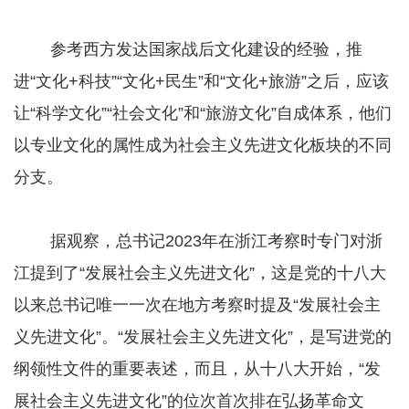
参考西方发达国家战后文化建设的经验，推
进“文化+科技”“文化+民生”和“文化+旅游”之后，应该
让“科学文化”“社会文化”和“旅游文化”自成体系，他们
以专业文化的属性成为社会主义先进文化板块的不同
分支。
据观察，总书记2023年在浙江考察时专门对浙
江提到了“发展社会主义先进文化”，这是党的十八大
以来总书记唯一一次在地方考察时提及“发展社会主
义先进文化”。“发展社会主义先进文化”，是写进党的
纲领性文件的重要表述，而且，从十八大开始，“发
展社会主义先进文化”的位次首次排在弘扬革命文