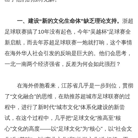
一、建设“新的文化生命体”缺乏理论支持。
浙超
足球联赛搞了10年没有起色，今年“吴越杯”足球赛全
新启航，而去年苏超足球联赛一炮就打响，这个事情
在海外华人社会引发的反响是巨大的。他们会思考，
一北一南两个经济强省，反差为何会如此强烈？
在海外侨胞看来，江苏省几乎是一步到位，贯彻
了“文化融合”的思维，在助推苏超城市足球联赛的过
程中，进行了新时代“城市文化”体系化建设的新尝
试，在这个过程中，几乎把“足球文化”推高至“核
心”文化的高度——以“足球文化”为“核心”，以“社会文