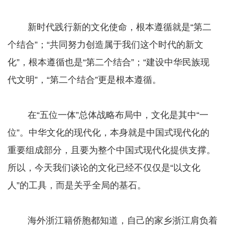
新时代践行新的文化使命，根本遵循就是“第二
个结合”；“共同努力创造属于我们这个时代的新文
化”，根本遵循也是“第二个结合”；“建设中华民族现
代文明”，“第二个结合”更是根本遵循。
在“五位一体”总体战略布局中，文化是其中“一
位”。中华文化的现代化，本身就是中国式现代化的
重要组成部分，且要为整个中国式现代化提供支撑。
所以，今天我们谈论的文化已经不仅仅是“以文化
人”的工具，而是关乎全局的基石。
海外浙江籍侨胞都知道，自己的家乡浙江肩负着