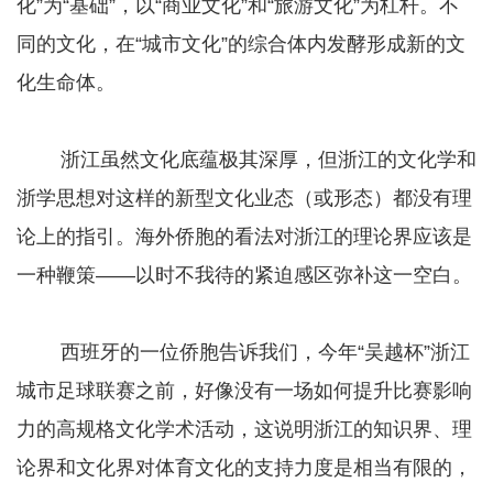
化”为“基础”，以“商业文化”和“旅游文化”为杠杆。不
同的文化，在“城市文化”的综合体内发酵形成新的文
化生命体。
浙江虽然文化底蕴极其深厚，但浙江的文化学和
浙学思想对这样的新型文化业态（或形态）都没有理
论上的指引。海外侨胞的看法对浙江的理论界应该是
一种鞭策——以时不我待的紧迫感区弥补这一空白。
西班牙的一位侨胞告诉我们，今年“吴越杯”浙江
城市足球联赛之前，好像没有一场如何提升比赛影响
力的高规格文化学术活动，这说明浙江的知识界、理
论界和文化界对体育文化的支持力度是相当有限的，