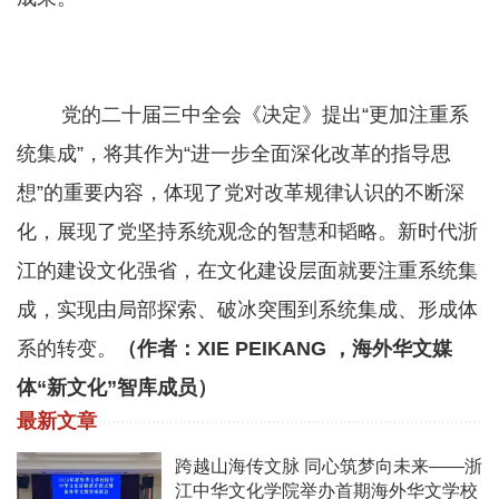
党的二十届三中全会《决定》提出“更加注重系
统集成”，将其作为“进一步全面深化改革的指导思
想”的重要内容，体现了党对改革规律认识的不断深
化，展现了党坚持系统观念的智慧和韬略。新时代浙
江的建设文化强省，在文化建设层面就要注重系统集
成，实现由局部探索、破冰突围到系统集成、形成体
系的转变。
（作者：XIE PEIKANG ，海外华文媒
体“新文化”智库成员）
最新文章
跨越山海传文脉 同心筑梦向未来——浙
江中华文化学院举办首期海外华文学校