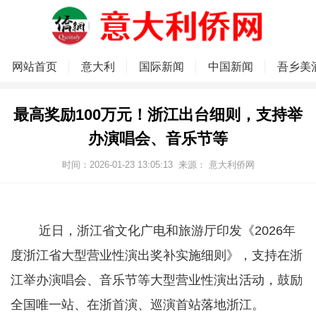
网站首页
意大利
国际新闻
中国新闻
吾乡美
最高奖励100万元！浙江出台细则，支持举
办演唱会、音乐节等
时间：2026-01-23 13:05:13
来源：
意大利侨网
近日，浙江省文化广电和旅游厅印发《2026年
度浙江省大型营业性演出奖补实施细则》，支持在浙
江举办演唱会、音乐节等大型营业性演出活动，鼓励
全国唯一站、在浙首演、巡演首站落地浙江。