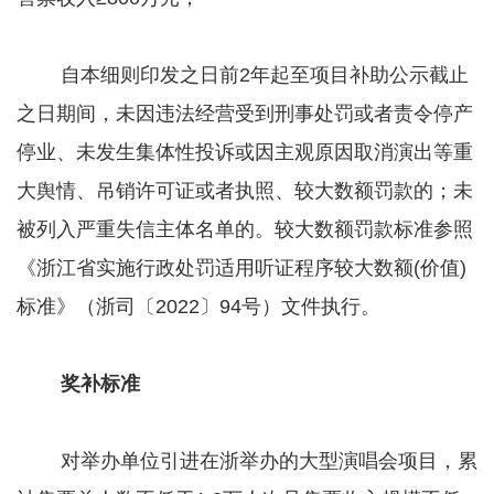
自本细则印发之日前2年起至项目补助公示截止
之日期间，未因违法经营受到刑事处罚或者责令停产
停业、未发生集体性投诉或因主观原因取消演出等重
大舆情、吊销许可证或者执照、较大数额罚款的；未
被列入严重失信主体名单的。较大数额罚款标准参照
《浙江省实施行政处罚适用听证程序较大数额(价值)
标准》（浙司〔2022〕94号）文件执行。
奖补标准
对举办单位引进在浙举办的大型演唱会项目，累