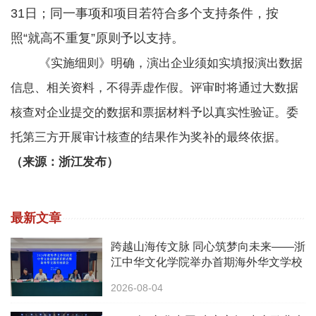
31日；同一事项和项目若符合多个支持条件，按
照“就高不重复”原则予以支持。
《实施细则》明确，演出企业须如实填报演出数据
信息、相关资料，不得弄虚作假。评审时将通过大数据
核查对企业提交的数据和票据材料予以真实性验证。委
托第三方开展审计核查的结果作为奖补的最终依据。
（来源：浙江发布）
最新文章
跨越山海传文脉 同心筑梦向未来——浙
江中华文化学院举办首期海外华文学校
校长中华文化研修班
2026-08-04