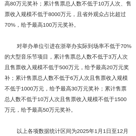
高80万元奖补；累计售票总人数不低于10万人次、售
票收入规模不低于8000万元，且省外观众占比超过
70%，给予最高100万元奖补。
对举办单位引进在浙举办实际到场率不低于70%
的大型音乐节项目，累计售票总人数不低于3万人次
且售票收入规模不低于500万元，给予最高20万元奖
补；累计售票总人数不低于6万人次且售票收入规模
不低于1000万元，给予最高30万元奖补；累计售票
总人数不低于10万人次且售票收入规模不低于1500
万元，给予最高50万元奖补。
以上各项数据统计区间为2025年1月1日至12月