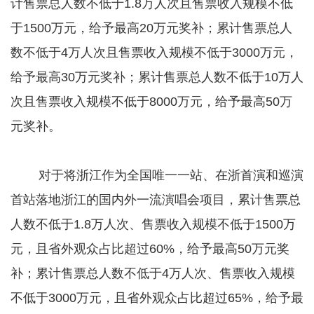
计售票总人数不低于1.8万人次且售票收入规模不低
于1500万元，给予最高20万元奖补；累计售票总人
数不低于4万人次且售票收入规模不低于3000万元，
给予最高30万元奖补；累计售票总人数不低于10万人
次且售票收入规模不低于8000万元，给予最高50万
元奖补。
对于将浙江作为全国唯一一站、在浙首演和巡演
首站落地浙江的国内外一流演唱会项目，累计售票总
人数不低于1.8万人次、售票收入规模不低于1500万
元，且省外观众占比超过60%，给予最高50万元奖
补；累计售票总人数不低于4万人次、售票收入规模
不低于3000万元，且省外观众占比超过65%，给予最