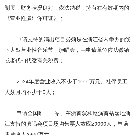
制度，财务状况良好，依法纳税，持有在有效期内的
《营业性演出许可证》；
申请支持的演出项目必须是在浙江省内举办的线
下大型营业性音乐节、演唱会，由申请单位依法缴纳
或者代扣代缴有关税费；
2024年度营业收入不少于1000万元、社保员工
人数月均不少于5人；
申请全国唯一一站、在浙首演和巡演首站落地浙
江支持的演唱会项目场均售票人数应≥9000人，单场
售票收入≥800万元；