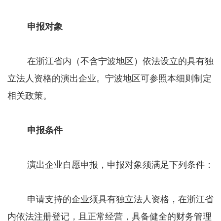
申报对象
在浙江省内（不含宁波地区）依法设立的具有独
立法人资格的演出企业。宁波地区可参照本细则制定
相关政策。
申报条件
演出企业自愿申报，申报对象须满足下列条件：
申请支持的企业须具有独立法人资格，在浙江省
内依法注册登记，且正常经营，具备健全的财务管理