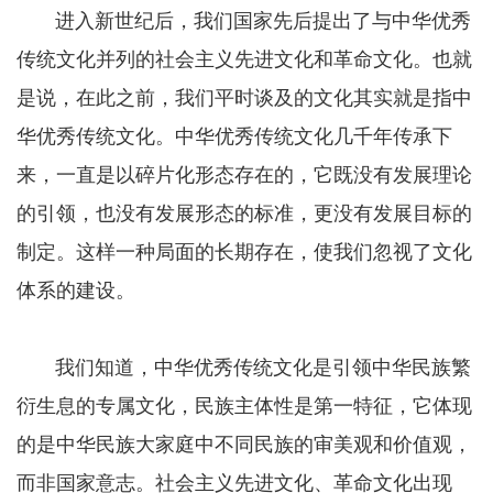
进入新世纪后，我们国家先后提出了与中华优秀
传统文化并列的社会主义先进文化和革命文化。也就
是说，在此之前，我们平时谈及的文化其实就是指中
华优秀传统文化。中华优秀传统文化几千年传承下
来，一直是以碎片化形态存在的，它既没有发展理论
的引领，也没有发展形态的标准，更没有发展目标的
制定。这样一种局面的长期存在，使我们忽视了文化
体系的建设。
我们知道，中华优秀传统文化是引领中华民族繁
衍生息的专属文化，民族主体性是第一特征，它体现
的是中华民族大家庭中不同民族的审美观和价值观，
而非国家意志。社会主义先进文化、革命文化出现