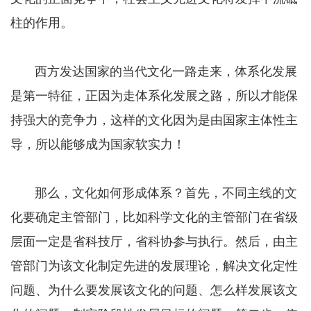
柱的作用。
西方发达国家的当代文化一路走来，体系化发展
是第一特征，正因为走体系化发展之路，所以才能保
持强大的竞争力，这样的文化因为是由国家主体性主
导，所以能够成为国家软实力！
那么，文化如何形成体系？首先，不同主线的文
化要确定主管部门，比如科学文化的主管部门在省级
层面一定是省科技厅，省科协参与执行。然后，由主
管部门为该文化制定先进的发展理论，解决文化定性
问题、为什么要发展该文化的问题、怎么样发展该文