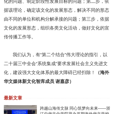
化的问题、制定阶段性发展目标的问题；第二步，依
据该理论，确定该文化的发展形态，解决不同的形态
由不同的单位和机构分解承接的问题；第三步，依据
文化的发展形态，组织各类文化活动，做好文化的宣
传传播工作等。
我们认为，有“第二个结合”伟大理论的指引，以
二十届三中全会“系统集成”要求发展社会主义先进文
化，建设强大文化体系的最大障碍已经扫除！
（海外
华文媒体新文化智库成员 谢嘉彦）
最新文章
跨越山海传文脉 同心筑梦向未来——浙
江中华文化学院举办首期海外华文学校