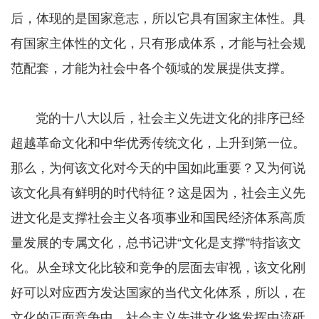
后，体现的是国家意志，所以它具有国家主体性。具
有国家主体性的文化，只有形成体系，才能与社会规
范配套，才能为社会中各个领域的发展提供支撑。
党的十八大以后，社会主义先进文化的排序已经
超越革命文化和中华优秀传统文化，上升到第一位。
那么，为何该文化对今天的中国如此重要？又为何说
该文化具有鲜明的时代特征？这是因为，社会主义先
进文化是支撑社会主义各项事业和国民经济体系高质
量发展的专属文化，总书记讲“文化是支撑”特指该文
化。从全球文化比较和竞争的层面去审视，该文化刚
好可以对应西方发达国家的当代文化体系，所以，在
文化的正面竞争中，社会主义先进文化将发挥中流砥