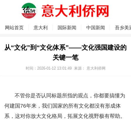
网站首页
意大利
国际新闻
中国新闻
吾乡美
从“文化”到“文化体系”——文化强国建设的
关键一笔
时间：2026-01-12 13:01:49
来源：
意大利侨网
不管你是否认同标题所指的观点，你都要搞懂为
何建国76年来，我们国家的所有文化都没有形成体
系，这对你放大文化格局，拓展文化视野极有帮助。