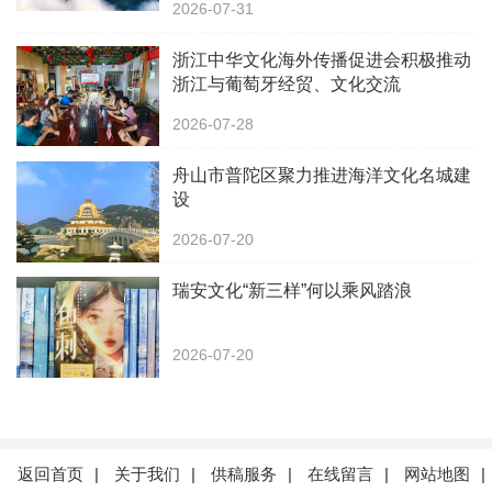
2026-07-31
浙江中华文化海外传播促进会积极推动
浙江与葡萄牙经贸、文化交流
2026-07-28
舟山市普陀区聚力推进海洋文化名城建
设
2026-07-20
瑞安文化“新三样”何以乘风踏浪
2026-07-20
返回首页
|
关于我们
|
供稿服务
|
在线留言
|
网站地图
|