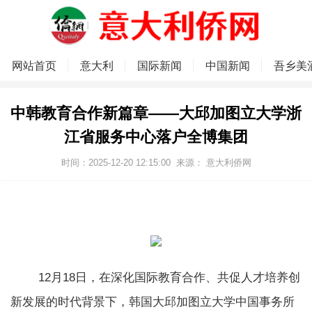
网站首页
意大利
国际新闻
中国新闻
吾乡美
中韩教育合作新篇章——大邱加图立大学浙
江省服务中心落户全博集团
时间：2025-12-20 12:15:00
来源：
意大利侨网
12月18日，在深化国际教育合作、共促人才培养创
新发展的时代背景下，韩国大邱加图立大学中国事务所