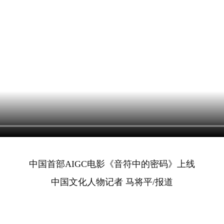
中国首部AIGC电影《音符中的密码》上线
中国文化人物记者 马将平/报道