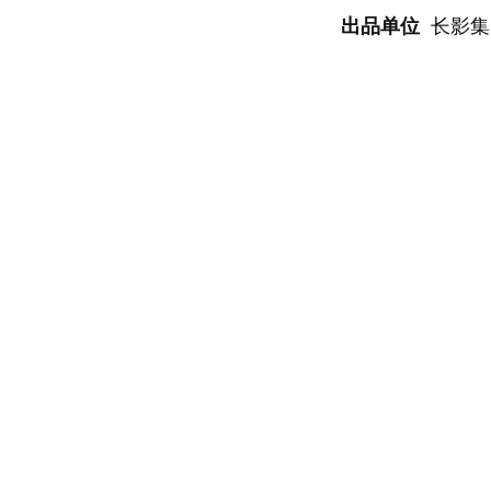
出品单位
长影集