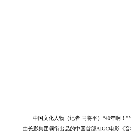
中国文化人物（记者 马将平）“40年啊！
由长影集团领衔出品的中国首部AIGC电影《音