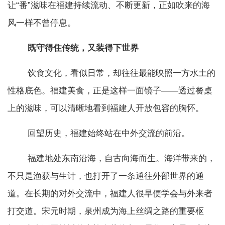
让“番”滋味在福建持续流动、不断更新，正如吹来的海
风一样不曾停息。
既守得住传统，又装得下世界
饮食文化，看似日常，却往往最能映照一方水土的
性格底色。福建美食，正是这样一面镜子——透过餐桌
上的滋味，可以清晰地看到福建人开放包容的胸怀。
回望历史，福建始终站在中外交流的前沿。
福建地处东南沿海，自古向海而生。海洋带来的，
不只是渔获与生计，也打开了一条通往外部世界的通
道。在长期的对外交流中，福建人很早便学会与外来者
打交道。宋元时期，泉州成为海上丝绸之路的重要枢