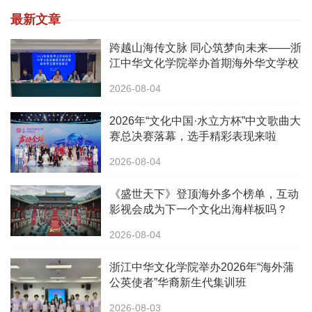
最新文章
跨越山海传文脉 同心筑梦向未来——浙
江中华文化学院举办首期海外华文学校
校长中华文化研修班
2026-08-04
2026年“文化中国·水立方杯”中文歌曲大
赛总决赛落幕，选手精彩表现来啦
2026-08-04
《盛世天下》登顶海外多个榜单，互动
影视会成为下一个文化出海样板吗？
2026-08-04
浙江中华文化学院举办2026年“海外蒲
公英使者”华裔新生代集训班
2026-08-03