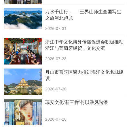
万水千山行 —— 王界山师生全国写生
之旅河北卢龙
2026-07-31
浙江中华文化海外传播促进会积极推动
浙江与葡萄牙经贸、文化交流
2026-07-28
舟山市普陀区聚力推进海洋文化名城建
设
2026-07-20
瑞安文化“新三样”何以乘风踏浪
2026-07-20