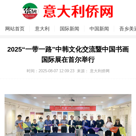
网站首页
意大利
国际新闻
中国新闻
吾乡美
2025“一带一路”中韩文化交流暨中国书画
国际展在首尔举行
时间：2025-08-07 12:09:23
来源：
意大利侨网