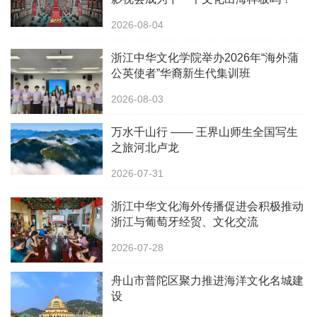
2026-08-04
浙江中华文化学院举办2026年“海外蒲
公英使者”华裔新生代集训班
2026-08-03
万水千山行 —— 王界山师生全国写生
之旅河北卢龙
2026-07-31
浙江中华文化海外传播促进会积极推动
浙江与葡萄牙经贸、文化交流
2026-07-28
舟山市普陀区聚力推进海洋文化名城建
设