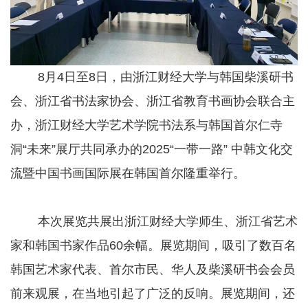
8月4日至8日，由浙江财经大学与韩国柴溪研书
会、浙江省书法家协会、浙江省教育书画协会联合主
办，浙江财经大学艺术学院书法系与韩国首尔仁寺
洞“未来”展厅共同承办的2025“一带一路” 中韩文化交
流暨中国书画国际展在韩国首尔隆重举行。
本次展览共展出浙江财经大学师生、浙江省艺术
家和韩国书家作品60余幅。展览期间，吸引了数百名
韩国艺术家代表、首尔市民、华人及柴溪研书会会员
前来观展，在当地引起了广泛的反响。展览期间，还