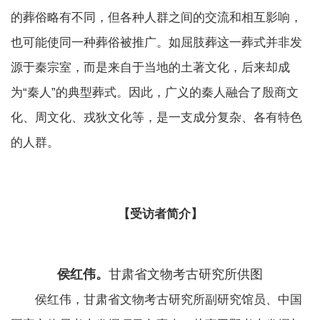
的葬俗略有不同，但各种人群之间的交流和相互影响，
也可能使同一种葬俗被推广。如屈肢葬这一葬式并非发
源于秦宗室，而是来自于当地的土著文化，后来却成
为“秦人”的典型葬式。因此，广义的秦人融合了殷商文
化、周文化、戎狄文化等，是一支成分复杂、各有特色
的人群。
【受访者简介】
侯红伟。
甘肃省文物考古研究所供图
侯红伟，甘肃省文物考古研究所副研究馆员、中国