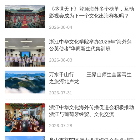
《盛世天下》登顶海外多个榜单，互动
影视会成为下一个文化出海样板吗？
2026-08-04
浙江中华文化学院举办2026年“海外蒲
公英使者”华裔新生代集训班
2026-08-03
万水千山行 —— 王界山师生全国写生
之旅河北卢龙
2026-07-31
浙江中华文化海外传播促进会积极推动
浙江与葡萄牙经贸、文化交流
2026-07-28