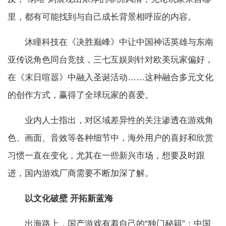
里，都有可能找到与自己成长背景相呼应的内容。
沐瞳科技在《决胜巅峰》中让中国神话英雄与东南
亚传说角色同台竞技，三七互娱则针对欧美玩家偏好，
在《末日喧嚣》中融入圣诞活动……这种融合多元文化
的创作方式，赢得了全球玩家的喜爱。
业内人士指出，对区域差异性的关注渗透在游戏角
色、画面、音效等各种细节中，海外用户的喜好和欣赏
习惯一直在变化，尤其在一些新兴市场，想要及时跟
进，国内游戏厂商需要不断加深了解。
以文化破壁 开拓新蓝海
出海路上，国产游戏有着自己的“独门秘籍”：中国