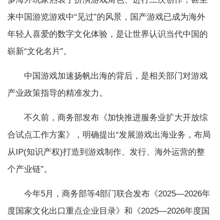
来中国游览游戏中“见过”的风景，国产游戏已成为海外
年轻人喜爱的数字文化体验，是让世界认识当代中国的
崭新“文化名片”。
中国游戏加速扬帆出海的背后，是相关部门对游戏
产业政策指导的精准发力。
不久前，商务部发布《加快推进服务业扩大开放综
合试点工作方案》，明确提出“发展游戏出海业务，布局
从IP(知识产权)打造到游戏制作、发行、海外运营的整
个产业链”。
今年5月，商务部等4部门联合发布《2025—2026年
度国家文化出口重点企业目录》和《2025—2026年度国