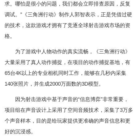
求。哪怕是很小的问题，我们都会立即排查原因，反复
调试。”《三角洲行动》制作人郭智表示，正是凭借过硬
的技术，这款游戏才拥有了竞逐全球射击游戏市场的资
格。
为了游戏中人物动作的真实流畅，《三角洲行动》
大量采用了真人动作捕捉，在项目的动作捕捉基地，有
65台4K以上的专业相机同时工作，能够在几秒内采集
140张照片，并生成2000万面数的3D模型。
因为射击游戏中基于声音的“信息博弈”非常重要，
项目组在声音设计上采用了空间音频技术，采集了3万多
个声音样本，目的是给玩家提供更准确的声音信息和更
好的沉浸感。