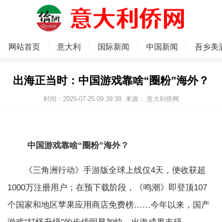
网站首页
意大利
国际新闻
中国新闻
吾乡美
出海正当时：中国游戏靠啥“圈粉”海外？
时间：2025-07-25 09:39:38
来源：
意大利侨网
中国游戏靠啥“圈粉”海外？
《三角洲行动》手游版全球上线仅4天，便收获超
1000万注册用户；在预下载阶段，《鸣潮》即登顶107
个国家和地区苹果应用商店免费榜……今年以来，国产