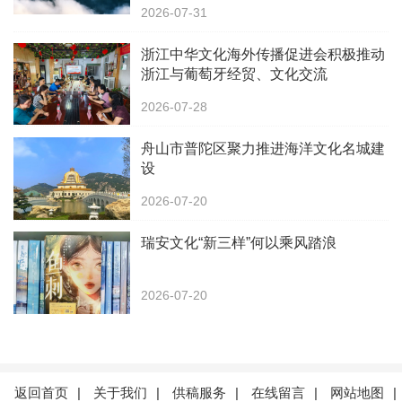
2026-07-31
浙江中华文化海外传播促进会积极推动
浙江与葡萄牙经贸、文化交流
2026-07-28
舟山市普陀区聚力推进海洋文化名城建
设
2026-07-20
瑞安文化“新三样”何以乘风踏浪
2026-07-20
返回首页
|
关于我们
|
供稿服务
|
在线留言
|
网站地图
|