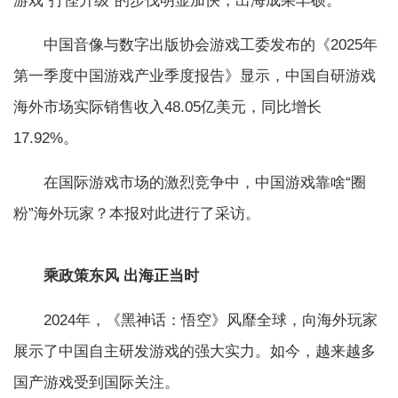
游戏“打怪升级”的步伐明显加快，出海成果丰硕。
中国音像与数字出版协会游戏工委发布的《2025年
第一季度中国游戏产业季度报告》显示，中国自研游戏
海外市场实际销售收入48.05亿美元，同比增长
17.92%。
在国际游戏市场的激烈竞争中，中国游戏靠啥“圈
粉”海外玩家？本报对此进行了采访。
乘政策东风 出海正当时
2024年，《黑神话：悟空》风靡全球，向海外玩家
展示了中国自主研发游戏的强大实力。如今，越来越多
国产游戏受到国际关注。