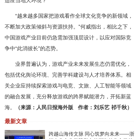
适应当地大环境？
“越来越多国家把游戏看作全球文化竞争的新领域，
不断加大政策倾斜与资源扶持。”何威指出，相比之下，
中国游戏产业目前仍急需加强顶层设计，以应对国际竞
争中“此消彼长”的态势。
业界普遍认为，游戏产业未来发展生态仍需优化，
包括优化舆论环境、完善学科建设与人才培养体系。相
关企业应持续探索游戏与电竞、文旅、人工智能等领域
的融合发展，充分释放游戏的跨界赋能潜力，开拓新蓝
海。
（来源：人民日报海外版 作者：刘乐艺 祁千秋）
最新文章
跨越山海传文脉 同心筑梦向未来——浙