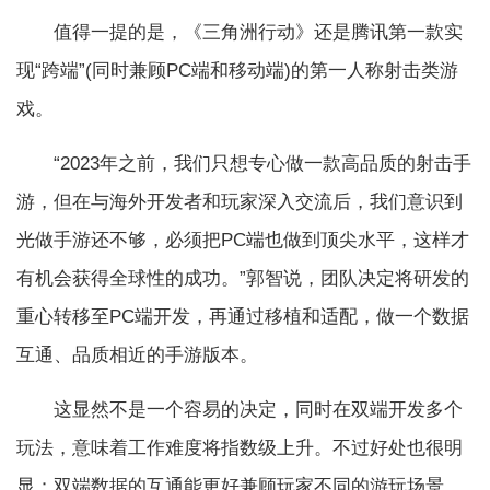
值得一提的是，《三角洲行动》还是腾讯第一款实
现“跨端”(同时兼顾PC端和移动端)的第一人称射击类游
戏。
“2023年之前，我们只想专心做一款高品质的射击手
游，但在与海外开发者和玩家深入交流后，我们意识到
光做手游还不够，必须把PC端也做到顶尖水平，这样才
有机会获得全球性的成功。”郭智说，团队决定将研发的
重心转移至PC端开发，再通过移植和适配，做一个数据
互通、品质相近的手游版本。
这显然不是一个容易的决定，同时在双端开发多个
玩法，意味着工作难度将指数级上升。不过好处也很明
显：双端数据的互通能更好兼顾玩家不同的游玩场景