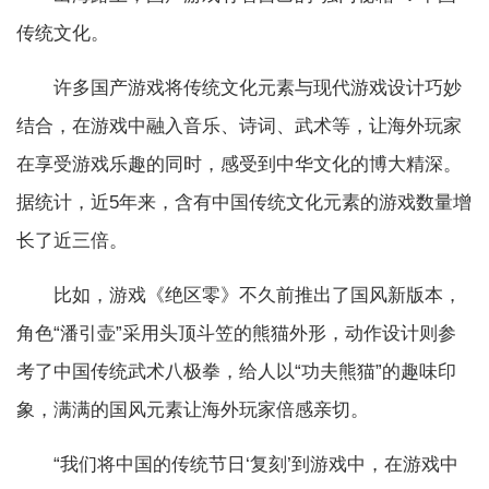
传统文化。
许多国产游戏将传统文化元素与现代游戏设计巧妙
结合，在游戏中融入音乐、诗词、武术等，让海外玩家
在享受游戏乐趣的同时，感受到中华文化的博大精深。
据统计，近5年来，含有中国传统文化元素的游戏数量增
长了近三倍。
比如，游戏《绝区零》不久前推出了国风新版本，
角色“潘引壶”采用头顶斗笠的熊猫外形，动作设计则参
考了中国传统武术八极拳，给人以“功夫熊猫”的趣味印
象，满满的国风元素让海外玩家倍感亲切。
“我们将中国的传统节日‘复刻’到游戏中，在游戏中