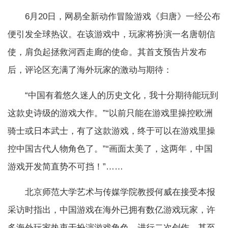
6月20日，网易全新动作冒险游戏《归唐》一经公布
便引发全球热议。在该游戏中，玩家将扮演一名唐朝信
使，肩负起拯救河西走廊的使命。其首支预告片发布
后，评论区充满了海外玩家的激动与期待：
“中国有着悠久迷人的历史文化，我十分期待能玩到
这款史诗级的游戏大作。”“以前只能在游戏里操控欧洲
骑士或日本武士，有了这款游戏，终于可以在游戏里操
控中国古代人物角色了。”“画面太美了，这两年，中国
游戏开发简直势不可挡！”……
北京师范大学艺术与传媒学院教授何威在接受本报
采访时指出，中国游戏在海外已拥有数亿游戏玩家，许
多海外玩家热衷于扮演游戏角色、进行二次创作，甚至