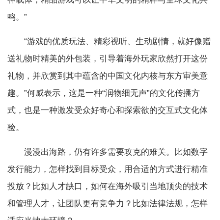
鸣。”
“游戏的优质玩法、精彩视听、生动剧情，就好像赠
送礼物时精美的外包装，引导着海外玩家欣然打开这份
礼物，并欣赏到其中蕴含的中国文化内核与东方审美意
趣。”何威表示，这是一种“润物细无声”的文化传播方
式，也是一种激发受众好奇心和探索欲的交互式文化体
验。
漫漫出海路，仍有许多需要攻克的难关。比如数字
发行能力，怎样找到目标受众，用合适的方式进行精准
投放？比如人才缺口，如何在海外吸引当地顶尖的技术
和管理人才，让团队更有竞争力？比如法律法规，怎样