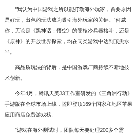
“我认为中国游戏之所以能打动海外玩家，首要原因
是好玩，出色的玩法成为吸引海外玩家的关键。”何威
称，无论是《黑神话：悟空》的硬核冷兵器格斗，还是
《原神》的开放世界探索，均在同类游戏中达到顶尖水
平。
高品质玩法的背后，是中国游戏厂商持续不断地技
术创新。
今年4月，腾讯天美J3工作室研发的《三角洲行动》
手游版在全球市场上线，随即登顶169个国家和地区苹果
应用商店免费游戏榜。
“游戏在海外测试时，团队每天要处理200多个需