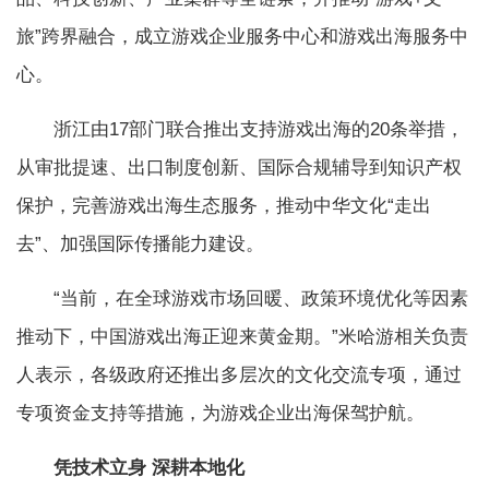
旅”跨界融合，成立游戏企业服务中心和游戏出海服务中
心。
浙江由17部门联合推出支持游戏出海的20条举措，
从审批提速、出口制度创新、国际合规辅导到知识产权
保护，完善游戏出海生态服务，推动中华文化“走出
去”、加强国际传播能力建设。
“当前，在全球游戏市场回暖、政策环境优化等因素
推动下，中国游戏出海正迎来黄金期。”米哈游相关负责
人表示，各级政府还推出多层次的文化交流专项，通过
专项资金支持等措施，为游戏企业出海保驾护航。
凭技术立身 深耕本地化