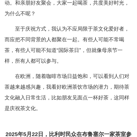
动。和亲朋好友聚会，大家一起喝茶，共度美好时光，
为什么不呢？
至于庆祝方式，我认为不应局限于茶文化爱好者，
而应把不同背景的人都聚在一起。有些人可能不常喝
茶，有些人可能不知道“国际茶日”，但就像母亲节一
样，所有人都可以参与。
在欧洲，随着咖啡市场日益饱和，可以看到人们对
茶越来越感兴趣，我看好欧洲茶饮市场的潜力，期待茶
文化融入日常生活，比如朋友见面点一杯好茶，这同样
是庆祝茶文化。
2025年5月22日，比利时民众在布鲁塞尔一家茶室参