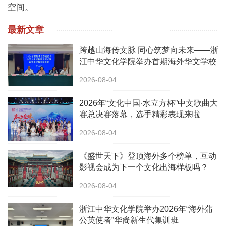
空间。
最新文章
跨越山海传文脉 同心筑梦向未来——浙
江中华文化学院举办首期海外华文学校
校长中华文化研修班
2026-08-04
2026年“文化中国·水立方杯”中文歌曲大
赛总决赛落幕，选手精彩表现来啦
2026-08-04
《盛世天下》登顶海外多个榜单，互动
影视会成为下一个文化出海样板吗？
2026-08-04
浙江中华文化学院举办2026年“海外蒲
公英使者”华裔新生代集训班