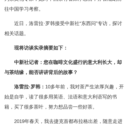
往中国学习考察。
近日，洛雷拉·罗韩接受中新社“东西问”专访，探讨
相关话题。
现将访谈实录摘要如下：
中新社记者：您在咖啡文化盛行的意大利长大，却
与茶结缘，能否讲讲背后的故事？
洛雷拉·罗韩：
10多年前，我对茶产生浓厚兴趣，开
始是自学，读了很多用英语、法语和意大利语写的书
籍，买了很多茶叶，努力想品尝一些好茶。
2019年春天，我去捷克首都布拉格出差，随意走进