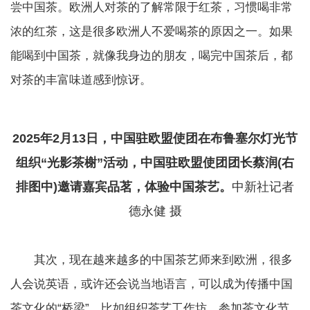
尝中国茶。欧洲人对茶的了解常限于红茶，习惯喝非常
浓的红茶，这是很多欧洲人不爱喝茶的原因之一。如果
能喝到中国茶，就像我身边的朋友，喝完中国茶后，都
对茶的丰富味道感到惊讶。
2025年2月13日，中国驻欧盟使团在布鲁塞尔灯光节
组织“光影茶榭”活动，中国驻欧盟使团团长蔡润(右
排图中)邀请嘉宾品茗，体验中国茶艺。
中新社记者
德永健 摄
其次，现在越来越多的中国茶艺师来到欧洲，很多
人会说英语，或许还会说当地语言，可以成为传播中国
茶文化的“桥梁”，比如组织茶艺工作坊、参加茶文化节