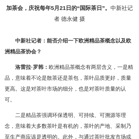
加茶会，庆祝每年5月21日的“国际茶日”。
中新社记
者 德永健 摄
中新社记者：能否介绍一下欧洲精品茶概念以及欧
洲精品茶协会？
洛雷拉·罗韩：
欧洲精品茶概念有两层含义，一是精
品，意味着不论是散茶还是茶包，茶叶品质更好，质量
更高。这是对茶叶市场的细分，也是对茶叶质量的认
可。
二是精品茶强调环保透明、可持续、可溯源等理
念，意味着大多数茶叶是有机的，茶叶的产地、采制乃
至生产商应该是透明的。此外，与通过茶叶批发市场或