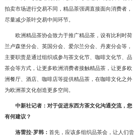
拍卖市场进行交易不同，精品茶强调直接面向消费者，
尽量减少茶叶交易中间环节。
欧洲精品茶协会致力于推广精品茶，设有比利时荷
兰卢森堡分会、英国分会、爱尔兰分会、丹麦分会等，
主要职责是通过组织或参与茶文化节、咖啡文化节、品
茶会等方式，让更多欧洲消费者接触精品茶，让更多欧
洲餐厅、酒店、咖啡店等提供精品茶，在咖啡文化之外
为欧洲茶文化创造更多空间。
中新社记者：对于促进东西方茶文化沟通交流，您
有何建议？
洛雷拉·罗韩：
首先，应该多组织品茶会，让人们尝