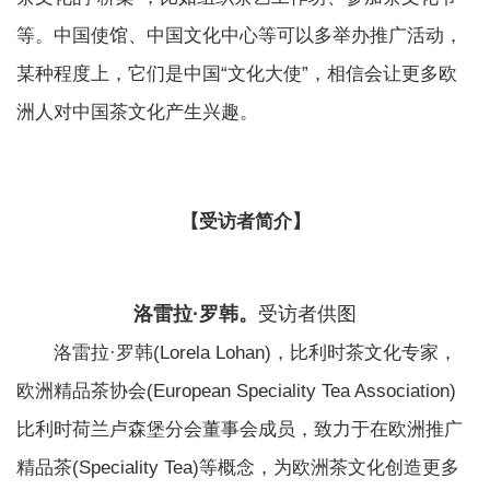
等。中国使馆、中国文化中心等可以多举办推广活动，
某种程度上，它们是中国“文化大使”，相信会让更多欧
洲人对中国茶文化产生兴趣。
【受访者简介】
洛雷拉·罗韩。
受访者供图
洛雷拉·罗韩(Lorela Lohan)，比利时茶文化专家，
欧洲精品茶协会(European Speciality Tea Association)
比利时荷兰卢森堡分会董事会成员，致力于在欧洲推广
精品茶(Speciality Tea)等概念，为欧洲茶文化创造更多