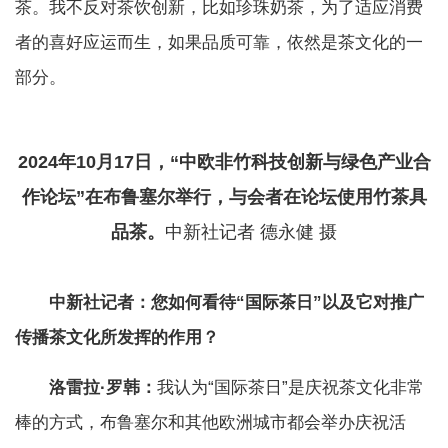
茶。我不反对茶饮创新，比如珍珠奶茶，为了适应消费
者的喜好应运而生，如果品质可靠，依然是茶文化的一
部分。
2024年10月17日，“中欧非竹科技创新与绿色产业合
作论坛”在布鲁塞尔举行，与会者在论坛使用竹茶具
品茶。
中新社记者 德永健 摄
中新社记者：您如何看待“国际茶日”以及它对推广
传播茶文化所发挥的作用？
洛雷拉·罗韩：
我认为“国际茶日”是庆祝茶文化非常
棒的方式，布鲁塞尔和其他欧洲城市都会举办庆祝活