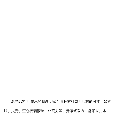
激光3D打印技术的创新，赋予各种材料成为印材的可能，如树
脂、贝壳、空心玻璃微珠、亚克力等。开幕式双方主题印采用水