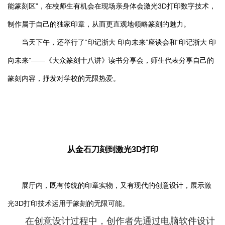
能篆刻区”，在校师生有机会在现场亲身体会激光3D打印数字技术，
制作属于自己的独家印章，从而更直观地领略篆刻的魅力。
当天下午，还举行了“印记浙大 印向未来”座谈会和“印记浙大 印
向未来”——《大众篆刻十八讲》读书分享会，师生代表分享自己的
篆刻内容，抒发对学校的无限热爱。
从金石刀刻到激光3D打印
展厅内，既有传统的印章实物，又有现代的创意设计，展示激
光3D打印技术运用于篆刻的无限可能。
在创意设计过程中，创作者先通过电脑软件设计