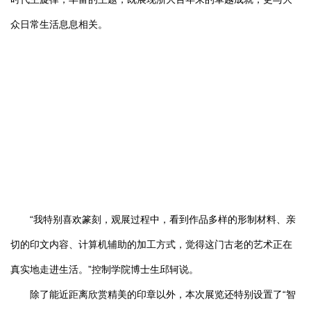
众日常生活息息相关。
“我特别喜欢篆刻，观展过程中，看到作品多样的形制材料、亲
切的印文内容、计算机辅助的加工方式，觉得这门古老的艺术正在
真实地走进生活。”控制学院博士生邱轲说。
除了能近距离欣赏精美的印章以外，本次展览还特别设置了“智