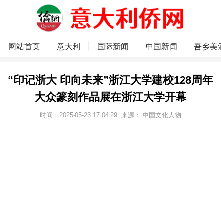
网站首页
意大利
国际新闻
中国新闻
吾乡美
“印记浙大 印向未来”浙江大学建校128周年
大众篆刻作品展在浙江大学开幕
时间：2025-05-23 17:04:29
来源： 中国文化人物