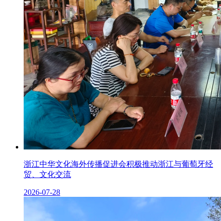
浙江中华文化海外传播促进会积极推动浙江与葡萄牙经
贸、文化交流
2026-07-28