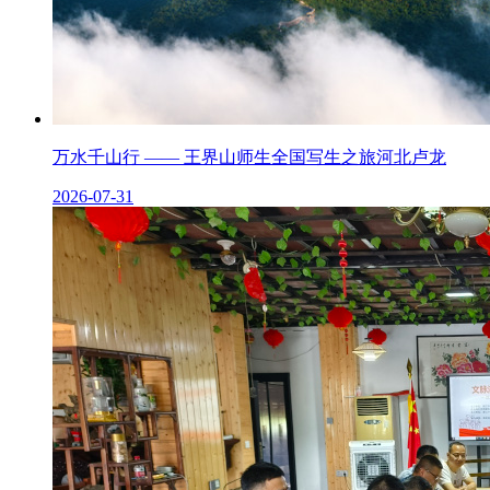
万水千山行 —— 王界山师生全国写生之旅河北卢龙
2026-07-31