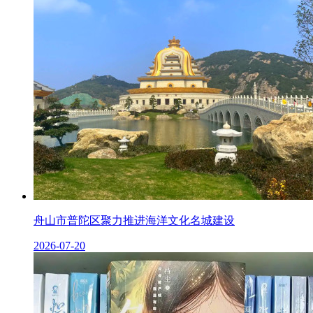
舟山市普陀区聚力推进海洋文化名城建设
2026-07-20