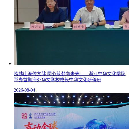
跨越山海传文脉 同心筑梦向未来——浙江中华文化学院
举办首期海外华文学校校长中华文化研修班
2026-08-04