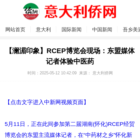
网站首页
意大利
国际新闻
中国新闻
吾乡美
【澜湄印象】RCEP博览会现场：东盟媒体
记者体验中医药
时间：2025-05-12 10:42:09
来源：
意大利侨网
【点击文字进入中新网视频页面】
5月11日，正在此间参加第二届湖南(怀化)RCEP经贸
博览会的东盟主流媒体记者，在“中药材之乡”怀化新