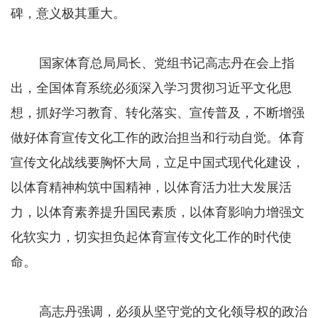
碑，意义极其重大。
国家体育总局局长、党组书记高志丹在会上指
出，全国体育系统必须深入学习贯彻习近平文化思
想，抓好学习教育、转化落实、宣传普及，不断增强
做好体育宣传文化工作的政治担当和行动自觉。体育
宣传文化战线要胸怀大局，立足中国式现代化建设，
以体育精神构筑中国精神，以体育活力壮大发展活
力，以体育素养提升国民素质，以体育影响力增强文
化软实力，切实担负起体育宣传文化工作的时代使
命。
高志丹强调，必须从坚守党的文化领导权的政治