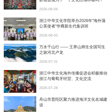
2026-08-04
浙江中华文化学院举办2026年“海外蒲
公英使者”华裔新生代集训班
2026-08-03
万水千山行 —— 王界山师生全国写生
之旅河北卢龙
2026-07-31
浙江中华文化海外传播促进会积极推动
浙江与葡萄牙经贸、文化交流
2026-07-28
舟山市普陀区聚力推进海洋文化名城建
设