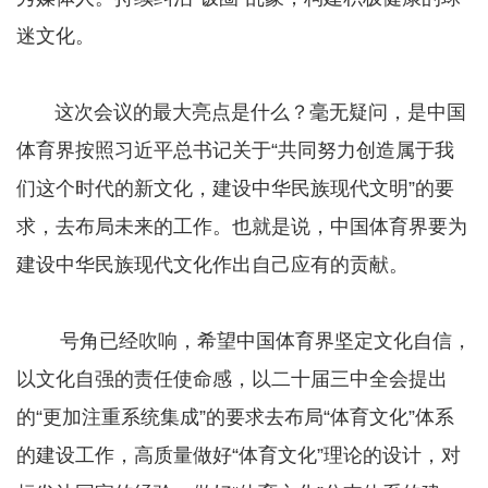
迷文化。
这次会议的最大亮点是什么？毫无疑问，是中国
体育界按照习近平总书记关于“共同努力创造属于我
们这个时代的新文化，建设中华民族现代文明”的要
求，去布局未来的工作。也就是说，中国体育界要为
建设中华民族现代文化作出自己应有的贡献。
号角已经吹响，希望中国体育界坚定文化自信，
以文化自强的责任使命感，以二十届三中全会提出
的“更加注重系统集成”的要求去布局“体育文化”体系
的建设工作，高质量做好“体育文化”理论的设计，对