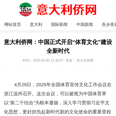
网站首页
意大利
国际新闻
中国新闻
吾乡美
意大利侨网：中国正式开启“体育文化”建设
全新时代
时间：2025-04-30 12:38:57
来源：
意大利侨网
4月29日，2025年全国体育宣传文化工作会议在
浙江温州召开。这次会议，可以被视为中国体育界
以“第二个结合”为根本遵循，深入学习贯彻习近平文
化思想，更好担负起新时代新的文化使命的重要里程