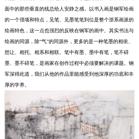
面中的那些垂直的线总给人安静之感。以书入画是钢军绘画
的一个强项和特点，见笔、见墨笔笔到位是整个浙系画派的
绘画特色，这一点也强烈的反映在钢军的画中。其实书法与
绘画的同源，除“气”的同源外，更多的是一种笔墨的相依、
想让、相托、相系和相联。笔中有墨、墨中有笔，笔不碍
墨、墨不碍笔，是画家在创作过程中必须要解决的课题。钢
军深得此道，我们从他的作品里能感受到他深厚的功底和丰
厚的学养。