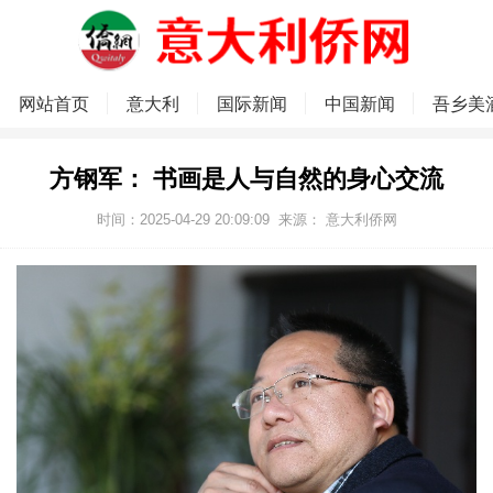
网站首页
意大利
国际新闻
中国新闻
吾乡美
方钢军： 书画是人与自然的身心交流
时间：2025-04-29 20:09:09
来源：
意大利侨网