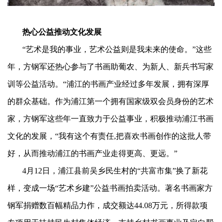
热心公益推动文化发展
“艺术是我的事业，艺术公益则是我未来的使命。”这些
年，方钢军还热心参与了书画助葡农、为新人、新兵书写家
训等公益活动。“浦江的书画产业经过多年发展，拥有深厚
的群众基础。作为浦江第一个拥有国家级双会员身份的艺术
家，方钢军这些年一直致力于公益事业，积极推动浦江书画
文化的发展，“我有这个有责任,把喜欢书画创作的这批人带
好，从而推动浦江的书画产业走得更高、更远。”
4月12日，浦江县前吴乡民生村的“共富市集”换了新花
样，变成一场“艺术乡建”公益书画拍卖活动。著名书画家方
钢军捐赠数百幅精品力作，成交额达44.08万元，所得款项