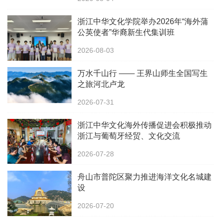
浙江中华文化学院举办2026年“海外蒲
公英使者”华裔新生代集训班
2026-08-03
万水千山行 —— 王界山师生全国写生
之旅河北卢龙
2026-07-31
浙江中华文化海外传播促进会积极推动
浙江与葡萄牙经贸、文化交流
2026-07-28
舟山市普陀区聚力推进海洋文化名城建
设
2026-07-20