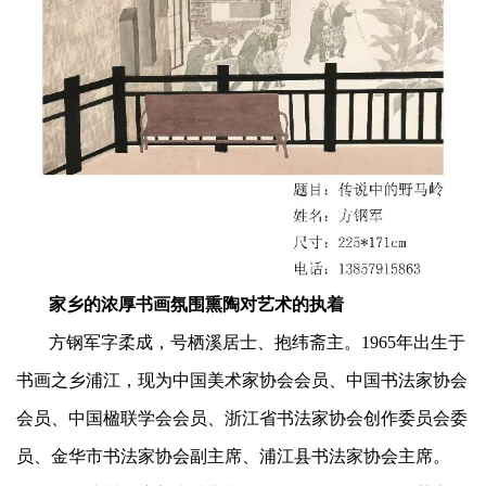
家乡的浓厚书画氛围熏陶对艺术的执着
方钢军字柔成，号栖溪居士、抱纬斋主。1965年出生于
书画之乡浦江，现为中国美术家协会会员、中国书法家协会
会员、中国楹联学会会员、浙江省书法家协会创作委员会委
员、金华市书法家协会副主席、浦江县书法家协会主席。