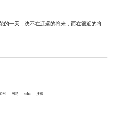
荣的一天，决不在辽远的将来，而在很近的将
TOM
网易
sohu
搜狐