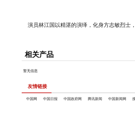
演员林江国以精湛的演绎，化身方志敏烈士
相关产品
暂无信息
友情链接
中国网
中国日报
中国政府网
腾讯新闻
中国新闻网