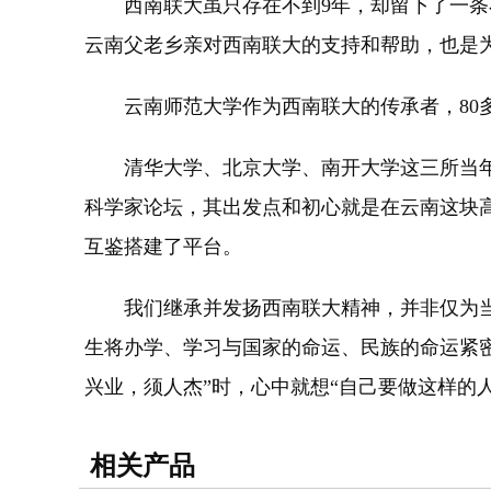
西南联大虽只存在不到9年，却留下了一条不
云南父老乡亲对西南联大的支持和帮助，也是
云南师范大学作为西南联大的传承者，80多
清华大学、北京大学、南开大学这三所当年
科学家论坛，其出发点和初心就是在云南这块
互鉴搭建了平台。
我们继承并发扬西南联大精神，并非仅为当
生将办学、学习与国家的命运、民族的命运紧密
兴业，须人杰”时，心中就想“自己要做这样的人
相关产品