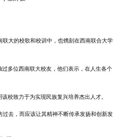
南联大的校歌和校训中，也镌刻在西南联合大学
触过多位西南联大校友，他们表示，在人生各个
明该校致力于为实现民族复兴培养杰出人才。
过去，而应该让其精神不断传承发扬和创新发