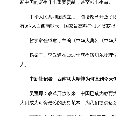
新中国的诞生作出重要贡献，甚至献出生命。
中华人民共和国成立后，包括改革开放阶段，
有8位来自西南联大，国家最高科学技术奖获得
哲学家任继愈，主编《中华大典》《中华大
杨振宁、李政道在1957年获得诺贝尔物理
人。
中新社记者：西南联大精神为何直到今天
吴宝璋：
改革开放以来，中国已成为教育
大则成为可资借鉴的历史范本，为我们提供诸