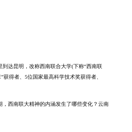
到达昆明，改称西南联合大学(下称“西南联
奖章”获得者、5位国家最高科学技术奖获得者、
，西南联大精神的内涵发生了哪些变化？云南