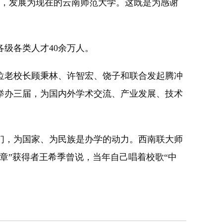
，发展为现在的云南师范大学。这既是为感谢
级各类人才40余万人。
老校长顾秉林、许智宏、饶子和联合发起腾冲
举办三届，为国内外学术交流、产业发展、技术
，为国家、为民族是办学的动力。西南联大师
章”获得者王希季曾说，当年自己唱着校歌“中