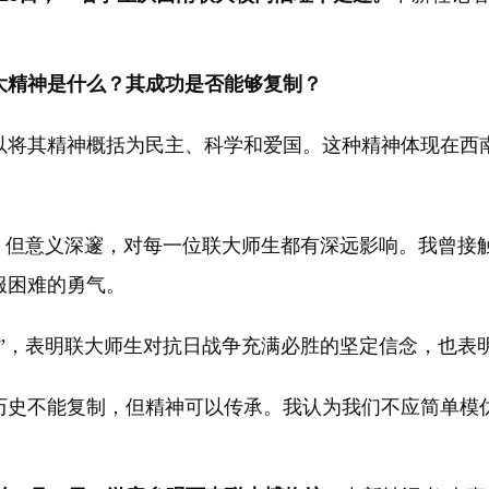
大精神是什么？其成功是否能够复制？
以将其精神概括为民主、科学和爱国。这种精神体现在西
但意义深邃，对每一位联大师生都有深远影响。我曾接
服困难的勇气。
，表明联大师生对抗日战争充满必胜的坚定信念，也表
史不能复制，但精神可以传承。我认为我们不应简单模仿