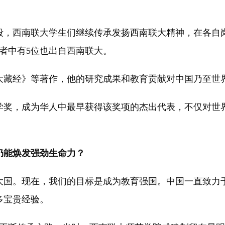
西南联大学生们继续传承发扬西南联大精神，在各自岗
者中有5位也出自西南联大。
藏经》等著作，他的研究成果和教育贡献对中国乃至世界
学奖，成为华人中最早获得该奖项的杰出代表，不仅对世
仍能焕发强劲生命力？
大国。现在，我们的目标是成为教育强国。中国一直致力
多宝贵经验。