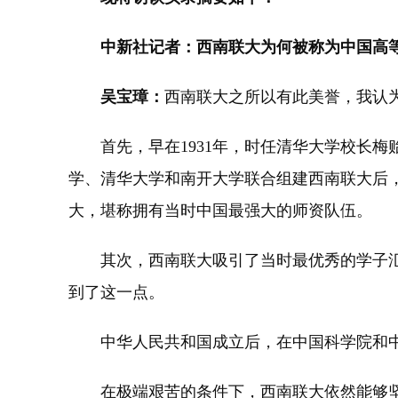
中新社记者：西南联大为何被称为中国高等
吴宝璋：
西南联大之所以有此美誉，我认
首先，早在1931年，时任清华大学校长梅贻
学、清华大学和南开大学联合组建西南联大后
大，堪称拥有当时中国最强大的师资队伍。
其次，西南联大吸引了当时最优秀的学子汇聚
到了这一点。
中华人民共和国成立后，在中国科学院和中国
在极端艰苦的条件下，西南联大依然能够坚