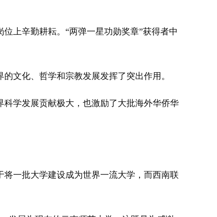
位上辛勤耕耘。“两弹一星功勋奖章”获得者中
的文化、哲学和宗教发展发挥了突出作用。
界科学发展贡献极大，也激励了大批海外华侨华
于将一批大学建设成为世界一流大学，而西南联