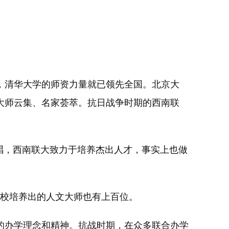
年，清华大学的师资力量就已领先全国。北京大
大师云集、名家荟萃。抗日战争时期的西南联
唱，西南联大致力于培养杰出人才，事实上也做
校培养出的人文大师也有上百位。
办学理念和精神。抗战时期，在众多联合办学