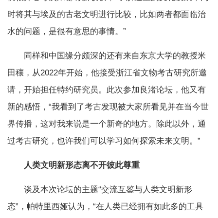
时将其与埃及的古老文明进行比较，比如两者都面临治
水的问题，是很有意思的事情。”
同样和中国缘分颇深的还有来自东京大学的教授米
田穰，从2022年开始，他接受浙江省文物考古研究所邀
请，开始担任特约研究员。此次参加良渚论坛，他又有
新的感悟，“我看到了考古发现被大家所看见并在当今世
界传播，这对我来说是一个新奇的地方。除此以外，通
过考古研究，也许我们可以学习如何探索未来文明。”
人类文明新形态离不开彼此尊重
谈及本次论坛的主题“交流互鉴与人类文明新形
态”，帕特里西娅认为，“在人类已经拥有如此多的工具