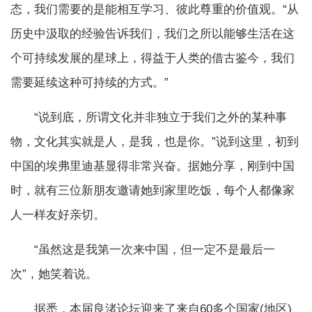
态，我们需要的是能相互学习、彼此尊重的价值观。“从
历史中汲取的经验告诉我们，我们之所以能够生活在这
个可持续发展的星球上，得益于人类的借古鉴今，我们
需要延续这种可持续的方式。”
“说到底，所谓文化并非独立于我们之外的某种事
物，文化其实就是人，是我，也是你。”说到这里，初到
中国的埃弗里迪基显得非常兴奋。据她分享，刚到中国
时，就有三位新朋友邀请她到家里吃饭，每个人都像家
人一样友好亲切。
“虽然这是我第一次来中国，但一定不是最后一
次”，她笑着说。
据悉，本届良渚论坛迎来了来自60多个国家(地区)