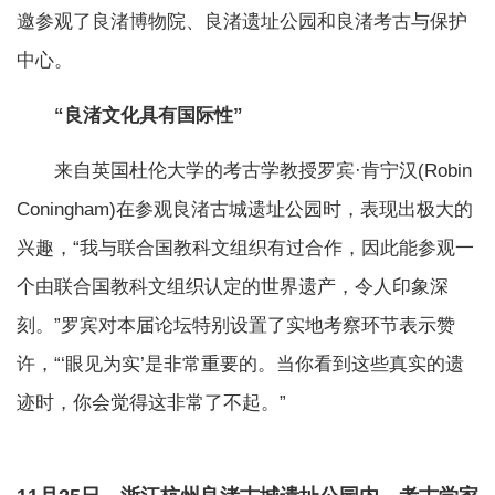
邀参观了良渚博物院、良渚遗址公园和良渚考古与保护
中心。
“良渚文化具有国际性”
来自英国杜伦大学的考古学教授罗宾·肯宁汉(Robin
Coningham)在参观良渚古城遗址公园时，表现出极大的
兴趣，“我与联合国教科文组织有过合作，因此能参观一
个由联合国教科文组织认定的世界遗产，令人印象深
刻。”罗宾对本届论坛特别设置了实地考察环节表示赞
许，“‘眼见为实’是非常重要的。当你看到这些真实的遗
迹时，你会觉得这非常了不起。”