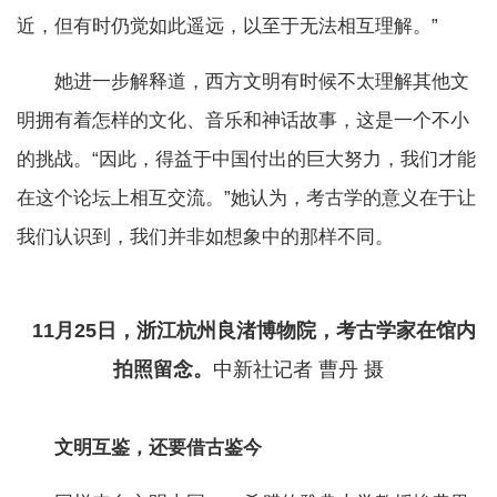
近，但有时仍觉如此遥远，以至于无法相互理解。”
她进一步解释道，西方文明有时候不太理解其他文
明拥有着怎样的文化、音乐和神话故事，这是一个不小
的挑战。“因此，得益于中国付出的巨大努力，我们才能
在这个论坛上相互交流。”她认为，考古学的意义在于让
我们认识到，我们并非如想象中的那样不同。
11月25日，浙江杭州良渚博物院，考古学家在馆内
拍照留念。
中新社记者 曹丹 摄
文明互鉴，还要借古鉴今