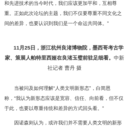
和先进技术的当今时代，我们应该更加平和，互相尊
重。正如此次论坛的主题，我们不仅要尊重不同文化之
间的差异，也要认识到我们是一个命运共同体。”
11月25日，浙江杭州良渚博物院，墨西哥考古学
家、策展人帕特里西娅在良渚玉璧前驻足细看。
中新
社记者 曹丹 摄
当被问及如何理解“人类文明新形态”，白简恩
称，“我认为新形态应该是宽容、信任、向前看，但不仅
于此，也要以尊重传统和差异的方式回头看。”
因诺森则认为，或许我们并不需要人类文明的新形