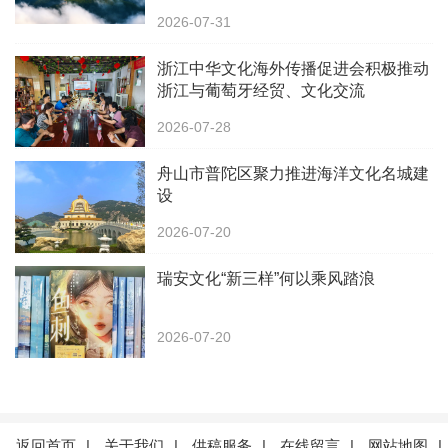
2026-07-31
浙江中华文化海外传播促进会积极推动
浙江与葡萄牙经贸、文化交流
2026-07-28
舟山市普陀区聚力推进海洋文化名城建
设
2026-07-20
瑞安文化“新三样”何以乘风踏浪
2026-07-20
返回首页
|
关于我们
|
供稿服务
|
在线留言
|
网站地图
|