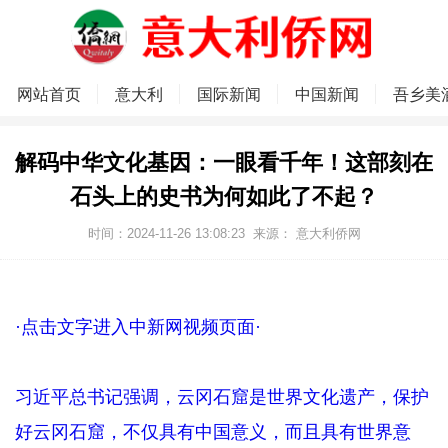
网站首页
意大利
国际新闻
中国新闻
吾乡美
解码中华文化基因：一眼看千年！这部刻在
石头上的史书为何如此了不起？
时间：2024-11-26 13:08:23
来源：
意大利侨网
·点击文字进入中新网视频页面·
习近平总书记强调，云冈石窟是世界文化遗产，保护
好云冈石窟，不仅具有中国意义，而且具有世界意