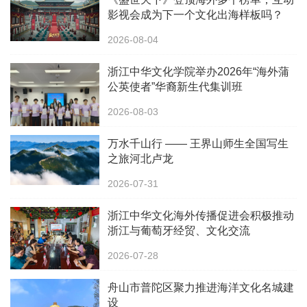
影视会成为下一个文化出海样板吗？
2026-08-04
浙江中华文化学院举办2026年“海外蒲
公英使者”华裔新生代集训班
2026-08-03
万水千山行 —— 王界山师生全国写生
之旅河北卢龙
2026-07-31
浙江中华文化海外传播促进会积极推动
浙江与葡萄牙经贸、文化交流
2026-07-28
舟山市普陀区聚力推进海洋文化名城建
设