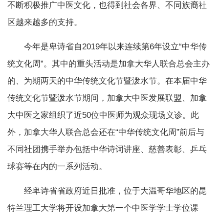
不断积极推广中医文化，也得到社会各界、不同族裔社
区越来越多的支持。
今年是卑诗省自2019年以来连续第6年设立“中华传
统文化周”。其中的重头活动是加拿大华人联合总会主办
的、为期两天的中华传统文化节暨泼水节。在本届中华
传统文化节暨泼水节期间，加拿大中医发展联盟、加拿
大中医之家组织了近50位中医师为观众现场义诊。此
外，加拿大华人联合总会还在“中华传统文化周”前后与
不同社团携手举办包括中华诗词讲座、慈善表彰、乒乓
球赛等在内的一系列活动。
经卑诗省省政府近日批准，位于大温哥华地区的昆
特兰理工大学将开设加拿大第一个中医学学士学位课