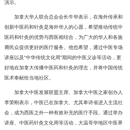
演示。
加拿大华人联合总会会长牛华表示，在海外传承和
创新中医药和针灸是海外华人的心愿，希望推动传统中
医药和针灸的优势与西医相结合，为广大的华人和各族
裔民众提供更好的医疗服务。他也希望，通过中医专场
讲座以及“中华传统文化周”期间的中医义诊等活动，更
好地在加拿大传播中医药和针灸的理念，并将中国传统
医术奉献给当地社区。
加拿大中医发展联盟主席、加拿大中医之家创办人
李荣刚表示，中医已在加拿大、尤其卑诗省进入主流社
会，成为西医之外一种有效补充的医疗手段。通过举办
讲座、中医药针灸文化周等活动，大温哥华地区中医界