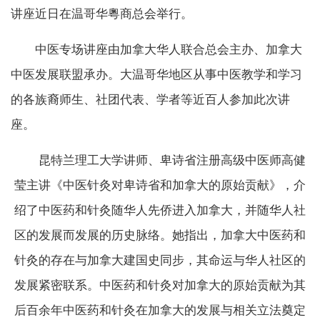
讲座近日在温哥华粵商总会举行。
中医专场讲座由加拿大华人联合总会主办、加拿大
中医发展联盟承办。大温哥华地区从事中医教学和学习
的各族裔师生、社团代表、学者等近百人参加此次讲
座。
昆特兰理工大学讲师、卑诗省注册高级中医师高健
莹主讲《中医针灸对卑诗省和加拿大的原始贡献》，介
绍了中医药和针灸随华人先侨进入加拿大，并随华人社
区的发展而发展的历史脉络。她指出，加拿大中医药和
针灸的存在与加拿大建国史同步，其命运与华人社区的
发展紧密联系。中医药和针灸对加拿大的原始贡献为其
后百余年中医药和针灸在加拿大的发展与相关立法奠定