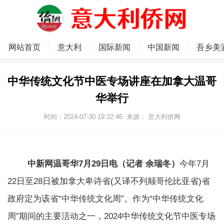
网站首页
意大利
国际新闻
中国新闻
吾乡美
中华传统文化节中医专场讲座在加拿大温哥
华举行
时间：2024-07-30 19:22:46
来源：
意大利侨网
中新网温哥华7月29日电（记者 余瑞冬）
今年7月
22日至28日被加拿大卑诗省(又译不列颠哥伦比亚省)省
政府定为该省“中华传统文化周”。作为“中华传统文化
周”期间的主要活动之一，2024中华传统文化节中医专场