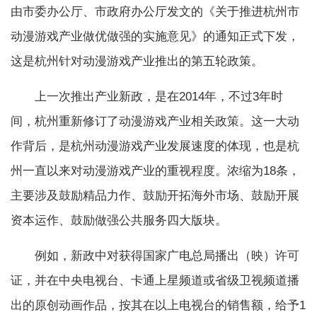
由市委办公厅、市政府办公厅发文的《关于推进杭州市
动漫游戏产业做优做强的实施意见》的通知正式下发，
这是杭州针对动漫游戏产业推出的第五轮政策。
上一次推出产业新政，是在2014年，不过3年时
间，杭州重新修订了动漫游戏产业相关政策。这一大动
作背后，是杭州动漫游戏产业发展速度的体现，也是杭
州一直以来对动漫游戏产业的重视程度。浓缩为18条，
主要涉及鼓励精品力作、鼓励开拓海外市场、鼓励开展
资本运作、鼓励做强公共服务四大版块。
例如，新政中对获得国家广电总局播出（映）许可
证，并在中央电视台、卡通上星频道或省级卫视频道播
出的原创动画作品，按其在以上电视台的销售额，给予1