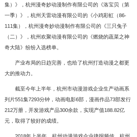
集）》，杭州漫奇妙动漫制作有限公司的《洛宝贝（第
一季）》，杭州天雷动漫有限公司的《小鸡彩虹（86-
111集），杭州漫奇妙动漫制作有限公司的《三只兔子
（二）》，杭州欢聚动漫有限公司的《燃烧的蔬菜之神
奇大陆》纷纷入选榜单。
产业布局的日趋完善，也给了杭州打造动漫之都更
大的推动力。
截至今年上半年，杭州市动漫游戏企业生产动画系
列片551集7293分钟，动画电影6部，漫画作品73部发行
212万册，开发游戏产品300余款，实现产值188.82亿
元，取得了较好的成绩。
2018年上半年，杭州动漫游戏企业捷报频传。杭州