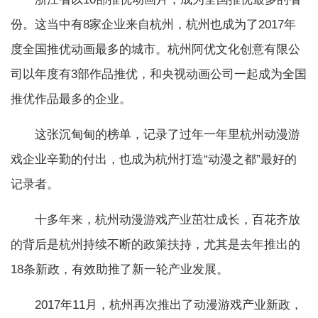
份。这当中有8家企业来自杭州，杭州也成为了2017年
度全国推优动画最多的城市。杭州阿优文化创意有限公
司以年度有3部作品推优，和央视动画公司一起成为全国
推优作品最多的企业。
这张沉甸甸的榜单，记录了过年一年里杭州动漫游
戏企业辛勤的付出，也成为杭州打造“动漫之都”最好的
记录者。
十多年来，杭州动漫游戏产业茁壮成长，百花齐放
的背后是杭州持续不断的政策扶持，尤其是去年推出的
18条新政，有效助推了新一轮产业发展。
2017年11月，杭州再次推出了动漫游戏产业新政，