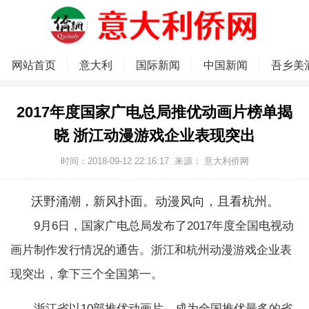
网站首页
意大利
国际新闻
中国新闻
吾乡美
2017年度国家广电总局推优动画片榜单揭
晓 浙江动漫游戏企业表现突出
时间：2018-09-12 22:16:17
来源：
意大利侨网
沃野涌潮，新风扑面。动漫风向，且看杭州。
9月6日，国家广电总局发布了2017年度全国电视动
画片制作发行情况的通告。浙江和杭州动漫游戏企业表
现突出，拿下三个全国第一。
浙江省以10部推优动画片，成为全国推优最多的省