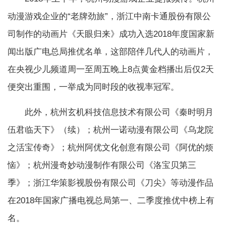
动漫游戏企业的“老牌劲旅”，浙江中南卡通股份有限公
司制作的动画片《天眼归来》成功入选2018年度国家新
闻出版广电总局推优名单，这部陪伴几代人的动画片，
在央视少儿频道周一至周五晚上8点黄金档播出后仅2天
便突出重围，一举成为同时段的收视率冠军。
此外，杭州玄机科技信息技术有限公司《秦时明月
伍君临天下》（续）；杭州一诺动漫有限公司《乌龙院
之活宝传奇》；杭州阿优文化创意有限公司《阿优的烦
恼》；杭州漫奇妙动漫制作有限公司《洛宝贝第三
季》；浙江华策影视股份有限公司《刀尖》等动漫作品
在2018年国家广播电视总局第一、二季度推优中榜上有
名。