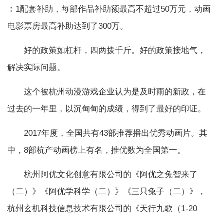
︰1配套补助，每部作品补助额最高不超过50万元，动画
电影票房最高补助达到了300万。
好的政策如杠杆，四两拨千斤。好的政策接地气，
解决实际问题。
这个被杭州动漫游戏企业认为是及时雨的新政，在
过去的一年里，以沉甸甸的成绩，得到了最好的印证。
2017年度，全国共有43部推荐播出优秀动画片。其
中，8部杭产动画榜上有名，推优数为全国第一。
杭州阿优文化创意有限公司的《阿优之兔智来了
（二）》《阿优学科学（二）》《三只兔子（二）》，
杭州玄机科技信息技术有限公司的《天行九歌（1-20