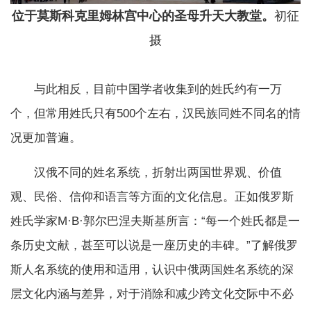
位于莫斯科克里姆林宫中心的圣母升天大教堂。
初征
摄
与此相反，目前中国学者收集到的姓氏约有一万
个，但常用姓氏只有500个左右，汉民族同姓不同名的情
况更加普遍。
汉俄不同的姓名系统，折射出两国世界观、价值
观、民俗、信仰和语言等方面的文化信息。正如俄罗斯
姓氏学家M·B·郭尔巴涅夫斯基所言：“每一个姓氏都是一
条历史文献，甚至可以说是一座历史的丰碑。”了解俄罗
斯人名系统的使用和适用，认识中俄两国姓名系统的深
层文化内涵与差异，对于消除和减少跨文化交际中不必