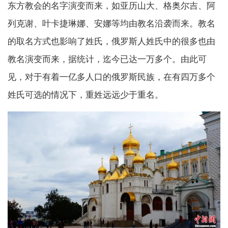
东方教会的名字演变而来，如亚历山大、格奥尔吉、阿
列克谢、叶卡捷琳娜、安娜等均由教名沿袭而来。教名
的取名方式也影响了姓氏，俄罗斯人姓氏中的很多也由
教名演变而来，据统计，迄今已达一万多个。由此可
见，对于有着一亿多人口的俄罗斯民族，在有四万多个
姓氏可选的情况下，重姓远远少于重名。