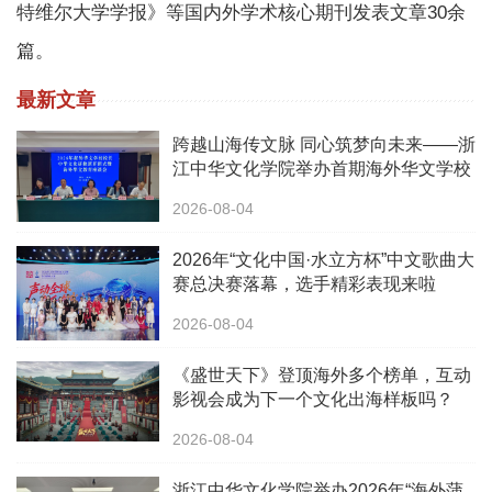
特维尔大学学报》等国内外学术核心期刊发表文章30余
篇。
最新文章
跨越山海传文脉 同心筑梦向未来——浙
江中华文化学院举办首期海外华文学校
校长中华文化研修班
2026-08-04
2026年“文化中国·水立方杯”中文歌曲大
赛总决赛落幕，选手精彩表现来啦
2026-08-04
《盛世天下》登顶海外多个榜单，互动
影视会成为下一个文化出海样板吗？
2026-08-04
浙江中华文化学院举办2026年“海外蒲