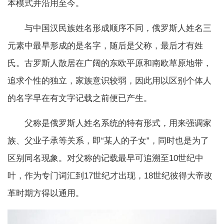
本模式并沿用至今。
与中国汉民族姓名形成顺序不同，俄罗斯人姓名三
元素中最早形成的是名字，随后是父称，最后才有姓
氏。古罗斯人散居在广阔的东欧平原和南欧草原地带，
追求个性的独立，家族意识较弱，因此用以区别个体人
的名字早在有文字记载之前便已产生。
父称是俄罗斯人姓名系统的特有形式，用来强调家
族、父业子承等关系，即“某人的子女”，同时也是为了
区别同名现象。对父称的记载最早可追溯至10世纪中
叶，作为专门词汇到17世纪才出现，18世纪彼得大帝改
革时期方得以通用。