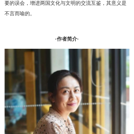
要的误会，增进两国文化与文明的交流互鉴，其意义是
不言而喻的。
·作者简介·