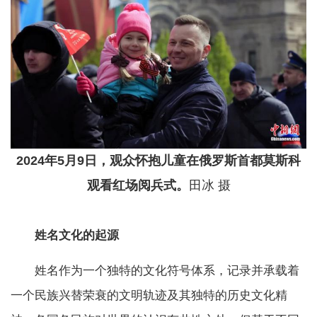
2024年5月9日，观众怀抱儿童在俄罗斯首都莫斯科
观看红场阅兵式。
田冰 摄
姓名文化的起源
姓名作为一个独特的文化符号体系，记录并承载着
一个民族兴替荣衰的文明轨迹及其独特的历史文化精