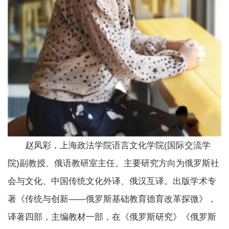
赵凤彩，上海政法学院语言文化学院(国际交流学
院)副教授、俄语教研室主任。主要研究方向为俄罗斯社
会与文化、中国传统文化外译、俄汉互译。出版学术专
著《传统与创新——俄罗斯基础教育德育改革探微》，
译著四部，主编教材一部，在《俄罗斯研究》《俄罗斯