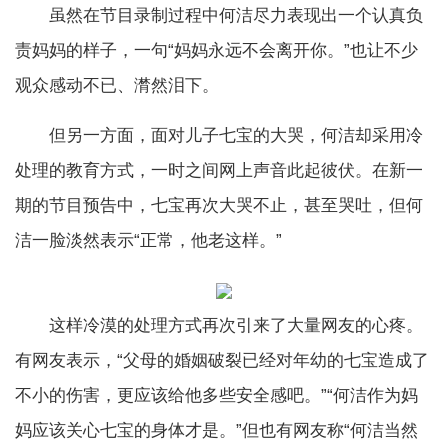
虽然在节目录制过程中何洁尽力表现出一个认真负
责妈妈的样子，一句“妈妈永远不会离开你。”也让不少
观众感动不已、潸然泪下。
但另一方面，面对儿子七宝的大哭，何洁却采用冷
处理的教育方式，一时之间网上声音此起彼伏。在新一
期的节目预告中，七宝再次大哭不止，甚至哭吐，但何
洁一脸淡然表示“正常，他老这样。”
这样冷漠的处理方式再次引来了大量网友的心疼。
有网友表示，“父母的婚姻破裂已经对年幼的七宝造成了
不小的伤害，更应该给他多些安全感吧。”“何洁作为妈
妈应该关心七宝的身体才是。”但也有网友称“何洁当然