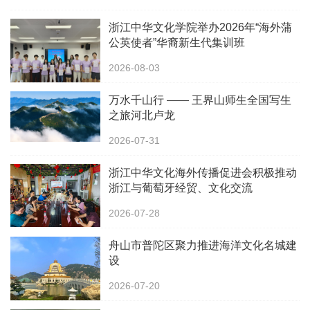
浙江中华文化学院举办2026年“海外蒲
公英使者”华裔新生代集训班
2026-08-03
万水千山行 —— 王界山师生全国写生
之旅河北卢龙
2026-07-31
浙江中华文化海外传播促进会积极推动
浙江与葡萄牙经贸、文化交流
2026-07-28
舟山市普陀区聚力推进海洋文化名城建
设
2026-07-20