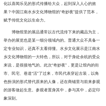
化以喜闻乐见的形式传播给大众，起到深入人心的效
果？中国江南水乡文化博物馆的“奇妙夜”提供了范本，
赋予传统文化以生命力。
博物馆里的展品通常以古代流传下来的藏品为主，
举办的展览也是某一细分领域内的。普通大众不具备一
定专业知识，还真不太看得懂。水乡文化展示是江南水
乡文化博物馆的一大特色，所以，对于身处余杭的受众
来说，是很接地气的。此次“奇妙夜”，更是让馆内的街
市、民宅、巷道“活”了过来，市民代表穿起古装，以角
色扮演的形式替代原来的人像，还在商铺里与前来参观
的游客做起生意。参观者置身其中，参与其中，必定印
象深刻。