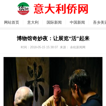
网站首页
意大利
国际新闻
中国新闻
吾乡美
博物馆奇妙夜：让展览“活”起来
时间：2018-05-15 15:38:07
来源： 余杭新闻网