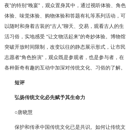
夜”的特别“晚宴”，观众置身其中，通过视听体验、角色
体验、味觉体验、购物体验和答题有礼等系列活动，可
以随时和身着古装的“古人”聊天、交易，观看古人的生
活习俗，实地感受 “让文物活起来”的奇妙体验。博物馆
突破开放时间限制，改变以往的静态展示形式，让市民
志愿者“角色扮演”，观众既是参观者，也是参与者，在
各种新奇有趣的互动中加深对传统文化、习俗的了解。
短评
弘扬传统文化必先赋予其生命力
○唐晓慧
保护和传承中国传统文化已是共识。如何让传统文