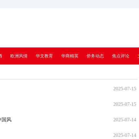
酒
欧洲风情
华文教育
华商精英
侨务动态
焦点评论
》
2025-07-15
2025-07-15
中国风
2025-07-14
2025-07-14