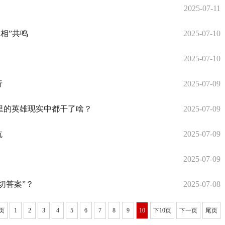
2025-07-11
相”共鸣
2025-07-10
2025-07-10
行
2025-07-09
影里的英雄现实中都干了啥？
2025-07-09
抗
2025-07-09
2025-07-09
切答案”？
2025-07-08
页
1
2
3
4
5
6
7
8
9
10
下10页
下一页
尾页