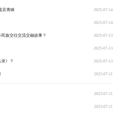
嘉宾青睐
2025-07-14
！
2025-07-14
多民族交往交流交融故事？
2025-07-13
？
2025-07-13
名录》？
2025-07-13
用
2025-07-11
2025-07-11
2025-07-11