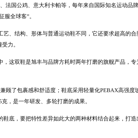
R、法国公鸡、意大利卡帕等，每年来自国际知名运动品牌
征服全球客”。
艺、结构、形体与普通运动鞋不同，它还要求超高的合
撞受力。
，这双鞋是旭丰与品牌方耗时两年打磨的旗舰产品，专
顾了包裹感和舒适度；鞋底采用轻量化PEBAX高强度
85克，是一年研发、多轮打磨的成果。
鞋底，要把特性差异如此大的两种材料结合起来，打造