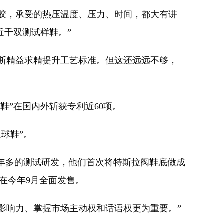
胶，承受的热压温度、压力、时间，都大有讲
近千双测试样鞋。”
断精益求精提升工艺标准。但这还远远不够，
鞋”在国内外斩获专利近60项。
球鞋”。
年多的测试研发，他们首次将特斯拉阀鞋底做成
在今年9月全面发售。
影响力、掌握市场主动权和话语权更为重要。”