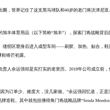
，世界记住了这支黑马球队和40岁的老门将沃津尼亚
丰体育用品（以下简称“旭丰”），探索门将战靴背后
缝纫区塑身后进入成型车间——刷胶、加热、贴合，鞋
球鞋锋芒初露。
人余运强却是实打实的老资历。2018年公司成立前，他
为订单少、难度大，没几家做。”余运强回忆道，正是
鞋。其中就包括佛得角门将战靴品牌“Senda Mendoz