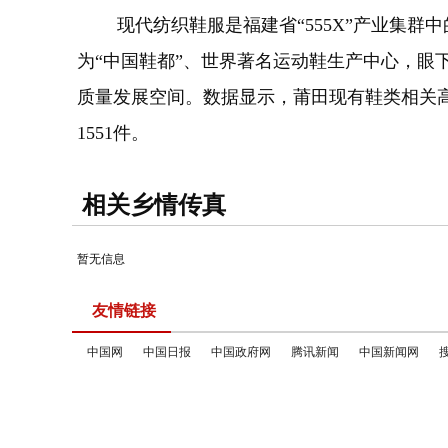
现代纺织鞋服是福建省“555X”产业集群中
为“中国鞋都”、世界著名运动鞋生产中心，眼
质量发展空间。数据显示，莆田现有鞋类相关高
1551件。
相关乡情传真
暂无信息
友情链接
中国网
中国日报
中国政府网
腾讯新闻
中国新闻网