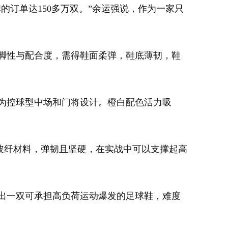
的订单达150多万双。”余运强说，作为一家只
脚性与配合度，需得鞋面柔弹，鞋底薄韧，鞋
为控球型中场和门将设计。橙白配色活力吸
玻纤材料，弹韧且坚硬，在实战中可以支撑起高
出一双可承担高负荷运动爆发的足球鞋，难度