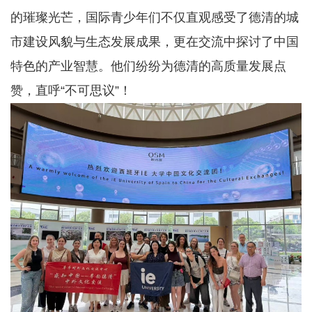
的璀璨光芒，国际青少年们不仅直观感受了德清的城
市建设风貌与生态发展成果，更在交流中探讨了中国
特色的产业智慧。他们纷纷为德清的高质量发展点
赞，直呼“不可思议”！