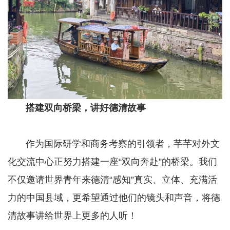
搭建双向桥梁，讲好德清故事
作为国际研学和商务考察的引领者，芊芊对外文
化交流中心正努力搭建一座“双向奔赴”的桥梁。我们
不仅邀请世界青年来德清“感知”真实、立体、充满活
力的中国县域，更希望通过他们的镜头和声音，将德
清故事讲给世界上更多的人听！