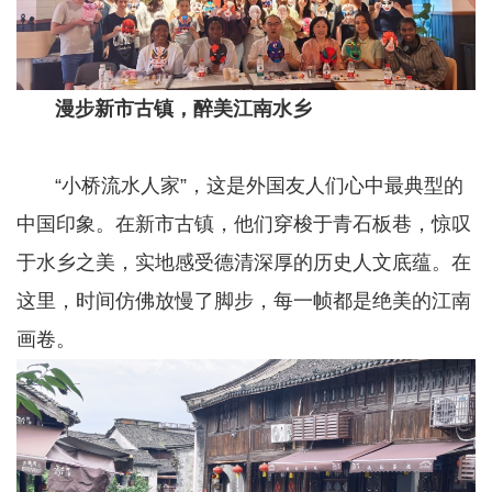
漫步新市古镇，醉美江南水乡
“小桥流水人家”，这是外国友人们心中最典型的
中国印象。在新市古镇，他们穿梭于青石板巷，惊叹
于水乡之美，实地感受德清深厚的历史人文底蕴。在
这里，时间仿佛放慢了脚步，每一帧都是绝美的江南
画卷。