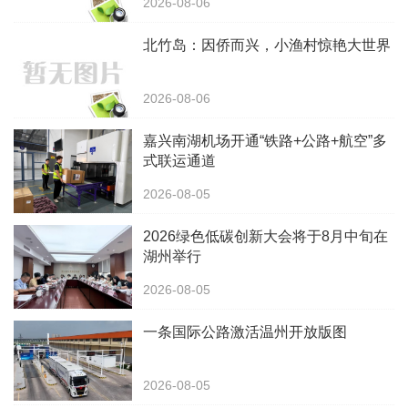
2026-08-06
北竹岛：因侨而兴，小渔村惊艳大世界
2026-08-06
嘉兴南湖机场开通“铁路+公路+航空”多
式联运通道
2026-08-05
2026绿色低碳创新大会将于8月中旬在
湖州举行
2026-08-05
一条国际公路激活温州开放版图
2026-08-05