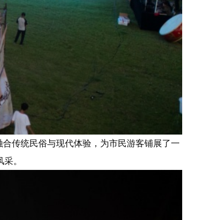
融合传统民俗与现代体验，为市民游客铺展了一
风采。