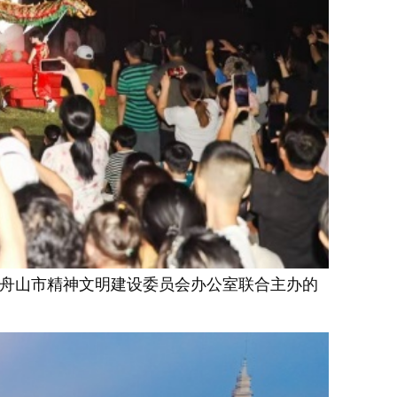
舟山市精神文明建设委员会办公室联合主办的