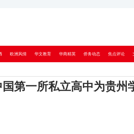
酒
欧洲风情
华文教育
华商精英
侨务动态
焦点评论
中国第一所私立高中为贵州