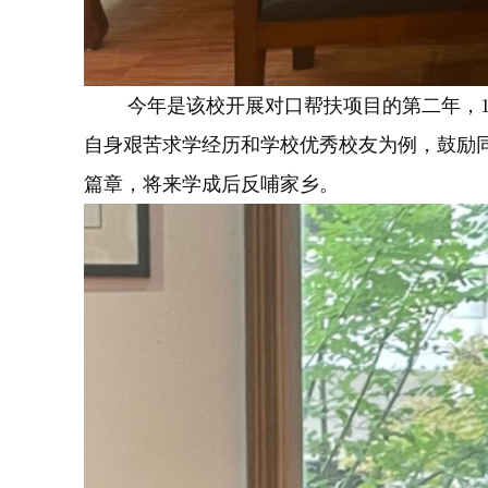
今年是该校开展对口帮扶项目的第二年，14
自身艰苦求学经历和学校优秀校友为例，鼓励
篇章，将来学成后反哺家乡。