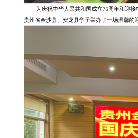
为庆祝中华人民共和国成立76周年和迎接中
贵州省金沙县、安龙县学子举办了一场温馨的