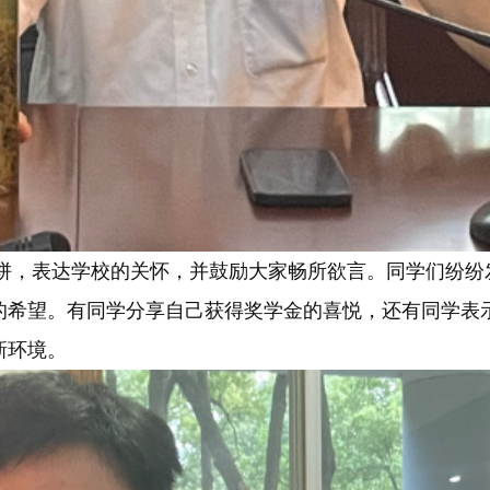
，表达学校的关怀，并鼓励大家畅所欲言。同学们纷纷
的希望。有同学分享自己获得奖学金的喜悦，还有同学表
新环境。