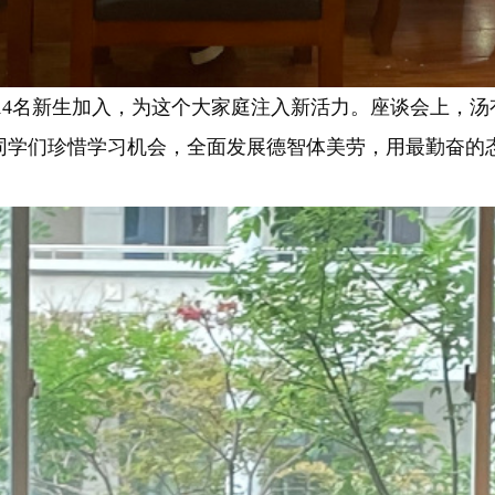
名新生加入，为这个大家庭注入新活力。座谈会上，汤
同学们珍惜学习机会，全面发展德智体美劳，用最勤奋的