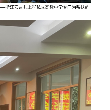
——浙江安吉县上墅私立高级中学专门为帮扶的