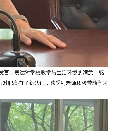
发言，表达对学校教学与生活环境的满意，感
示对职高有了新认识，感受到老师积极带动学习