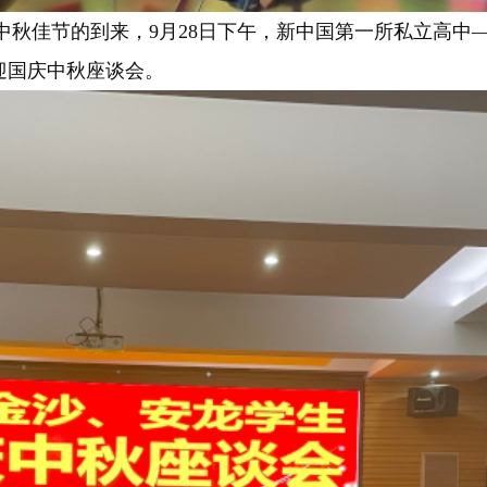
秋佳节的到来，9月28日下午，新中国第一所私立高中
迎国庆中秋座谈会。