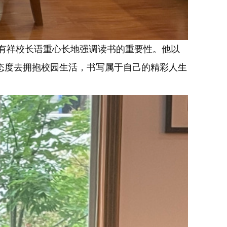
有祥校长语重心长地强调读书的重要性。他以
态度去拥抱校园生活，书写属于自己的精彩人生