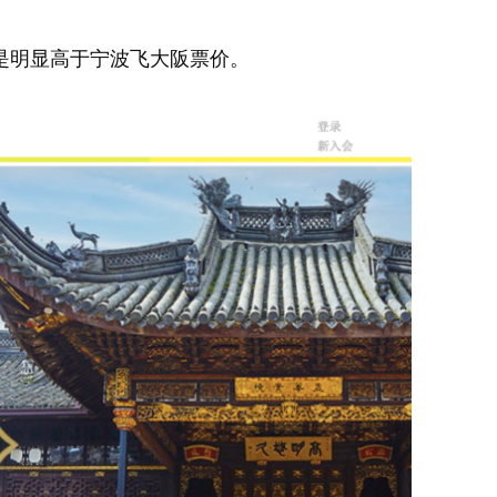
是明显高于宁波飞大阪票价。