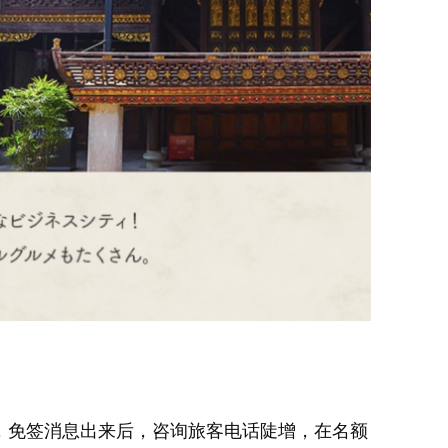
），免签消息出来后，咨询旅客电话陡增，在名额