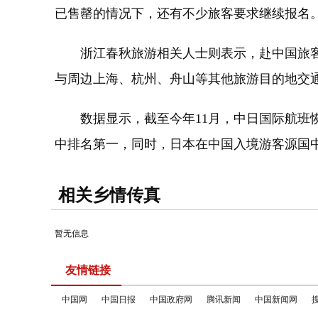
已售罄的情况下，还有不少旅客要求继续报名
浙江春秋旅游相关人士则表示，赴中国旅客
与周边上海、杭州、舟山等其他旅游目的地交
数据显示，截至今年11月，中日国际航班恢复
中排名第一，同时，日本在中国入境游客源国
相关乡情传真
暂无信息
友情链接
中国网
中国日报
中国政府网
腾讯新闻
中国新闻网