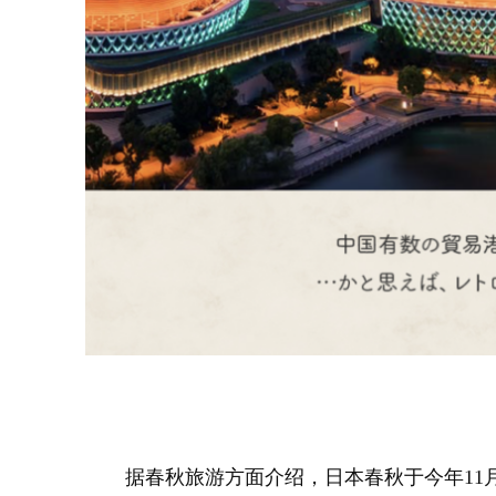
据春秋旅游方面介绍，日本春秋于今年11月8