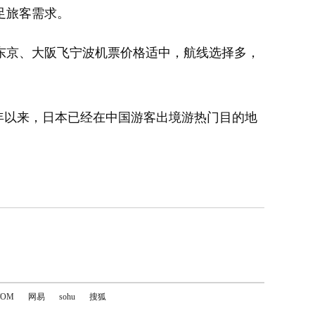
足旅客需求。
京、大阪飞宁波机票价格适中，航线选择多，
今年以来，日本已经在中国游客出境游热门目的地
TOM
网易
sohu
搜狐