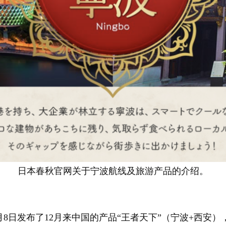
日本春秋官网关于宁波航线及旅游产品的介绍。
日发布了12月来中国的产品“王者天下”（宁波+西安