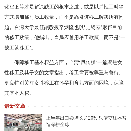
化程度等才是解决缺工的根本之道，或是以弹性工时等
方式增加临时员工数量，而不是靠引进移工解决所有问
题。台湾大学兼任副教授辛炳隆也以“走钢索”形容目前
的移工政策，他指出，当局应善用移工政策，而不是“一
缺工就移工”。
保障移工基本权益方面，台湾“风传媒”一篇聚焦女
性移工及其子女的文章指出，移工需要被尊重与善待。
更应特别关注女性移工在怀孕和育儿方面的困境，保障
其基本人权。
最新文章
上半年出口额增长超20% 乐清变压器智
造深耕全球