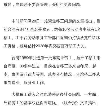
难题，当局若不妥善管理，会衍生更多问题。
中时新闻网28日一篇聚焦移工问题的文章指出，目
前台湾有847万余名受雇者，约每10名劳动者中就有1名
移工。由于台劳动事务主管部门近期仍持续放宽申请移
工资格，粗略估计2028年将突破百万移工大关。
台湾1989年引进第一批东南亚劳工，拉开了移工来
台序幕。30多年过去，目前在台移工多来自印尼、越
南、泰国及菲律宾等国。观察分布情况，台湾移工多从
事制造业、服务业工作。
大量移工进入台湾也带来诸多社会问题。一方面，
外籍劳工的基本权益保障堪忧。《联合报》文章指出，