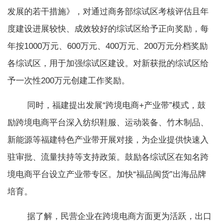
发展的若干措施》，对通过商务部综试区考核评估且年
度建设进展较快、成效较好的综试区给予正向奖励，每
年按1000万元、600万元、400万元、200万元分档奖励
各综试区，用于加强综试区建设。对新获批的综试区给
予一次性200万元创建工作奖励。
同时，福建提出发展“跨境电商+产业带”模式，鼓
励跨境电商平台深入纺织鞋服、运动装备、竹木制品、
新能源等福建特色产业带开展对接，为企业提供快速入
驻审批、流量扶持等支持政策。鼓励各综试区在知名跨
境电商平台设立产业带专区。加快“福品闽货”出海品牌
培育。
据了解，民营企业在跨境电商方面更为活跃，出口