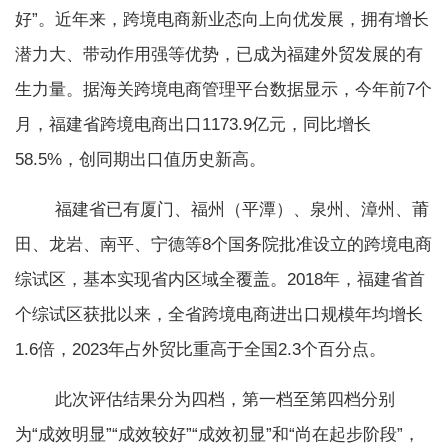
好”。近年来，跨境电商新业态向上向优发展，拥有增长
潜力大、带动作用强等优势，已成为福建外贸发展的有
生力量。据海关跨境电商管理平台数据显示，今年前7个
月，福建省跨境电商出口1173.9亿元，同比增长
58.5%，创同期出口值历史新高。
福建省已有厦门、福州（平潭）、泉州、漳州、莆
田、龙岩、南平、宁德等8个国务院批准设立的跨境电商
综试区，基本实现省内区域全覆盖。2018年，福建省首
个综试区获批以来，全省跨境电商进出口规模年均增长
1.6倍，2023年占外贸比重高于全国2.3个百分点。
此次评估结果分为四档，第一档至第四档分别
为“成效明显”“成效较好”“成效初显”和“尚在起步阶段”，