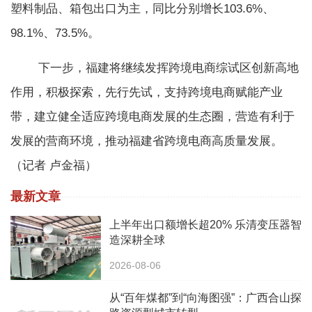
塑料制品、箱包出口为主，同比分别增长103.6%、
98.1%、73.5%。
下一步，福建将继续发挥跨境电商综试区创新高地
作用，积极探索，先行先试，支持跨境电商赋能产业
带，建立健全适应跨境电商发展的生态圈，营造有利于
发展的营商环境，推动福建省跨境电商高质量发展。
（记者 卢金福）
最新文章
上半年出口额增长超20% 乐清变压器智
造深耕全球
2026-08-06
从“百年煤都”到“向海图强”：广西合山探