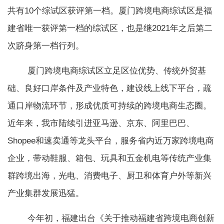
共有10个综试区获评第一档。厦门跨境电商综试区是福
建省唯一获评第一档的综试区，也是继2021年之后第二
次跻身第一档行列。
厦门跨境电商综试区立足区位优势、传统外贸基
础、良好口岸条件及产业特色，建设线上线下平台，疏
通口岸物流环节，形成优质可持续的跨境电商生态圈。
近年来，我市陆续引进亚马逊、京东、阿里巴巴、
Shopee和速卖通等龙头平台，服务省内近万家跨境电商
企业，带动鞋服、箱包、玩具和五金机电等传统产业集
群跨境出海，光电、消费电子、厨卫和体育户外等新兴
产业集群发展迅猛。
今年初，福建出台《关于推动福建省跨境电商创新