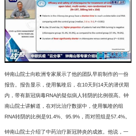
钟南山院士向欧洲专家展示了他的团队早前制作的一份
报告。报告显示，使用氯喹后，在10天到14天的潜伏期
内，带有新冠病毒RNA的疑似病人转阴的比例很高。钟
南山院士讲解道，在对比治疗数据中，使用氯喹的组
RNA转阴的比例是91.4%、95.9%，而对照组是57.4%。
钟南山院士介绍了中药治疗新冠肺炎的成效。他说，一