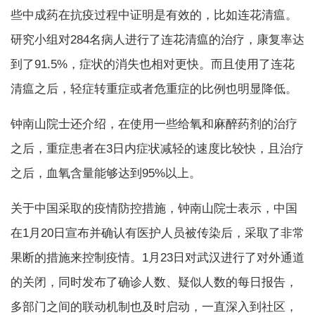
些中成药在抗疫过程中证明是有效的，比如连花清瘟。
研究小组对284名病人进行了连花清瘟的治疗，康复率达
到了91.5%，症状的消失也相对更快。而且使用了连花
清瘟之后，轻症转重症或者危重症的比例也明显降低。
钟南山院士还介绍，在使用一些给氧和麻醉药剂的治疗
之后，重症患者在3日内症状减轻的速度比较快，且治疗
之后，血氧含量能够达到95%以上。
关于中国采取的疫情防控措施，钟南山院士表示，中国
在1月20日宣布并确认有医护人员被传染后，采取了非常
果断的措施来控制疫情。1月23日对武汉进行了对外通道
的关闭，同时发布了确诊人数、疑似人数的每日报告，
多部门之间的联动机制也及时启动，一直深入到社区，