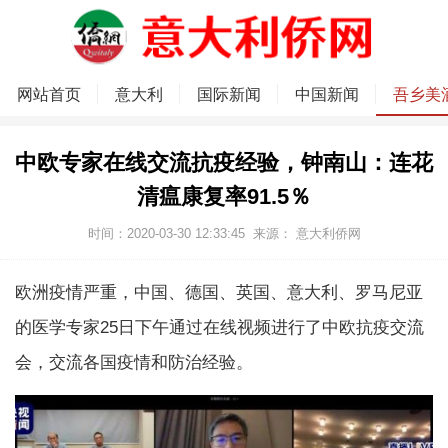
网站首页
意大利
国际新闻
中国新闻
吾乡美
中欧专家在线交流抗疫经验，钟南山：连花
清瘟康复率91.5％
时间：2020-03-30 12:33:45
来源：
意大利侨网
欧洲疫情严重，中国、德国、英国、意大利、罗马尼亚
的医学专家25日下午通过在线视频进行了中欧抗疫交流
会，交流各国疫情和防治经验。