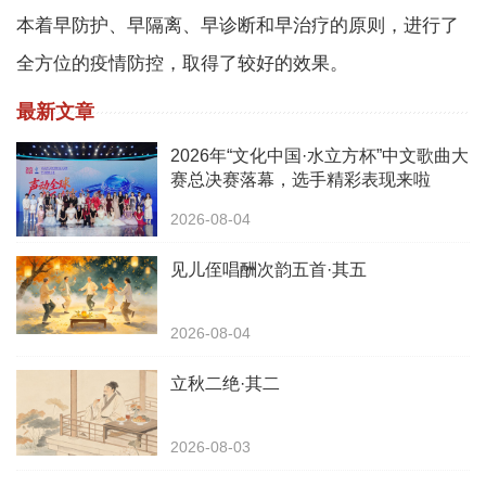
本着早防护、早隔离、早诊断和早治疗的原则，进行了
全方位的疫情防控，取得了较好的效果。
最新文章
2026年“文化中国·水立方杯”中文歌曲大
赛总决赛落幕，选手精彩表现来啦
2026-08-04
见儿侄唱酬次韵五首·其五
2026-08-04
立秋二绝·其二
2026-08-03