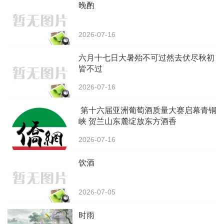
晚酌
2026-07-16
‌六月十七日大暑殆不可过然去伏尽秋初
皆不过
2026-07-16
第十六届亚洲葡萄酒质量大赛启幕青铜
峡 贺兰山东麓绽放东方酒香
2026-07-16
饮酒
2026-07-05
时雨