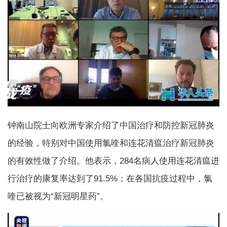
钟南山院士向欧洲专家介绍了中国治疗和防控新冠肺炎
的经验，特别对中国使用氯喹和连花清瘟治疗新冠肺炎
的有效性做了介绍。他表示，284名病人使用连花清瘟进
行治疗的康复率达到了91.5%；在各国抗疫过程中，氯
喹已被视为“新冠明星药”。