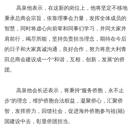
高泉他表示，在这新的岗位上，他将坚定不移地
秉承总商会宗旨，依靠理事会力量，发挥全体成员的
智慧，同时将虚心向前辈和同事们学习，并同大家并
肩前行，竭尽所能，坚持负责担当理念，期待在今后
的日子和大家真诚沟通，良好合作，努力将意大利青
田总商会建设成一个“和谐，互相，创新，发展”的侨
团。
高泉他会长还表示，将秉持“服务侨胞，永不止
步”的理念，维护侨胞合法权益，凝聚侨心，汇聚侨
智，发挥侨力，回馈社会，促进海外侨胞参与祖(籍)
国建设中去，彰显侨团担当。