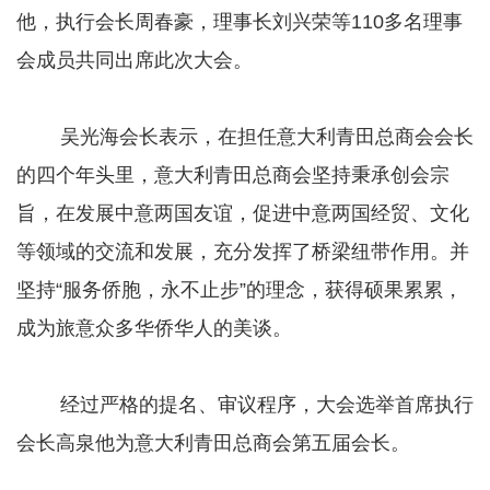
他，执行会长周春豪，理事长刘兴荣等110多名理事
会成员共同出席此次大会。
吴光海会长表示，在担任意大利青田总商会会长
的四个年头里，意大利青田总商会坚持秉承创会宗
旨，在发展中意两国友谊，促进中意两国经贸、文化
等领域的交流和发展，充分发挥了桥梁纽带作用。并
坚持“服务侨胞，永不止步”的理念，获得硕果累累，
成为旅意众多华侨华人的美谈。
经过严格的提名、审议程序，大会选举首席执行
会长高泉他为意大利青田总商会第五届会长。