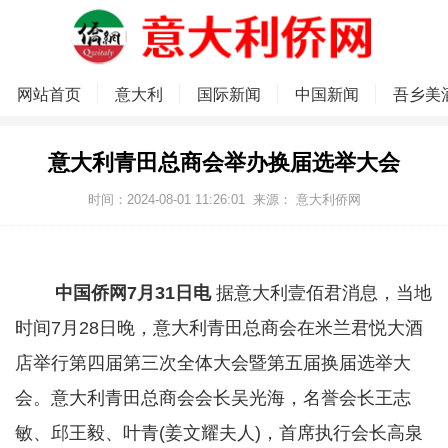
网站首页
意大利
国际新闻
中国新闻
吾乡美
意大利青田总商会举办换届选举大会
时间：2024-08-01 11:26:01
来源：
意大利侨网
中国侨网7月31日电
据意大利壹佰君消息，当地
时间7月28日晚，意大利青田总商会在米兰君悦大酒
店举行第四届第三次全体大会暨第五届换届选举大
会。意大利青田总商会会长吴光海，名誉会长王志
敏、邱王毅、叶青(姜文耀夫人)，首席执行会长高泉