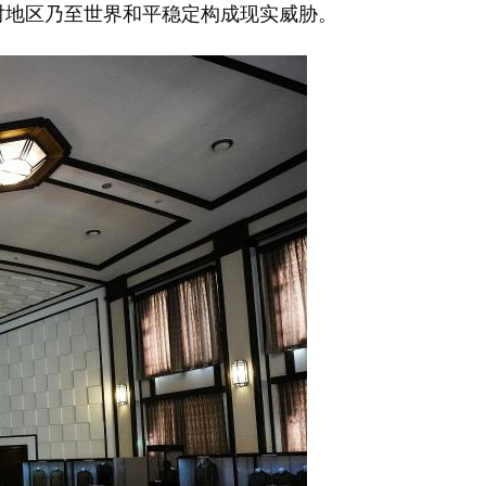
对地区乃至世界和平稳定构成现实威胁。