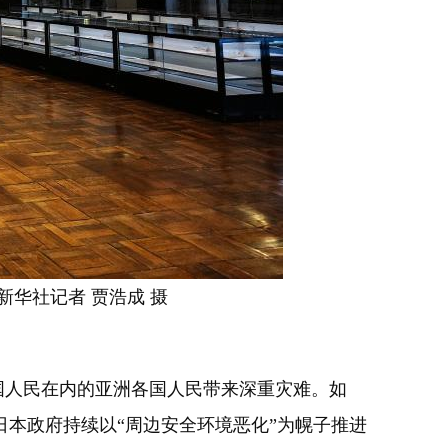
新华社记者 贾浩成 摄
国人民在内的亚洲各国人民带来深重灾难。如
本政府持续以“周边安全环境恶化”为幌子推进