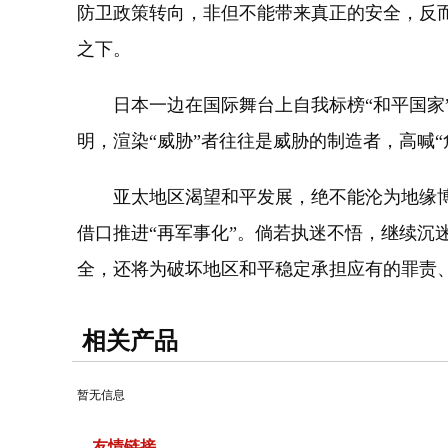
防卫政策转向，非但不能带来真正的安全，反
之下。
日本一边在国际舞台上自我标榜“和平国家”
明，渲染“威胁”者往往是威胁的制造者，高喊
亚太地区渴望和平发展，绝不能沦为地缘博弈
借口推进“再军事化”。倘若执迷不悟，继续沉
全，还将为破坏地区和平稳定承担应有的罪责
相关产品
暂无信息
友情链接