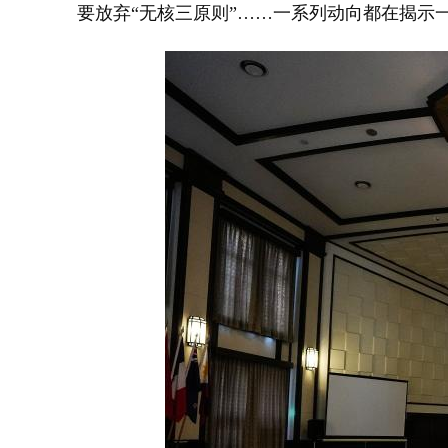
要放弃“无核三原则”……一系列动向都在揭示