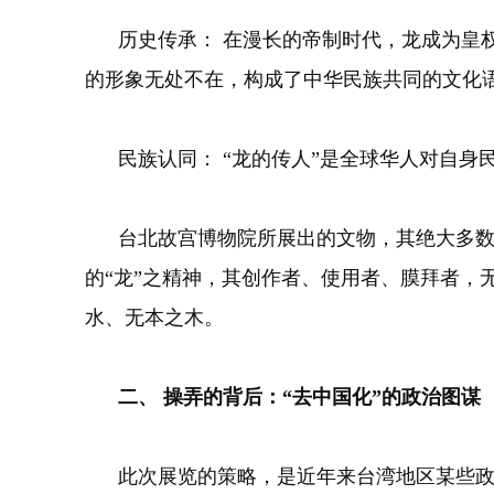
历史传承： 在漫长的帝制时代，龙成为皇权
的形象无处不在，构成了中华民族共同的文化
民族认同： “龙的传人”是全球华人对自身
台北故宫博物院所展出的文物，其绝大多数源
的“龙”之精神，其创作者、使用者、膜拜者，
水、无本之木。
二、 操弄的背后：“去中国化”的政治图谋
此次展览的策略，是近年来台湾地区某些政治