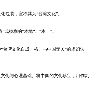
化包装，宣称其为“台湾文化”。
”或模糊的“本地”、“本土”。
“台湾文化自成一格、与中国无关”的虚幻认
文化与心理基础。将中国的文化珍宝，用作割