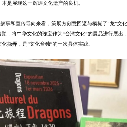
，本是展现这一辉煌文化遗产的良机。
事和宣传导向来看，策展方刻意回避与模糊了“龙”文化
错觉，将中华文化的瑰宝作为“台湾文化”的展品进行展出
化操弄，是“文化台独”的一次具体实践。