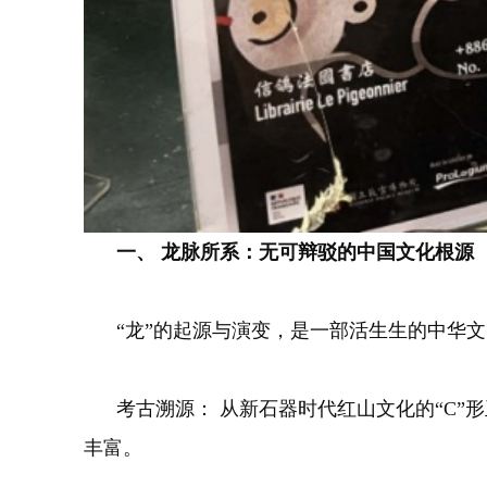
一、 龙脉所系：无可辩驳的中国文化根源
“龙”的起源与演变，是一部活生生的中华文
考古溯源： 从新石器时代红山文化的“C”
丰富。