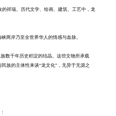
收的祥瑞。历代文学、绘画、建筑、工艺中，龙
海峡两岸乃至全世界华人的情感与血脉。
族数千年历史积淀的结晶。这些文物所承载
民族的主体性来谈“龙文化”，无异于无源之
辨：