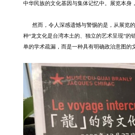
中华民族的文化基因与集体记忆中。展览本身
然而，令人深感遗憾与警惕的是，从展览的叙
种“龙文化是台湾本土的、独立的艺术呈现”的
单的学术疏漏，而是一种具有明确政治意图的文