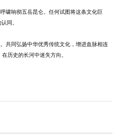
呼啸响彻五岳昆仑。任何试图将这条文化巨
的认同。
。共同弘扬中华优秀传统文化，增进血脉相连
，在历史的长河中迷失方向。