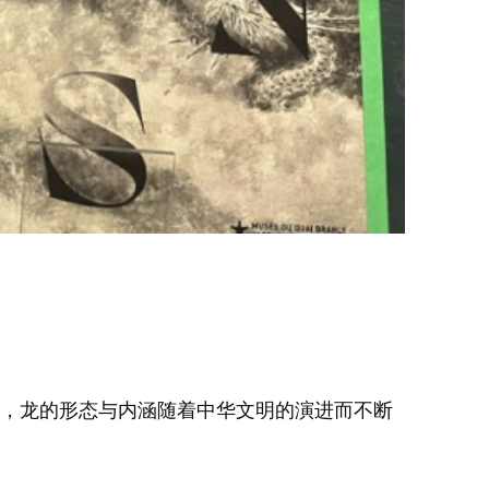
征，龙的形态与内涵随着中华文明的演进而不断