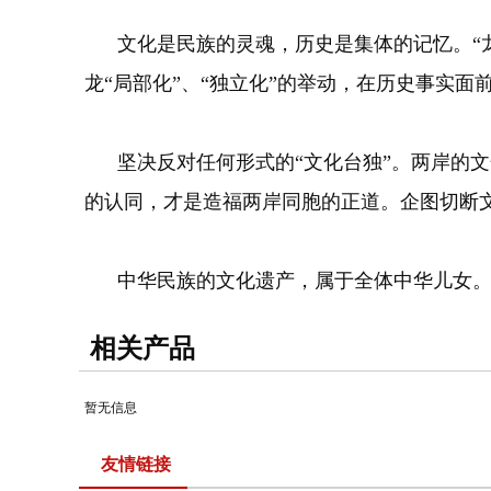
文化是民族的灵魂，历史是集体的记忆。“龙
龙“局部化”、“独立化”的举动，在历史事实
坚决反对任何形式的“文化台独”。两岸的文
的认同，才是造福两岸同胞的正道。企图切断文
中华民族的文化遗产，属于全体中华儿女。这
相关产品
暂无信息
友情链接