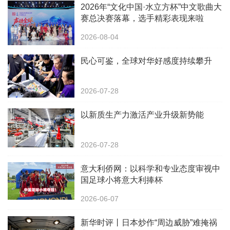
2026年“文化中国·水立方杯”中文歌曲大
赛总决赛落幕，选手精彩表现来啦
2026-08-04
民心可鉴，全球对华好感度持续攀升
2026-07-28
以新质生产力激活产业升级新势能
2026-07-28
意大利侨网：以科学和专业态度审视中
国足球小将意大利捧杯
2026-06-07
新华时评丨日本炒作“周边威胁”难掩祸