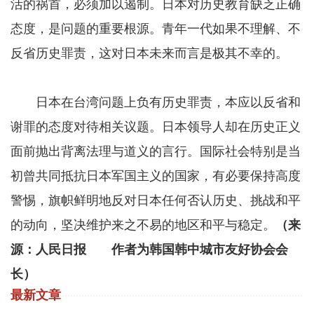
活的祸首，必须加以遏制。日本对历史教育缺乏正确
态度，是问题的重要根源。青年一代如果不理解、不
反省历史罪责，这对日本未来而言是极其不幸的。
日本在台湾问题上负有历史罪责，本应以反省和
谢罪的态度对待相关议题。日本领导人却在历史正义
面前抛出背离法理与道义的言行。国际社会特别是当
初曾共同抵抗日本军国主义的国家，有必要保持高度
警惕，旗帜鲜明地反对日本任何否认历史、挑战和平
的动向，坚决维护来之不易的地区和平与稳定。
（来
源：人民日报 作者为韩国韩中城市友好协会会
长）
最新文章