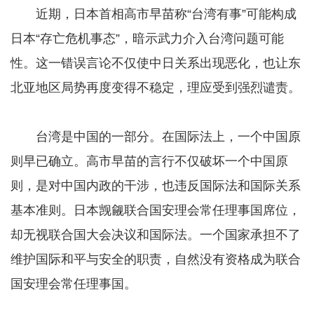
近期，日本首相高市早苗称“台湾有事”可能构成
日本“存亡危机事态”，暗示武力介入台湾问题可能
性。这一错误言论不仅使中日关系出现恶化，也让东
北亚地区局势再度变得不稳定，理应受到强烈谴责。
台湾是中国的一部分。在国际法上，一个中国原
则早已确立。高市早苗的言行不仅破坏一个中国原
则，是对中国内政的干涉，也违反国际法和国际关系
基本准则。日本觊觎联合国安理会常任理事国席位，
却无视联合国大会决议和国际法。一个国家承担不了
维护国际和平与安全的职责，自然没有资格成为联合
国安理会常任理事国。