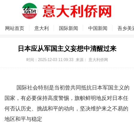
网站首页
意大利
国际新闻
中国新闻
吾乡美
日本应从军国主义妄想中清醒过来
时间：2025-12-03 11:09:33
来源：
意大利侨网
国际社会特别是当初曾共同抵抗日本军国主义的
国家，有必要保持高度警惕，旗帜鲜明地反对日本任
何否认历史、挑战和平的动向，坚决维护来之不易的
地区和平与稳定