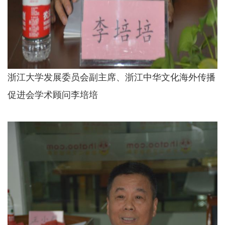
浙江大学发展委员会副主席、浙江中华文化海外传播
促进会学术顾问李培培