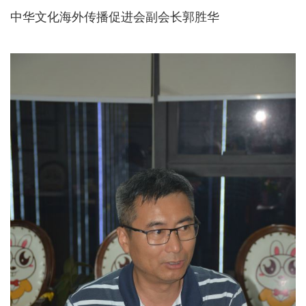
中华文化海外传播促进会副会长郭胜华