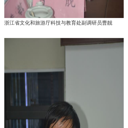
浙江省文化和旅游厅科技与教育处副调研员曹靓