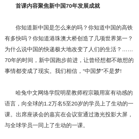
首课内容聚焦新中国70年发展成就
你知道新中国是怎么来的吗？你知道中国的高铁
有多快吗？你知道港珠澳大桥创造了几项世界第一？
为什么说中国的快递极大地改变了人们的生活？……
70年的时间，新中国跑步前进，让曾经想都不敢想的
事情都变成了现实。我们相信，“中国梦”不是梦!
哈兔中文网络学院明星教师程宗颖用富有动感的
语言，向全球的1.2万名5至20岁的学员上了生动的一
课。出席座谈会的嘉宾在会议室通过激光投影大屏，
与全球学员一同上了生动的一课。