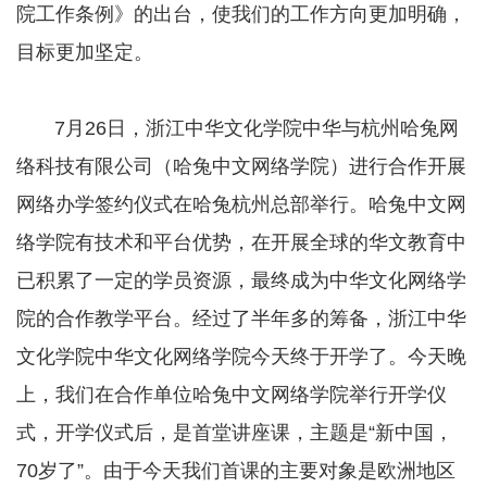
院工作条例》的出台，使我们的工作方向更加明确，
目标更加坚定。
7月26日，浙江中华文化学院中华与杭州哈兔网
络科技有限公司（哈兔中文网络学院）进行合作开展
网络办学签约仪式在哈兔杭州总部举行。哈兔中文网
络学院有技术和平台优势，在开展全球的华文教育中
已积累了一定的学员资源，最终成为中华文化网络学
院的合作教学平台。经过了半年多的筹备，浙江中华
文化学院中华文化网络学院今天终于开学了。今天晚
上，我们在合作单位哈兔中文网络学院举行开学仪
式，开学仪式后，是首堂讲座课，主题是“新中国，
70岁了”。由于今天我们首课的主要对象是欧洲地区