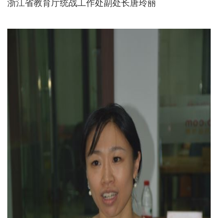
浙江省教育厅统战工作处副处长唐玲丽