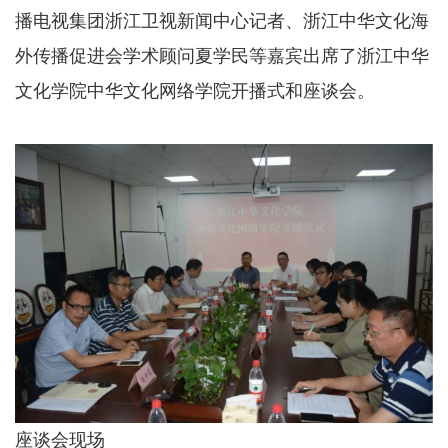
播电视集团浙江卫视新闻中心记者、浙江中华文化海
外传播促进会学术顾问夏学民等嘉宾出席了浙江中华
文化学院中华文化网络学院开播式和座谈会。
座谈会现场