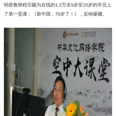
明星教师程宗颖为在线的1.2万名5岁至20岁的学员上
了第一堂课：《新中国，70岁了！》，反响爆棚。