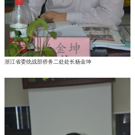
浙江省委统战部侨务二处处长杨金坤