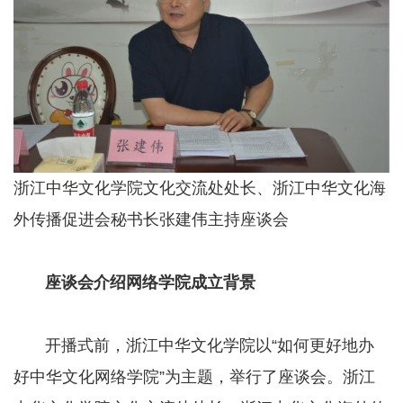
浙江中华文化学院文化交流处处长、浙江中华文化海
外传播促进会秘书长张建伟主持座谈会
座谈会介绍网络学院成立背景
开播式前，浙江中华文化学院以“如何更好地办
好中华文化网络学院”为主题，举行了座谈会。浙江