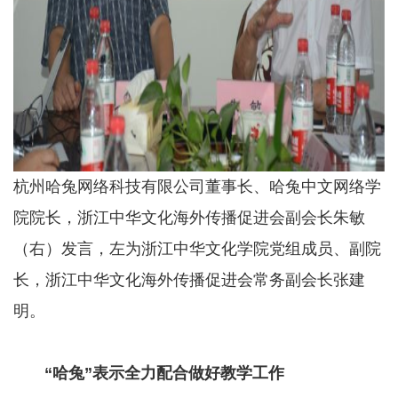
杭州哈兔网络科技有限公司董事长、哈兔中文网络学
院院长，浙江中华文化海外传播促进会副会长朱敏
（右）发言，左为
浙江中华文化学院党组成员、副院
长，浙江中华文化海外传播促进会常务副会长张建
明。
“哈兔”表示全力配合做好教学工作