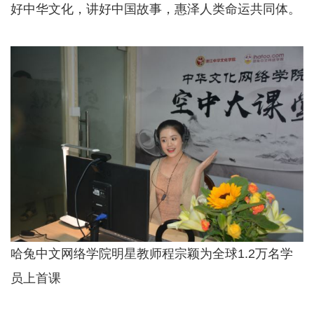
好中华文化，讲好中国故事，惠泽人类命运共同体。
哈兔中文网络学院明星教师程宗颖为全球1.2万名学
员上首课