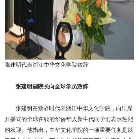
张建明代表浙江中华文化学院致辞
张建明副院长向全球学员致辞
张建明在致辞时代表浙江中华文化学院，向出席
开播式的全球在线的华侨华人新生代同学们表示热烈
的欢迎。他指出，中华文化学院的一项重要任务是以