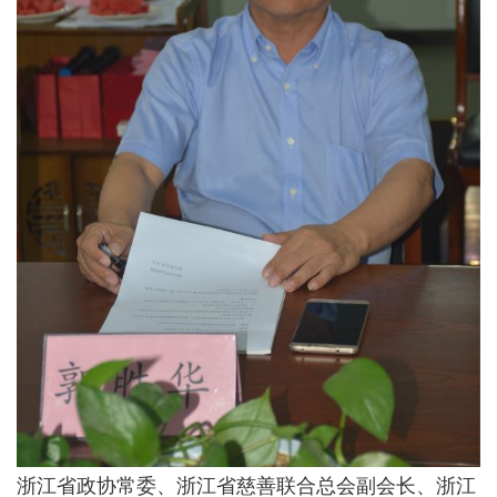
浙江省政协常委、浙江省慈善联合总会副会长、浙江