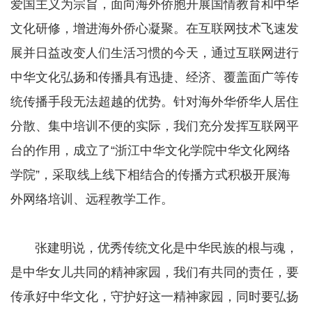
爱国主义为宗旨，面向海外侨胞开展国情教育和中华
文化研修，增进海外侨心凝聚。在互联网技术飞速发
展并日益改变人们生活习惯的今天，通过互联网进行
中华文化弘扬和传播具有迅捷、经济、覆盖面广等传
统传播手段无法超越的优势。针对海外华侨华人居住
分散、集中培训不便的实际，我们充分发挥互联网平
台的作用，成立了“浙江中华文化学院中华文化网络
学院”，采取线上线下相结合的传播方式积极开展海
外网络培训、远程教学工作。
张建明说，优秀传统文化是中华民族的根与魂，
是中华女儿共同的精神家园，我们有共同的责任，要
传承好中华文化，守护好这一精神家园，同时要弘扬