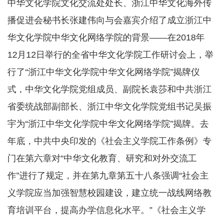
中华文化学院文化交流处处长、浙江中华文化海外传
播促进会秘书长张建伟向与会嘉宾介绍了成立浙江中
华文化学院中华文化网络学院的背景——在2018年
12月12日举行的全省中华文化学院工作研讨会上，举
行了“浙江中华文化学院中华文化网络学院”揭牌仪
式，中华文化学院党组成员、副院长袁莎和中共浙江
省委统战部副部长、浙江中华文化学院党组书记吴振
宇为“浙江中华文化学院中华文化网络学院”揭牌。去
年底，中共中央印发的《社会主义学院工作条例》专
门在第六章对“中华文化教育、研究和对外交流工
作”进行了规定，并在第九章第五十八条强调“社会主
义学院应当加强智慧校园建设，建立统一战线网络教
育培训平台，提高办学信息化水平。”《社会主义学