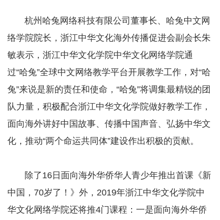
杭州哈兔网络科技有限公司董事长、哈兔中文网
络学院院长，浙江中华文化海外传播促进会副会长朱
敏表示，浙江中华文化学院中华文化网络学院通
过“哈兔”全球中文网络教学平台开展教学工作，对“哈
兔”来说是新的责任和使命，“哈兔”将调集最精锐的团
队力量，积极配合浙江中华文化学院做好教学工作，
面向海外讲好中国故事、传播中国声音、弘扬中华文
化，推动“两个命运共同体”建设作出积极的贡献。
除了16日面向海外华侨华人青少年推出首课《新
中国，70岁了！》外，2019年浙江中华文化学院中
华文化网络学院还将推4门课程：一是面向海外华侨