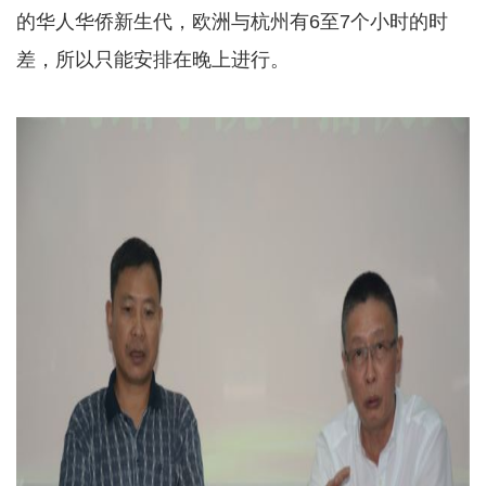
的华人华侨新生代，欧洲与杭州有6至7个小时的时
差，所以只能安排在晚上进行。