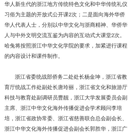
华人新生代的浙江地方传统特色文化和中华传统礼仪
习俗为主题的开放式公开课2次；二是面向海外华侨
华人代表人士，分别以中华文化与浙商精神、华侨华
人与中外文明交流互鉴为内容的互动式大课堂2次。
哈兔将按照浙江中华文化学院的要求，加紧进行课程
的内容设计和课件制作。
浙江省委统战部侨务二处处长杨金坤，浙江省教
育厅统战工作处副处长唐玲丽，浙江省文化和旅游厅
科技与教育处副调研员曹靓，浙江大学发展委员会副
主席、浙江中华文化海外传播促进会学术顾问李培
培，浙江省政协常委、浙江省慈善联合总会副会长、
浙江中华文化海外传播促进会副会长郭胜华，浙江广