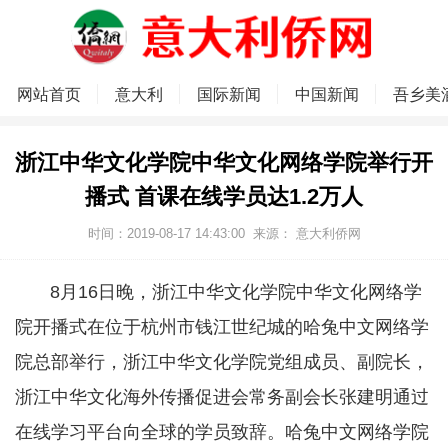
网站首页
意大利
国际新闻
中国新闻
吾乡美
浙江中华文化学院中华文化网络学院举行开
播式 首课在线学员达1.2万人
时间：2019-08-17 14:43:00
来源：
意大利侨网
8月16日晚，浙江中华文化学院中华文化网络学
院开播式在位于杭州市钱江世纪城的哈兔中文网络学
院总部举行，浙江中华文化学院党组成员、副院长，
浙江中华文化海外传播促进会常务副会长张建明通过
在线学习平台向全球的学员致辞。哈兔中文网络学院