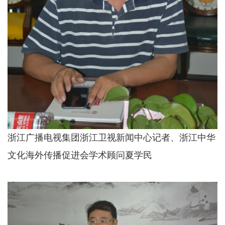
浙江广播电视集团浙江卫视新闻中心记者、浙江中华
文化海外传播促进会学术顾问夏学民