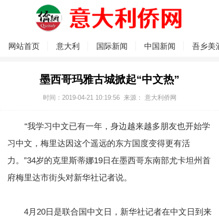
网站首页
意大利
国际新闻
中国新闻
吾乡美
墨西哥玛雅古城掀起“中文热”
时间：2019-04-21 10:19:56
来源：
意大利侨网
“我学习中文已有一年，身边越来越多朋友也开始学
习中文，梅里达因这个遥远的东方国度变得更有活
力。”34岁的克里斯蒂娜19日在墨西哥东南部尤卡坦州首
府梅里达市街头对新华社记者说。
4月20日是联合国中文日，新华社记者在中文日到来