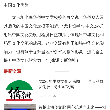
中国文化熏陶。
尤卡坦半岛华侨中文学校校长白义说，华侨华人及
其后代的中国文化之根不能断。“尤卡坦半岛‘中文热’折
射出中国文化受欢迎程度日益加深，体现出中华文化和
玛雅文化交流的成果。这些交流有利于加强中华文化影
响力，也有利于提升当地华侨华人整体形象，进而全面
提升中华文化软实力。”
（来源：新华社）
最新文章
“2026年中华文化大乐园——意大利佛
罗伦萨 · 岗比园”闭营
2026-08-07
跨越山海传文脉 同心筑梦向未来——浙