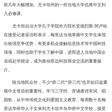
前几年大幅增加。尤卡坦州的一些当地大学也将中文列
入必修课。
尤卡坦自治大学孔子学院外方院长安德烈斯·阿卢哈
在接受记者采访时表示，梅里达当地掌握中文学生体现
出较强竞争优势，有更多机会接触信息技术等中国科技
强项，同时也助于学生了解中国，进而进入当地中国企
业或赴华就业，成为推动双边科技商业交流的重要媒
介。
除当地民众外，不少“侨二代”“侨三代”也开始日益重
视中文母语的重要性。学习三字经、背诵唐诗宋词、唱
国歌，从中华传统文化到爱国主义教育，每周数十名梅
里达华侨华人子女来到尤卡坦半岛华侨中文学校，接受