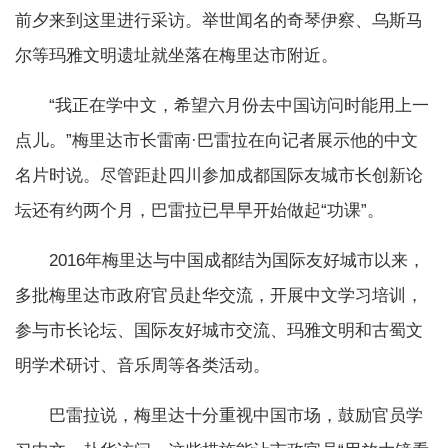
前夕来到这里进行采访。举世闻名的奇琴伊察、乌斯马
尔等玛雅文明遗址就坐落在梅里达市附近。
“我正在学中文，希望六月份去中国访问时能用上一
点儿。”梅里达市长雷南·巴雷拉在向记者展示他的中文
名片时说。尽管距赴四川参加成都国际友城市长创新论
坛还有约两个月，巴雷拉已早早开始做起“功课”。
2016年梅里达与中国成都结为国际友好城市以来，
多批梅里达市政府官员赴华交流，开展中文学习培训，
参与市长论坛、国际友好城市交流、玛雅文明和古蜀文
明学术研讨、音乐周等各类活动。
巴雷拉说，梅里达十分重视中国市场，鼓励官员学