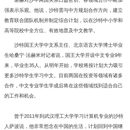
谢赫对沙中两国关系日益密切、各领域合作不断加
强表示乐观。他说，沙特需与中方规划合作方向，建立
教育联合团队机制并制定综合计划，以在沙特中小学和
高等院校中全方位、有效地普及中文教学。
沙特国王大学中文系主任、北京语言大学博士毕业
生哈桑宁·法赫米对记者说，国王大学开设中文专业9年
来，毕业生35人。从明年开始，学校将按计划大力吸引
更多沙特学生学习中文。目前两国在投资等领域有诸多
合作，中文专业学生学成后将在这些领域找到适合自己
的工作和机会。
曾于2011年到武汉理工大学学习计算机专业的沙特
人萨波说，他非常想念在中国的生活，计划回到中国继