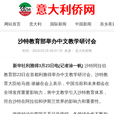
网站首页
意大利
国际新闻
中国新闻
吾乡美
沙特教育部举办中文教学研讨会
时间：2019-03-25 09:07:33
来源：
意大利侨网
新华社利雅得3月23日电(记者涂一帆)
沙特阿拉伯
教育部23日在首都利雅得举办中文教学研讨会。沙特教
育大臣哈马德·谢赫在会上表示，中国当前和未来都会在
全球发挥重要影响力，将中文教学引入沙特教育体系，
符合沙特在阿拉伯和伊斯兰世界的影响力和重要性。