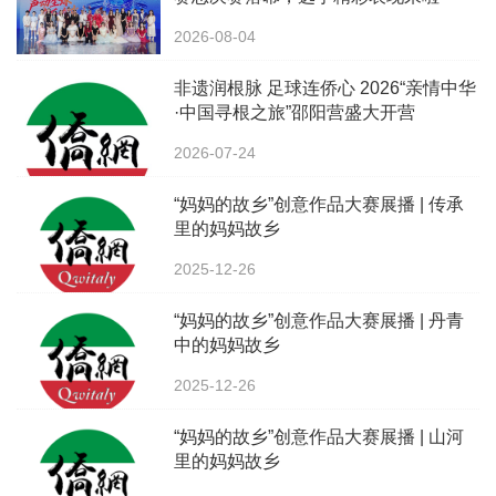
2026-08-04
非遗润根脉 足球连侨心 2026“亲情中华
·中国寻根之旅”邵阳营盛大开营
2026-07-24
“妈妈的故乡”创意作品大赛展播 | 传承
里的妈妈故乡
2025-12-26
“妈妈的故乡”创意作品大赛展播 | 丹青
中的妈妈故乡
2025-12-26
“妈妈的故乡”创意作品大赛展播 | 山河
里的妈妈故乡