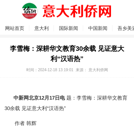
网站首页
意大利
国际新闻
中国新闻
吾乡美
李雪梅：深耕华文教育30余载 见证意大
利“汉语热”
时间：2024-12-18 13:19:01
来源：
意大利侨网
中新网北京12月17日电
题：李雪梅：深耕华文教育
30余载 见证意大利“汉语热”
作者 韩辉