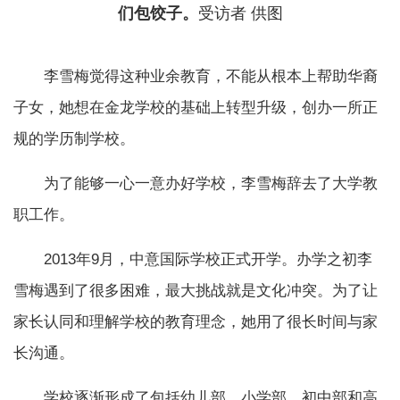
们包饺子。
受访者 供图
李雪梅觉得这种业余教育，不能从根本上帮助华裔
子女，她想在金龙学校的基础上转型升级，创办一所正
规的学历制学校。
为了能够一心一意办好学校，李雪梅辞去了大学教
职工作。
2013年9月，中意国际学校正式开学。办学之初李
雪梅遇到了很多困难，最大挑战就是文化冲突。为了让
家长认同和理解学校的教育理念，她用了很长时间与家
长沟通。
学校逐渐形成了包括幼儿部、小学部、初中部和高