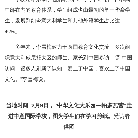
中部在内的教育体系，学生组成也由最初的单一华裔学
生，发展到如今意大利学生和其他外籍学生占比达
40%。
多年来，李雪梅致力于两国教育文化交流，多次组
织意大利威尼托大区的师生、家长到中国参访。“到中国
访问，很多人刷新了认知，爱上了中国，喜欢上了中国
文化。”李雪梅说。
当地时间12月9日，“中华文化大乐园—帕多瓦营”走
进中意国际学校，图为学生们在学习剪纸。
受访者
供图