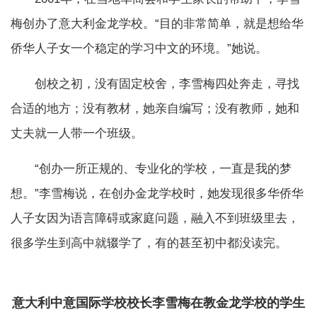
梅创办了意大利金龙学校。“目的非常简单，就是想给华
侨华人子女一个稳定的学习中文的环境。”她说。
创校之初，没有固定校舍，李雪梅四处奔走，寻找
合适的地方；没有教材，她亲自编写；没有教师，她和
丈夫就一人带一个班级。
“创办一所正规的、专业化的学校，一直是我的梦
想。”李雪梅说，在创办金龙学校时，她发现很多华侨华
人子女因为语言障碍或家庭问题，融入不到班级里去，
很多学生到高中就辍学了，有的甚至初中都没读完。
意大利中意国际学校校长李雪梅在教金龙学校的学生