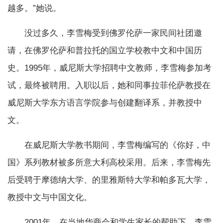
越多。”她说。
没过多久，李雪梅受到佛罗伦萨一家民间社团邀
请，在佛罗伦萨和普拉托的国立学校教中文和中国历
史。1995年，威尼斯大学招聘中文教师，李雪梅参加考
试，最终被聘用。入职以后，她和同事拉菲伦萨教授在
威尼斯大学东方语言学院参与创建翻译系，并教授中
文。
在威尼斯大学教书期间，李雪梅编写的《你好，中
国》系列教材被多所意大利高校采用。后来，李雪梅先
后受聘于摩德纳大学、的里雅斯特大学和帕多瓦大学，
教授中文与中国文化。
2001年，在当地华商会和学生家长的帮助下，李雪