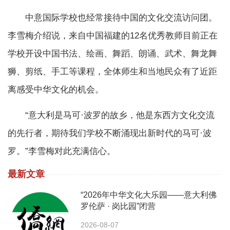
中意国际学校也经常接待中国的文化交流访问团。
李雪梅介绍说，来自中国福建的12名优秀教师目前正在
学校开设中国书法、绘画、舞蹈、朗诵、武术、舞龙舞
狮、剪纸、手工等课程，全体师生和当地民众有了近距
离感受中华文化的机会。
“意大利是马可·波罗的故乡，他是东西方文化交流
的先行者，期待我们学校不断涌现出新时代的马可·波
罗。”李雪梅对此充满信心。
最新文章
“2026年中华文化大乐园——意大利佛
罗伦萨 · 岗比园”闭营
2026-08-07