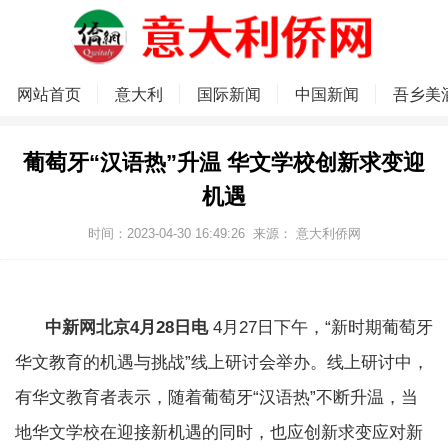
网站首页
意大利
国际新闻
中国新闻
吾乡美
葡萄牙“汉语热”升温 华文学校创新求变迎
机遇
时间：2023-04-30 16:49:26
来源：
意大利侨网
中新网北京4月28日电
4月27日下午，“新时期葡萄牙
华文教育的机遇与挑战”线上研讨会举办。线上研讨中，
有华文教育者表示，随着葡萄牙“汉语热”不断升温，当
地华文学校在迎接新机遇的同时，也应创新求变应对新