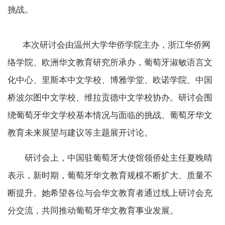
挑战。
本次研讨会由温州大学华侨学院主办，浙江华侨网
络学院、欧洲华文教育研究所承办，葡萄牙淑敏语言文
化中心、里斯本中文学校、博雅学堂、欧诺学院、中国
桥波尔图中文学校、维拉贡德中文学校协办。研讨会围
绕葡萄牙华文学校基本情况与面临的挑战、葡萄牙华文
教育未来展望与建议等主题展开讨论。
研讨会上，中国驻葡萄牙大使馆领侨处主任夏晚晴
表示，新时期，葡萄牙华文教育规模不断扩大、质量不
断提升。她希望各位与会华文教育者通过线上研讨会充
分交流，共同推动葡萄牙华文教育事业发展。