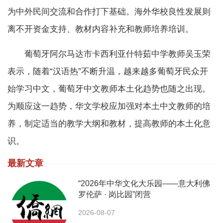
为中外民间交流和合作打下基础。海外华校良性发展则
离不开资金支持、教材内容补充和教师培养培训。
葡萄牙阿尔马达市卡西利亚什特茹中学教师吴玉荣
表示，随着“汉语热”不断升温，越来越多葡萄牙民众开
始学习中文，葡萄牙中文教师本土化趋势也随之出现。
为顺应这一趋势，华文学校应加强对本土中文教师的培
养，制定适当的教学大纲和教材，提高教师的本土化意
识。
最新文章
“2026年中华文化大乐园——意大利佛
罗伦萨 · 岗比园”闭营
2026-08-07