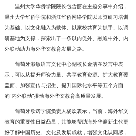
温州大学华侨学院院长包含丽在主题分享中介绍，
温州大学华侨学院和浙江华侨网络学院以师资研习培训
为基础、以文化融入为载体、以家校共育为抓手、以调
研基地为支撑，探索出了一条以内促外、融通中外、内
外联动助力海外华文教育发展之路。
葡萄牙淑敏语言文化中心副校长金洁在发言中表
示，可以从提升师资力量、共享教育资源、扩大教育覆
盖面、加强宣传与招生、提升国际化水平等五个方面
的“内外联动”推动海外华文教育高质量发展。
葡萄牙欧诺学院负责人杨欢表示，当前，海外华文
教育的重要性日益凸显，其能够帮助海外华裔新生代更
好了解中国历史、文化及发展成就，增强文化认同感，