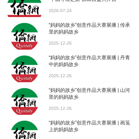
2026-07-24
“妈妈的故乡”创意作品大赛展播 | 传承
里的妈妈故乡
2025-12-26
“妈妈的故乡”创意作品大赛展播 | 丹青
中的妈妈故乡
2025-12-26
“妈妈的故乡”创意作品大赛展播 | 山河
里的妈妈故乡
2025-12-26
“妈妈的故乡”创意作品大赛展播 | 画笺
上的妈妈故乡