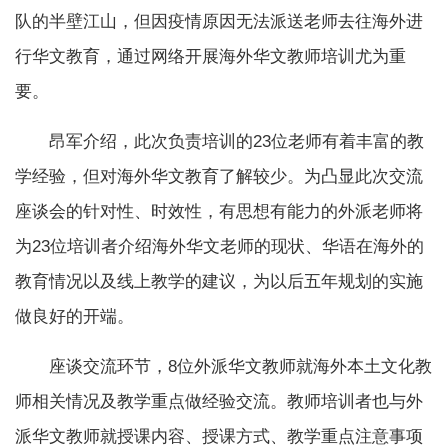
队的半壁江山，但因疫情原因无法派送老师去往海外进
行华文教育，通过网络开展海外华文教师培训尤为重
要。
昂军介绍，此次负责培训的23位老师有着丰富的教
学经验，但对海外华文教育了解较少。为凸显此次交流
座谈会的针对性、时效性，有思想有能力的外派老师将
为23位培训者介绍海外华文老师的现状、华语在海外的
教育情况以及线上教学的建议，为以后五年规划的实施
做良好的开端。
座谈交流环节，8位外派华文教师就海外本土文化教
师相关情况及教学重点做经验交流。教师培训者也与外
派华文教师就授课内容、授课方式、教学重点注意事项