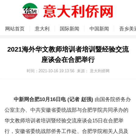
网站首页
意大利
国际新闻
中国新闻
吾乡美
2021海外华文教师培训者培训暨经验交流
座谈会在合肥举行
时间：2021-10-16 19:13:56
来源：
意大利侨网
中新网合肥10月16日电 (记者 赵强)
由国务院侨务办
公室主办、中共安徽省委统战部与合肥学院共同承办的
华文教师培训者培训暨经验交流座谈会15日在合肥举
行，安徽省委统战部侨务工作处、合肥学院相关人员及