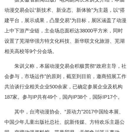
动漫交易会以“新技术、新业态、新体验”为主题，以“搭
建平台，展示成果，凸显交易”为目标，展区涵盖了动漫
上中下游产业链，主会场总面积达38000平方米，同时
设置了芜湖华强方特文化科技、新华联文化旅游、芜湖
相关高校等9个分会场。
朱训义称，本届动漫交易会积极贯彻“政府主导，社
会参与，市场运作”的原则，截至到目前，邀商招展工作
共洽谈行业相关企业500余家，已确定参展企业及机构
187家。参与IP共有49个，国内IP38个，国际IP17个。
其中，台湾动漫协会、“原动力”2017中国绘本展、
中国少年儿童出版社总社、皖新传媒、方特欢乐主题公