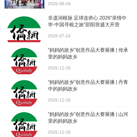
2026-08-04
非遗润根脉 足球连侨心 2026“亲情中
华·中国寻根之旅”邵阳营盛大开营
2026-07-24
“妈妈的故乡”创意作品大赛展播 | 传承
里的妈妈故乡
2025-12-26
“妈妈的故乡”创意作品大赛展播 | 丹青
中的妈妈故乡
2025-12-26
“妈妈的故乡”创意作品大赛展播 | 山河
里的妈妈故乡
2025-12-26