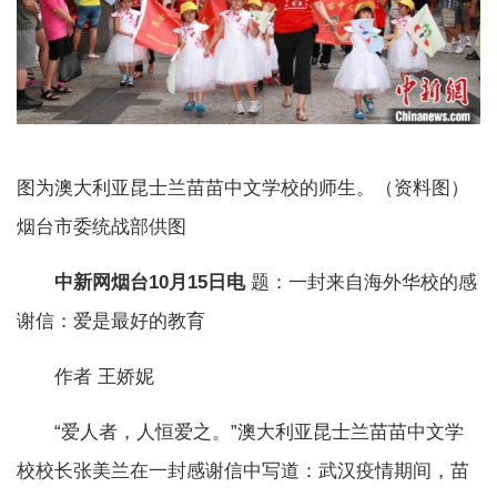
图为澳大利亚昆士兰苗苗中文学校的师生。（资料图）
烟台市委统战部供图
中新网烟台10月15日电
题：一封来自海外华校的感
谢信：爱是最好的教育
作者 王娇妮
“爱人者，人恒爱之。”澳大利亚昆士兰苗苗中文学
校校长张美兰在一封感谢信中写道：武汉疫情期间，苗