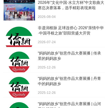
2026年“文化中国·水立方杯”中文歌曲大
赛总决赛落幕，选手精彩表现来啦
2026-08-04
非遗润根脉 足球连侨心 2026“亲情中华
·中国寻根之旅”邵阳营盛大开营
2026-07-24
“妈妈的故乡”创意作品大赛展播 | 传承
里的妈妈故乡
2025-12-26
“妈妈的故乡”创意作品大赛展播 | 丹青
中的妈妈故乡
2025-12-26
“妈妈的故乡”创意作品大赛展播 | 山河