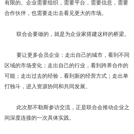
有限的。企业需要组织，需要平台，需要信息，需要
合作伙伴，也需要走出去看见更大的市场。
联合会要做的，就是为企业家搭建这样的桥梁。
要让更多会员企业：走出自己的城市，看到不同
区域的市场变化；走出自己的行业，看到跨界合作的
可能；走出过去的经验，看到新的经营方式；走出单
打独斗，进入资源协同和共同发展。
此次那不勒斯参访交流，正是联合会推动企业之
间深度连接的一次具体实践。