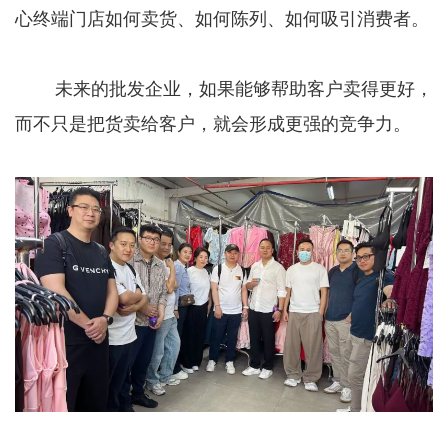
心终端门店如何卖货、如何陈列、如何吸引消费者。
未来的批发企业，如果能够帮助客户卖得更好，
而不只是把货卖给客户，就会形成更强的竞争力。