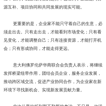
源互补、项目协同和共同发展的现实可能。
更重要的是，企业家不能只守着自己的生意，必
须走出去。只有走出去，才能看到市场变化；只有看
见变化，才能调整自己；只有连接资源，才能打开机
会；只有形成协同，才能走得更远。
意大利佛罗伦萨华商联合会负责人表示，将继续
发挥桥梁纽带作用，团结会员企业，服务企业发展，
推动跨区域交流，促进产业协同合作，为企业家在新
环境下寻找新机会、实现新发展贡献力量。