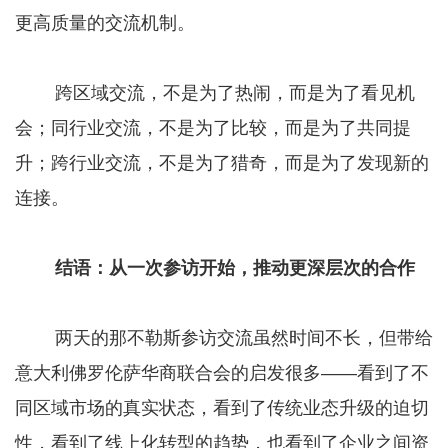
更高质量的交流机制。
跨区域交流，不是为了热闹，而是为了看见机
会；同行业交流，不是为了比较，而是为了共同提
升；跨行业交流，不是为了猎奇，而是为了发现新的
连接。
结语：从一次参访开始，推动更深层次的合作
两天的那不勒斯参访交流虽然时间不长，但带给
意大利佛罗伦萨华商联合会的启发很多——看到了不
同区域市场的真实状态，看到了传统业态升级的迫切
性，看到了线上化转型的趋势，也看到了企业之间资