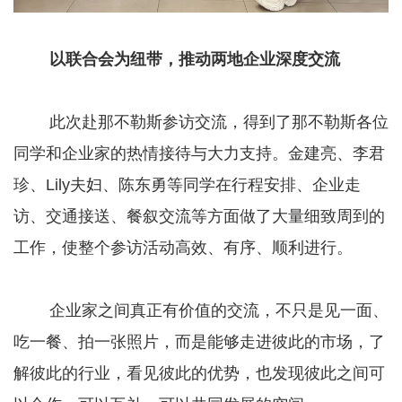
以联合会为纽带，推动两地企业深度交流
此次赴那不勒斯参访交流，得到了那不勒斯各位
同学和企业家的热情接待与大力支持。金建亮、李君
珍、Lily夫妇、陈东勇等同学在行程安排、企业走
访、交通接送、餐叙交流等方面做了大量细致周到的
工作，使整个参访活动高效、有序、顺利进行。
企业家之间真正有价值的交流，不只是见一面、
吃一餐、拍一张照片，而是能够走进彼此的市场，了
解彼此的行业，看见彼此的优势，也发现彼此之间可