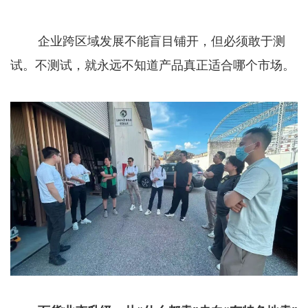
企业跨区域发展不能盲目铺开，但必须敢于测
试。不测试，就永远不知道产品真正适合哪个市场。