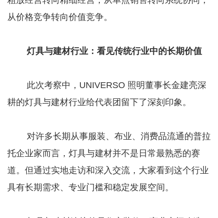
粗放经营转向精细经营，从单点销售转向系统协同，
从价格竞争转向价值竞争。
灯具与建材行业：看见传统行业中的长期价值
此次考察中，UNIVERSO 照明董事长金建亮深
耕的灯具与建材行业给代表团留下了深刻印象。
对许多长期从事服装、布业、消费品流通的普拉
托企业家而言，灯具与建材并不是日常最熟悉的赛
道。但通过实地走访和深入交流，大家看到这个行业
具有长期需求、专业门槛和稳定发展空间。