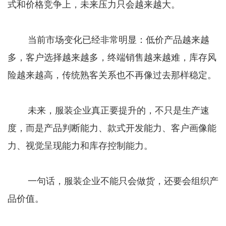
式和价格竞争上，未来压力只会越来越大。
当前市场变化已经非常明显：低价产品越来越
多，客户选择越来越多，终端销售越来越难，库存风
险越来越高，传统熟客关系也不再像过去那样稳定。
未来，服装企业真正要提升的，不只是生产速
度，而是产品判断能力、款式开发能力、客户画像能
力、视觉呈现能力和库存控制能力。
一句话，服装企业不能只会做货，还要会组织产
品价值。