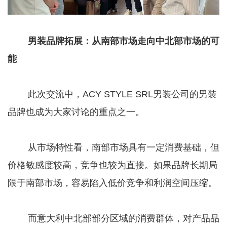
男装品牌拓展：从南部市场走向中北部市场的可
能
此次交流中，ACY STYLE SRL男装公司的男装
品牌也成为大家讨论的重点之一。
从市场特性看，南部市场具有一定消费基础，但
价格敏感度较高，竞争也较为直接。如果品牌长期局
限于南部市场，容易陷入低价竞争和利润空间压缩。
而意大利中北部部分区域的消费群体，对产品品