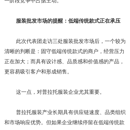
一阶段竞争中占据主动。
服装批发市场的提醒：低端传统款式正在承压
此次代表团走访三处服装批发市场后，一个较为
清晰的判断是：固守低端传统款式的商户，经营压力
正在加大；而具有设计感、品质感和价值感的产品，
更容易吸引客户和形成销售。
这一点，对普拉托服装企业尤其重要。
普拉托服装产业长期具有供应链速度、品类组织
和市场响应优势。但如果企业继续停留在低端传统款