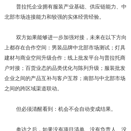
普拉托企业拥有服装产业基础、供应链能力、中
北部市场连接能力和较强的实体经营经验。
双方如果能够进一步加强对接，未来在以下方向
上都存在合作空间：男装品牌中北部市场测试；灯具
建材与商业空间升级合作；线上批发平台与普拉托商
户对接；百货业态的品类优化与陈列升级；服装批发
企业之间的产品互补与客户互荐；南部与中北部市场
之间的跨区域渠道联动。
但必须清醒看到：机会不会自动变成结果。
参访之后，如果没有项目清单、没有负责人、没