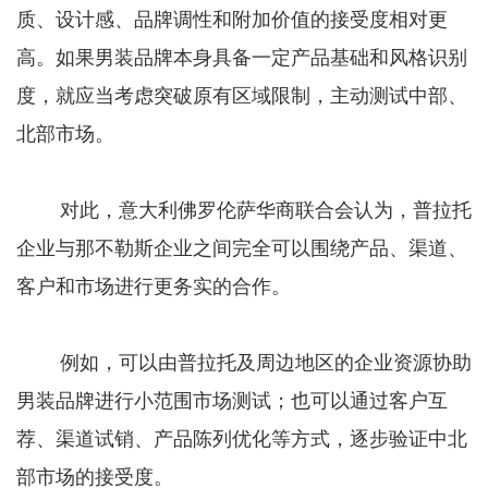
质、设计感、品牌调性和附加价值的接受度相对更
高。如果男装品牌本身具备一定产品基础和风格识别
度，就应当考虑突破原有区域限制，主动测试中部、
北部市场。
对此，意大利佛罗伦萨华商联合会认为，普拉托
企业与那不勒斯企业之间完全可以围绕产品、渠道、
客户和市场进行更务实的合作。
例如，可以由普拉托及周边地区的企业资源协助
男装品牌进行小范围市场测试；也可以通过客户互
荐、渠道试销、产品陈列优化等方式，逐步验证中北
部市场的接受度。