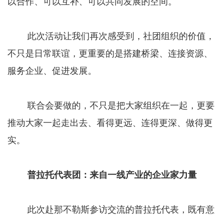
以合作、可以互补、可以共同发展的空间。
此次活动让我们再次感受到，社团组织的价值，
不只是日常联谊，更重要的是搭建桥梁、连接资源、
服务企业、促进发展。
联合会要做的，不只是把大家组织在一起，更要
推动大家一起走出去、看得更远、连得更深、做得更
实。
普拉托代表团：来自一线产业的企业家力量
此次赴那不勒斯参访交流的普拉托代表，既有意