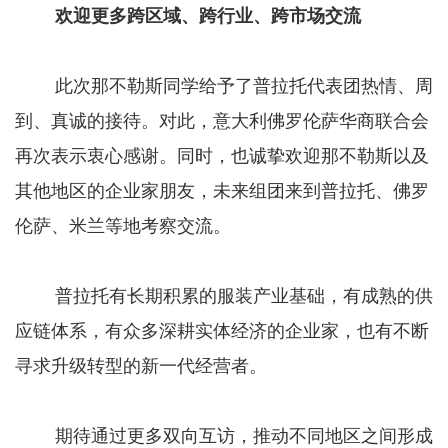
欢迎更多跨区域、跨行业、跨市场交流
此次那不勒斯同学给予了普拉托代表团热情、周
到、真诚的接待。对此，意大利佛罗伦萨华商联合会
再次表示衷心感谢。同时，也诚挚欢迎那不勒斯以及
其他地区的企业家朋友，未来组团来到普拉托、佛罗
伦萨、米兰等地考察交流。
普拉托有长期积累的服装产业基础，有成熟的供
应链体系，有众多深耕实体经济的企业家，也有不断
寻求升级转型的新一代经营者。
期待通过更多双向互访，推动不同地区之间形成