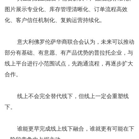
图片展示专业化、库存管理清晰化、订单流程高效
化、客户信任机制化、复购运营持续化。
意大利佛罗伦萨华商联合会认为，未来可以推动
部分有基础、有意愿、有产品优势的普拉托企业，与
线上平台进行小范围试点，先跑通流程，再逐步扩大
合作。
线上不会完全替代线下，但线上一定会重塑线
下。
谁能更早完成线上线下融合，谁就更有可能在下