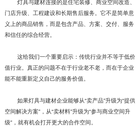
灯具与建材连接的是住宅装修、商业空间改造、
门店升级、工程建设和长期售后服务。它不是简单意
义上的商品销售，而是包含产品、方案、交付、服务
和信任的综合经营。
这给我们一个重要启示：传统行业并不等于低价
值行业。真正的问题不在于行业老不老，而在于企业
能不能重新定义自己的服务价值。
如果灯具与建材企业能够从“卖产品”升级为“提供
空间解决方案”，从“卖材料”升级为“参与商业空间升
级”，就有机会打开更大的合作空间。