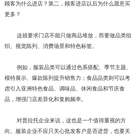
顾客为什么进店？第二，顾客进店以后为什么愿意买
更多？
这就要求门店不能只做商品堆放，而要做品类组
织、视觉陈列、消费场景和特色标签。
例如，服装品类可以通过色系搭配、季节主题、
模特展示、爆款陈列提升销售力；食品品类则可以考
虑引入亚洲特色食品、调味品、休闲食品和节庆食
品，增强门店差异化和复购频率。
对普拉托企业来说，这也是一个值得重视的方
向。服装企业不应只关心批发客户是否进货，也要关