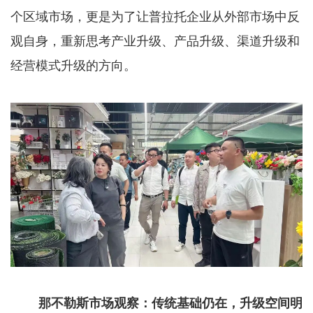
个区域市场，更是为了让普拉托企业从外部市场中反
观自身，重新思考产业升级、产品升级、渠道升级和
经营模式升级的方向。
那不勒斯市场观察：传统基础仍在，升级空间明