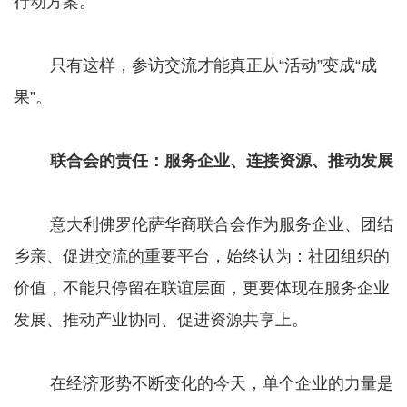
行动方案。
只有这样，参访交流才能真正从“活动”变成“成
果”。
联合会的责任：服务企业、连接资源、推动发展
意大利佛罗伦萨华商联合会作为服务企业、团结
乡亲、促进交流的重要平台，始终认为：社团组织的
价值，不能只停留在联谊层面，更要体现在服务企业
发展、推动产业协同、促进资源共享上。
在经济形势不断变化的今天，单个企业的力量是