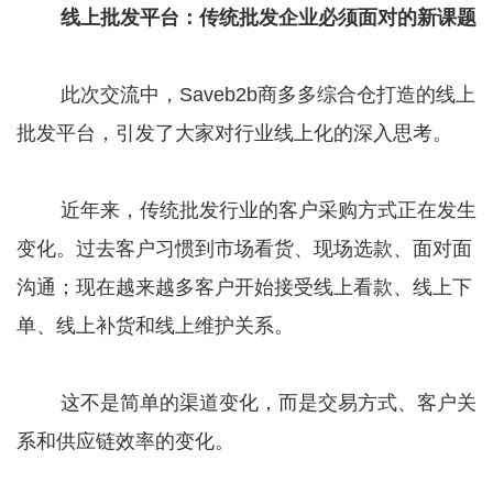
线上批发平台：传统批发企业必须面对的新课题
此次交流中，Saveb2b商多多综合仓打造的线上
批发平台，引发了大家对行业线上化的深入思考。
近年来，传统批发行业的客户采购方式正在发生
变化。过去客户习惯到市场看货、现场选款、面对面
沟通；现在越来越多客户开始接受线上看款、线上下
单、线上补货和线上维护关系。
这不是简单的渠道变化，而是交易方式、客户关
系和供应链效率的变化。