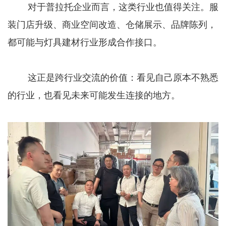
对于普拉托企业而言，这类行业也值得关注。服
装门店升级、商业空间改造、仓储展示、品牌陈列，
都可能与灯具建材行业形成合作接口。
这正是跨行业交流的价值：看见自己原本不熟悉
的行业，也看见未来可能发生连接的地方。