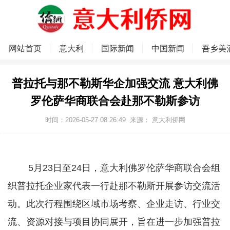
网站首页
意大利
国际新闻
中国新闻
吾乡美
普拉托与那不勒斯华企加强交流 意大利佛
罗伦萨华商联合会赴那不勒斯参访
时间：2026-05-27 08:26:49
来源：
意大利侨网
5月23日至24日，意大利佛罗伦萨华商联合会组
织普拉托企业家代表一行赴那不勒斯开展参访交流活
动。此次行程围绕区域市场考察、企业走访、行业交
流、资源对接与项目协同展开，旨在进一步加强普拉