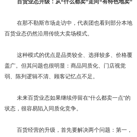
百货业态升级：从“什么都卖”走向“有特色地卖”
在那不勒斯市场走访中，代表团也看到部分本地
百货业态仍然沿用传统大卖场模式。
这种模式的优点是品类较全、选择较多、价格覆
盖广。但其问题也很明显：商品同质化、门店视觉
弱、陈列逻辑不清、顾客记忆点不足。
未来百货业态如果继续停留在“什么都卖一点”的
状态，很容易陷入同质化竞争。
百货经营的升级，首先要解决两个问题：第一，