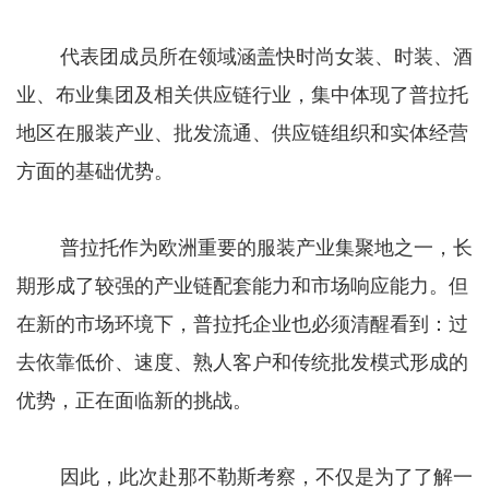
代表团成员所在领域涵盖快时尚女装、时装、酒
业、布业集团及相关供应链行业，集中体现了普拉托
地区在服装产业、批发流通、供应链组织和实体经营
方面的基础优势。
普拉托作为欧洲重要的服装产业集聚地之一，长
期形成了较强的产业链配套能力和市场响应能力。但
在新的市场环境下，普拉托企业也必须清醒看到：过
去依靠低价、速度、熟人客户和传统批发模式形成的
优势，正在面临新的挑战。
因此，此次赴那不勒斯考察，不仅是为了了解一