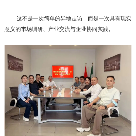
这不是一次简单的异地走访，而是一次具有现实
意义的市场调研、产业交流与企业协同实践。