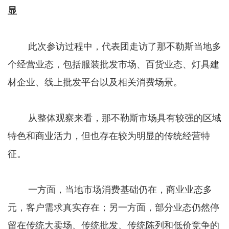
显
此次参访过程中，代表团走访了那不勒斯当地多
个经营业态，包括服装批发市场、百货业态、灯具建
材企业、线上批发平台以及相关消费场景。
从整体观察来看，那不勒斯市场具有较强的区域
特色和商业活力，但也存在较为明显的传统经营特
征。
一方面，当地市场消费基础仍在，商业业态多
元，客户需求真实存在；另一方面，部分业态仍然停
留在传统大卖场、传统批发、传统陈列和低价竞争的