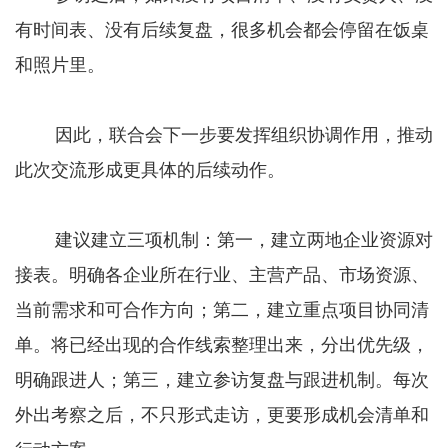
有时间表、没有后续复盘，很多机会都会停留在饭桌
和照片里。
因此，联合会下一步要发挥组织协调作用，推动
此次交流形成更具体的后续动作。
建议建立三项机制：第一，建立两地企业资源对
接表。明确各企业所在行业、主营产品、市场资源、
当前需求和可合作方向；第二，建立重点项目协同清
单。将已经出现的合作线索整理出来，分出优先级，
明确跟进人；第三，建立参访复盘与跟进机制。每次
外出考察之后，不只形式走访，更要形成机会清单和