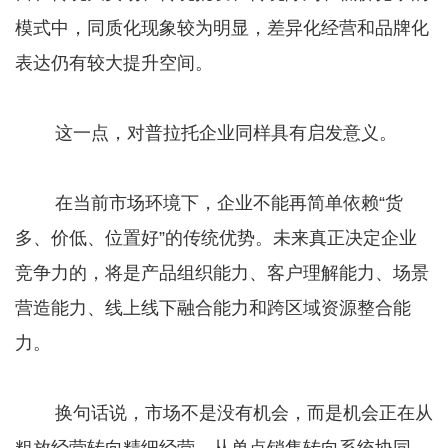
模式中，同质化现象较为明显，差异化经营和品牌化
表达仍有较大提升空间。
这一点，对普拉托企业同样具有启发意义。
在当前市场环境下，企业不能再简单依赖“货
多、价低、位置好”的传统优势。未来真正决定企业
竞争力的，将是产品组织能力、客户理解能力、场景
营造能力、线上线下融合能力和跨区域资源整合能
力。
换句话说，市场不是没有机会，而是机会正在从