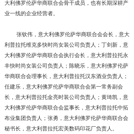
大利佛罗伦萨华商联合会骨干成员，也有长期深耕产
业一线的企业经营者。
张钦伟，意大利佛罗伦萨华商联合会会长，意大
利普拉托维克多快时尚女装公司负责人；丁剑新，意
大利佛罗伦萨华商联合会执行会长，意大利普拉托永
丰快时尚女装公司负责人；陈晓乐，意大利佛罗伦萨
华商联合会理事长，意大利普拉托汉东酒业负责人；
任建乐，意大利佛罗伦萨华商联合会第一常务副会
长，意大利普拉托金亮时装公司负责人；黄琦凯，意
大利佛罗伦萨华商联合会监事长，意大利普拉托中拓
布业集团负责人；张勇，意大利佛罗伦萨华商联合会
秘书长，意大利普拉托宏美数码印花厂负责人。