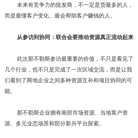
未来有竞争力的批发商，不一定是货最多的人，
而是最懂客户变化、最会帮助客户赚钱的人。
从参访到协同：联合会要推动资源真正流动起来
此次那不勒斯参访最重要的价值，不只是看见了
几个行业，也不只是完成了一次区域交流，而是让我
们看到了两地企业之间多种资源互补和项目协同的可
能。
那不勒斯企业拥有南部市场资源、当地客户资
源、多元业态场景和部分新兴平台探索。