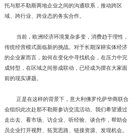
托与那不勒斯两地企业之间的沟通联系，推动跨区
域、跨行业、跨业态的务实合作。
当前，欧洲经济环境复杂多变，消费趋于理性，
传统经营模式面临新的挑战。对于长期深耕实体经济
的企业家而言，如何在变化中寻找机会，在压力中完
成转型，在区域之间形成联动，已经成为摆在大家面
前的现实课题。
正是在这样的背景下，意大利佛罗伦萨华商联合
会组织此次赴那不勒斯参访交流活动。我们希望通过
走出去、看市场、访企业、听经验、谈合作，帮助会
员企业打开视野、拓宽思路、链接资源、发现机会。