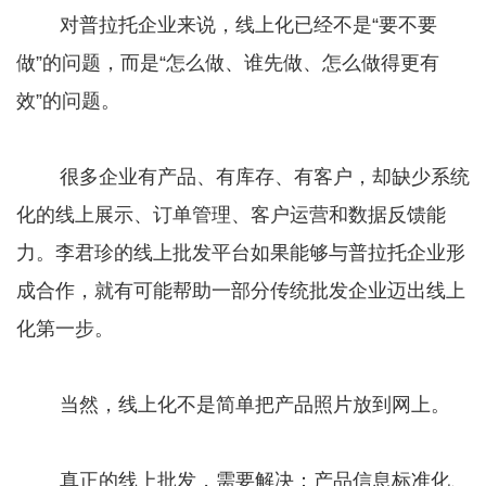
对普拉托企业来说，线上化已经不是“要不要
做”的问题，而是“怎么做、谁先做、怎么做得更有
效”的问题。
很多企业有产品、有库存、有客户，却缺少系统
化的线上展示、订单管理、客户运营和数据反馈能
力。李君珍的线上批发平台如果能够与普拉托企业形
成合作，就有可能帮助一部分传统批发企业迈出线上
化第一步。
当然，线上化不是简单把产品照片放到网上。
真正的线上批发，需要解决：产品信息标准化、