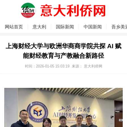
网站首页
意大利
国际新闻
中国新闻
吾乡美
上海财经大学与欧洲华商商学院共探 AI 赋
能财经教育与产教融合新路径
时间：2026-01-05 15:03:19
来源：
意大利侨网