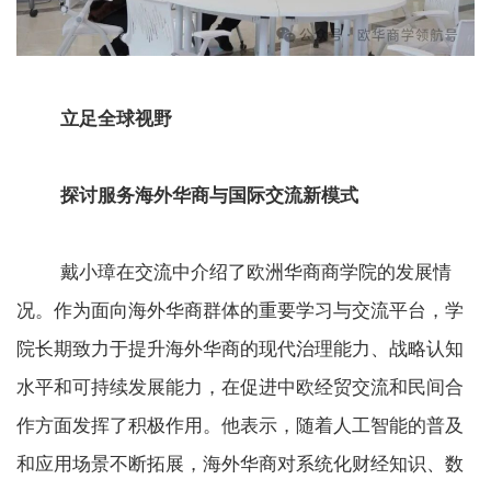
立足全球视野
探讨服务海外华商与国际交流新模式
戴小璋在交流中介绍了欧洲华商商学院的发展情
况。作为面向海外华商群体的重要学习与交流平台，学
院长期致力于提升海外华商的现代治理能力、战略认知
水平和可持续发展能力，在促进中欧经贸交流和民间合
作方面发挥了积极作用。他表示，随着人工智能的普及
和应用场景不断拓展，海外华商对系统化财经知识、数