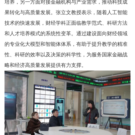
培养，另一方面对接金融机构与产业需求，推动科技成
果转化与高质量发展。张立文教授表示，随着人工智能
技术的快速发展，财经学科正面临教学范式、科研方法
和人才培养模式的系统性变革。通过建设面向财经领域
的专业化大模型和智能体体系，有助于提升教学的精准
性、科研的效率以及决策的科学性，为服务国家金融战
略和经济高质量发展提供有力支撑。