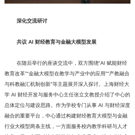
深化交流研讨
共议 AI 财经教育与金融大模型发展
在随后举行的座谈交流中，双方围绕“AI 赋能财经
教育改革”“金融大模型在教学与产业中的应用”“产教融合
与科教融汇机制创新”等主题展开深入探讨。上海财经大
学 AI 财经开发与服务中心主任张立文教授介绍了中心的
总体定位与建设思路。作为学校专门从事 AI 与财经深度
融合的重要平台，中心通过构建财经教育大模型与金融
行业大模型两条主线，一方面服务校内教学科研与人才