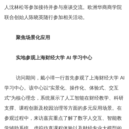
人沈林松等参加接待并参与座谈交流。欧洲华商商学院
联合创始人陈晓英随行参加相关活动。
聚焦场景化应用
实地参观上海财经大学 AI 学习中心
访问期间，戴小璋一行首先参观了上海财经大学 AI
学习中心。该中心以“实景化、操作化、体验式、交互
式”为核心理念，系统展示了人工智能在财经教学、科研
支撑、课程创新及校园治理等方面的多元应用场景。在
参观过程中，来访嘉宾重点了解了数字人交互、智能教
学辅助系统、虚拟仿真课程体验以及财经专业大模型的