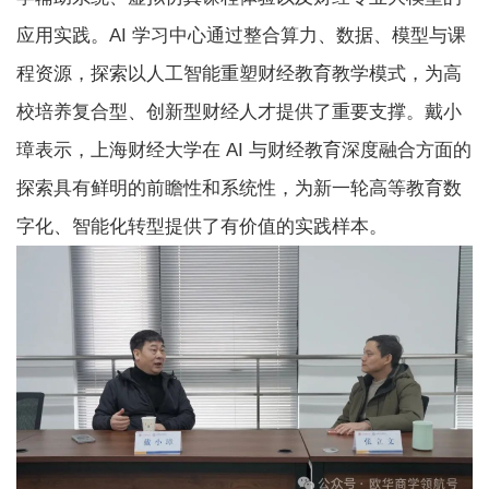
应用实践。AI 学习中心通过整合算力、数据、模型与课
程资源，探索以人工智能重塑财经教育教学模式，为高
校培养复合型、创新型财经人才提供了重要支撑。戴小
璋表示，上海财经大学在 AI 与财经教育深度融合方面的
探索具有鲜明的前瞻性和系统性，为新一轮高等教育数
字化、智能化转型提供了有价值的实践样本。