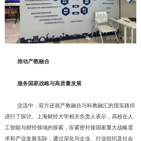
推动产教融合
服务国家战略与高质量发展
交流中，双方还就产教融合与科教融汇的现实路径
进行了探讨。上海财经大学相关负责人表示，高校在人
工智能与财经领域的探索，应紧密对接国家重大战略需
求和产业发展实际，通过深化与企业、行业组织及社会