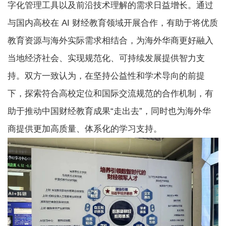
字化管理工具以及前沿技术理解的需求日益增长。通过
与国内高校在 AI 财经教育领域开展合作，有助于将优质
教育资源与海外实际需求相结合，为海外华商更好融入
当地经济社会、实现规范化、可持续发展提供智力支
持。双方一致认为，在坚持公益性和学术导向的前提
下，探索符合高校定位和国际交流规范的合作机制，有
助于推动中国财经教育成果“走出去”，同时也为海外华
商提供更加高质量、体系化的学习支持。