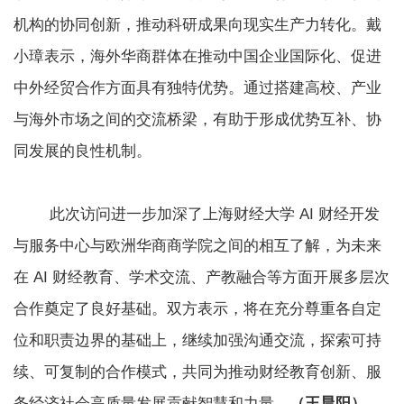
机构的协同创新，推动科研成果向现实生产力转化。戴
小璋表示，海外华商群体在推动中国企业国际化、促进
中外经贸合作方面具有独特优势。通过搭建高校、产业
与海外市场之间的交流桥梁，有助于形成优势互补、协
同发展的良性机制。
此次访问进一步加深了上海财经大学 AI 财经开发
与服务中心与欧洲华商商学院之间的相互了解，为未来
在 AI 财经教育、学术交流、产教融合等方面开展多层次
合作奠定了良好基础。双方表示，将在充分尊重各自定
位和职责边界的基础上，继续加强沟通交流，探索可持
续、可复制的合作模式，共同为推动财经教育创新、服
务经济社会高质量发展贡献智慧和力量。
（王晨阳）