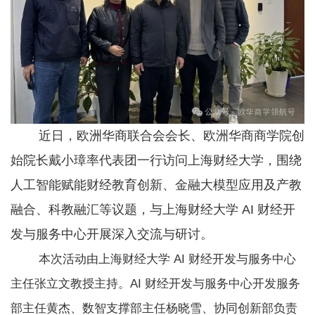
近日，欧洲华商联合会会长、欧洲华商商学院创
始院长戴小璋率代表团一行访问上海财经大学，围绕
人工智能赋能财经教育创新、金融大模型应用及产教
融合、科教融汇等议题，与上海财经大学 AI 财经开
发与服务中心开展深入交流与研讨。
本次活动由上海财经大学 AI 财经开发与服务中心
主任张立文教授主持。AI 财经开发与服务中心开发服务
部主任黄杰、数智支撑部主任杨晓雪、协同创新部负责